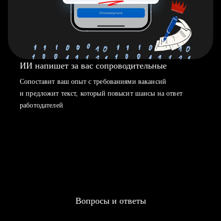
ИИ напишет за вас сопроводительные
Сопоставит ваш опыт с требованиями вакансий
и предложит текст, который повысит шансы на ответ
работодателей
Вопросы и ответы