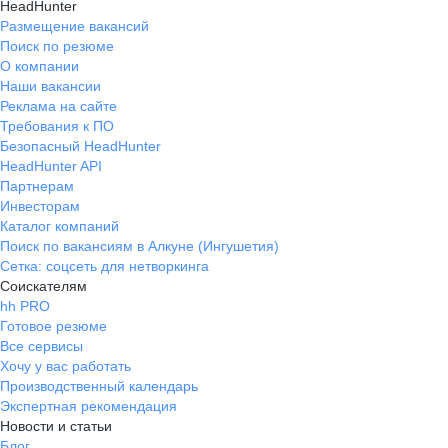
HeadHunter
Размещение вакансий
Поиск по резюме
О компании
Наши вакансии
Реклама на сайте
Требования к ПО
Безопасный HeadHunter
HeadHunter API
Партнерам
Инвесторам
Каталог компаний
Поиск по вакансиям в Алкуне (Ингушетия)
Сетка: соцсеть для нетворкинга
Соискателям
hh PRO
Готовое резюме
Все сервисы
Хочу у вас работать
Производственный календарь
Экспертная рекомендация
Новости и статьи
Блог