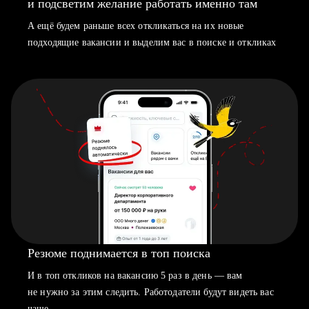
и подсветим желание работать именно там
А ещё будем раньше всех откликаться на их новые
подходящие вакансии и выделим вас в поиске и откликах
Резюме поднимается в топ поиска
И в топ откликов на вакансию 5 раз в день — вам
не нужно за этим следить. Работодатели будут видеть вас
чаще