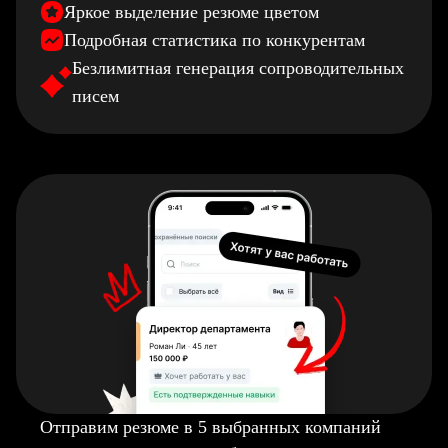
Яркое выделение резюме цветом
Подробная статистика по конкурентам
Безлимитная генерация сопроводительных
писем
Отправим резюме в 5 выбранных компаний