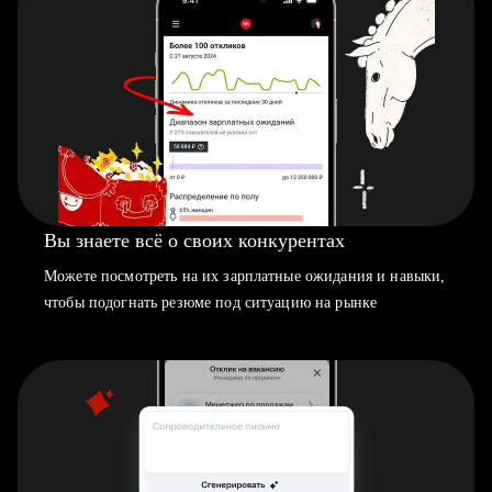
Вы знаете всё о своих конкурентах
Можете посмотреть на их зарплатные ожидания и навыки,
чтобы подогнать резюме под ситуацию на рынке