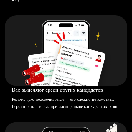
Вас выделяют среди других кандидатов
Резюме ярко подсвечивается — его сложно не заметить.
Вероятность, что вас пригласят раньше конкурентов, выше