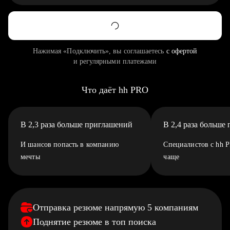
Нажимая «Подключить», вы соглашаетесь
с офертой
и регулярными платежами
Что даёт hh PRO
В 2,3 раза больше приглашений
В 2,4 раза больше
И шансов попасть в компанию
Специалистов с hh 
мечты
чаще
Отправка резюме напрямую 5 компаниям
Поднятие резюме в топ поиска