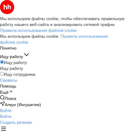
Мы используем файлы cookie, чтобы обеспечивать правильную
работу нашего веб-сайта и анализировать сетевой трафик.
Правила использования файлов cookie
Мы используем файлы cookie.
Правила использования
файлов cookie
Понятно
Ищу работу
Ищу работу
Ищу работу
Ищу сотрудника
Сервисы
Помощь
Ещё
Поиск
Алкун (Ингушетия)
Войти
Войти
Создать резюме