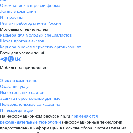
О компаниях в игровой форме
Жизнь в компании
ИТ-проекты
Рейтинг работодателей России
Молодым специалистам
Карьера для молодых специалистов
Школа программистов
Карьера в некоммерческих организациях
Боты для уведомлений
Мобильное приложение
Этика и комплаенс
Оказание услуг
Использование сайтов
Защита персональных данных
Пользовательское соглашение
ИТ аккредитация
На информационном ресурсе hh.ru
применяются
рекомендательные технологии
(информационные технологии
предоставления информации на основе сбора, систематизации