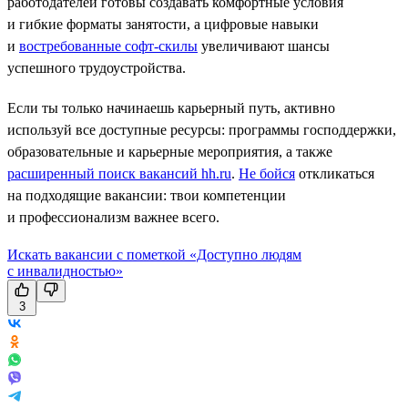
работодателей готовы создавать комфортные условия
и гибкие форматы занятости, а цифровые навыки
и
востребованные софт-скилы
увеличивают шансы
успешного трудоустройства.
Если ты только начинаешь карьерный путь, активно
используй все доступные ресурсы: программы господдержки,
образовательные и карьерные мероприятия, а также
расширенный поиск вакансий hh.ru
.
Не бойся
откликаться
на подходящие вакансии: твои компетенции
и профессионализм важнее всего.
Искать вакансии с пометкой «Доступно людям
с инвалидностью»
3