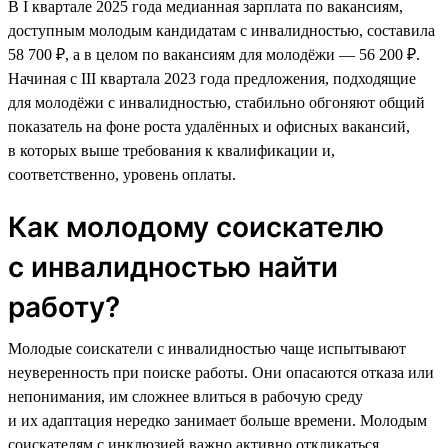
В I квартале 2025 года медианная зарплата по вакансиям,
доступным молодым кандидатам с инвалидностью, составила
58 700 ₽, а в целом по вакансиям для молодёжи — 56 200 ₽.
Начиная с III квартала 2023 года предложения, подходящие
для молодёжи с инвалидностью, стабильно обгоняют общий
показатель на фоне роста удалённых и офисных вакансий,
в которых выше требования к квалификации и,
соответственно, уровень оплаты.
Как молодому соискателю
с инвалидностью найти
работу?
Молодые соискатели с инвалидностью чаще испытывают
неуверенность при поиске работы. Они опасаются отказа или
непонимания, им сложнее влиться в рабочую среду
и их адаптация нередко занимает больше времени. Молодым
соискателям с инклюзией важно активно откликаться