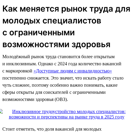
Как меняется рынок труда для
молодых специалистов
с ограниченными
возможностями здоровья
Молодёжный рынок труда становится более открытым
и инклюзивным. Однако с 2024 года количество вакансий
с маркировкой
«Доступные людям с инвалидностью»
постепенно снижается. Это значит, что искать работу стало
чуть сложнее, поэтому особенно важно понимать, какие
сферы открыты для соискателей с ограниченными
возможностями здоровья (ОВЗ).
Стоит отметить, что доля вакансий для молодых