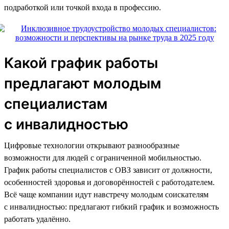
подработкой или точкой входа в профессию.
Какой график работы
предлагают молодым
специалистам
с инвалидностью
Цифровые технологии открывают разнообразные
возможности для людей с ограниченной мобильностью.
График работы специалистов с ОВЗ зависит от должности,
особенностей здоровья и договорённостей с работодателем.
Всё чаще компании идут навстречу молодым соискателям
с инвалидностью: предлагают гибкий график и возможность
работать удалённо.