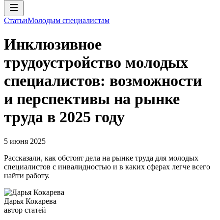
Статьи
Молодым специалистам
Инклюзивное
трудоустройство молодых
специалистов: возможности
и перспективы на рынке
труда в 2025 году
5 июня 2025
Рассказали, как обстоят дела на рынке труда для молодых
специалистов с инвалидностью и в каких сферах легче всего
найти работу.
Дарья Кокарева
автор статей