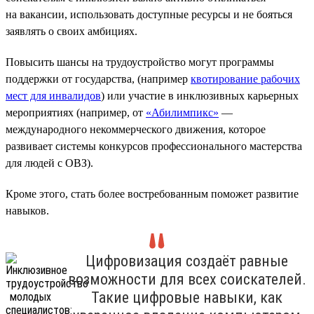
на вакансии, использовать доступные ресурсы и не бояться
заявлять о своих амбициях.
Повысить шансы на трудоустройство могут программы
поддержки от государства, (например
квотирование рабочих
мест для инвалидов
) или участие в инклюзивных карьерных
мероприятиях (например, от
«Абилимпикс»
—
международного некоммерческого движения, которое
развивает системы конкурсов профессионального мастерства
для людей с ОВЗ).
Кроме этого, стать более востребованным поможет развитие
навыков.
Цифровизация создаёт равные
возможности для всех соискателей.
Такие цифровые навыки, как