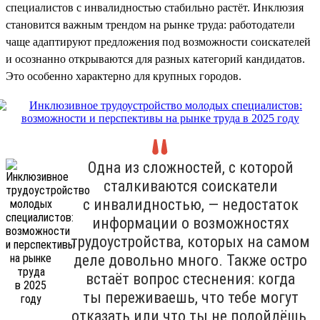
специалистов с инвалидностью стабильно растёт. Инклюзия
становится важным трендом на рынке труда: работодатели
чаще адаптируют предложения под возможности соискателей
и осознанно открываются для разных категорий кандидатов.
Это особенно характерно для крупных городов.
Одна из сложностей, с которой
сталкиваются соискатели
с инвалидностью, — недостаток
информации о возможностях
трудоустройства, которых на самом
деле довольно много. Также остро
встаёт вопрос стеснения: когда
ты переживаешь, что тебе могут
отказать или что ты не подойдёшь,