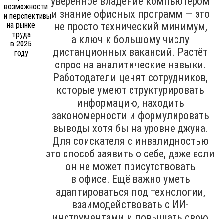
уверенное владение компьютером
и знание офисных программ — это
не просто технический минимум,
а ключ к большому числу
дистанционных вакансий. Растёт
спрос на аналитические навыки.
Работодатели ценят сотрудников,
которые умеют структурировать
информацию, находить
закономерности и формулировать
выводы хотя бы на уровне джуна.
Для соискателя с инвалидностью
это способ заявить о себе, даже если
он не может присутствовать
в офисе. Ещё важно уметь
адаптироваться под технологии,
взаимодействовать с ИИ-
инструментами и повышать свою