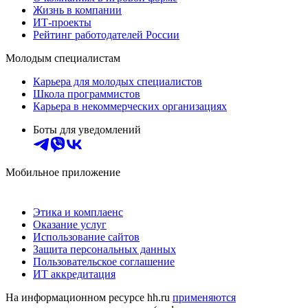
Жизнь в компании
ИТ-проекты
Рейтинг работодателей России
Молодым специалистам
Карьера для молодых специалистов
Школа программистов
Карьера в некоммерческих организациях
Боты для уведомлений
Мобильное приложение
Этика и комплаенс
Оказание услуг
Использование сайтов
Защита персональных данных
Пользовательское соглашение
ИТ аккредитация
На информационном ресурсе hh.ru
применяются