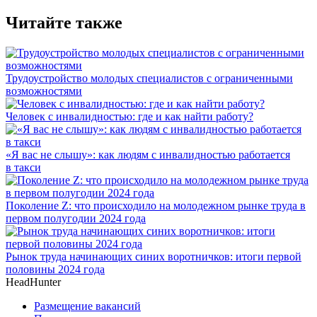
Читайте также
Трудоустройство молодых специалистов с ограниченными
возможностями
Человек с инвалидностью: где и как найти работу?
«Я вас не слышу»: как людям с инвалидностью работается
в такси
Поколение Z: что происходило на молодежном рынке труда в
первом полугодии 2024 года
Рынок труда начинающих синих воротничков: итоги первой
половины 2024 года
HeadHunter
Размещение вакансий