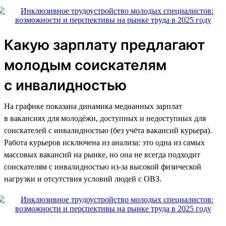
Какую зарплату предлагают
молодым соискателям
с инвалидностью
На графике показана динамика медианных зарплат
в вакансиях для молодёжи, доступных и недоступных для
соискателей с инвалидностью (без учёта вакансий курьера).
Работа курьеров исключена из анализа: это одна из самых
массовых вакансий на рынке, но она не всегда подходит
соискателям с инвалидностью из-за высокой физической
нагрузки и отсутствия условий людей с ОВЗ.