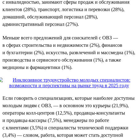
с инвалидностью, занимают сферы продаж и обслуживания
клиентов (28%), транспорт, логистика и перевозки (28%),
домашний, обслуживающий персонал (28%),
административный персонал (27%).
Меньше всего предложений для соискателей с ОВЗ —
в сферах строительства и недвижимости (2%), финансов
и бухгалтерии (2%), искусства, развлечений и массмедиа (1%),
производства и сервисного обслуживания (1%), а также
медицины и фармацевтики (1%).
Если говорить о специализациях, которые наиболее доступны
молодым людям с ОВЗ, — в основном это курьеры (21,9%),
операторы колл-центров (12,5%), продавцы-консультанты
и продавцы-кассиры (7,5%), менеджеры по работе
с клиентами (3,5%) и специалисты технической поддержки
(3,4%) — словом, работа, которая может стать доступной