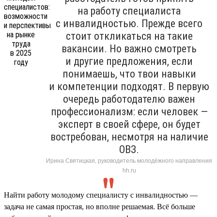
на работу специалиста
с инвалидностью. Прежде всего
стоит откликаться на такие
вакансии. Но важно смотреть
и другие предложения, если
понимаешь, что твои навыки
и компетенции подходят. В первую
очередь работодателю важен
профессионализм: если человек —
эксперт в своей сфере, он будет
востребован, несмотря на наличие
ОВЗ.
Ирина Святицкая, руководитель молодёжного направления
hh.ru
Найти работу молодому специалисту с инвалидностью —
задача не самая простая, но вполне решаемая. Всё больше