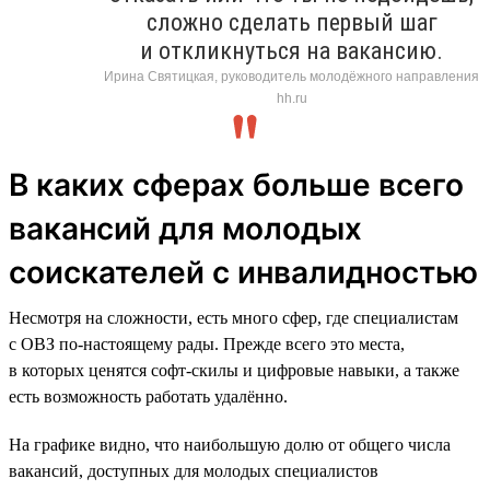
сложно сделать первый шаг
и откликнуться на вакансию.
Ирина Святицкая, руководитель молодёжного направления
hh.ru
В каких сферах больше всего
вакансий для молодых
соискателей с инвалидностью
Несмотря на сложности, есть много сфер, где специалистам
с ОВЗ по-настоящему рады. Прежде всего это места,
в которых ценятся софт-скилы и цифровые навыки, а также
есть возможность работать удалённо.
На графике видно, что наибольшую долю от общего числа
вакансий, доступных для молодых специалистов