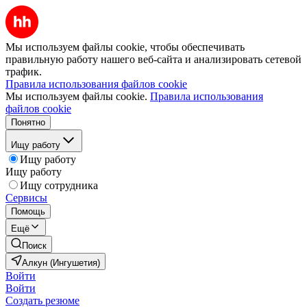
Мы используем файлы cookie, чтобы обеспечивать
правильную работу нашего веб-сайта и анализировать сетевой
трафик.
Правила использования файлов cookie
Мы используем файлы cookie.
Правила использования
файлов cookie
Понятно
Ищу работу
Ищу работу
Ищу работу
Ищу сотрудника
Сервисы
Помощь
Ещё
Поиск
Алкун (Ингушетия)
Войти
Войти
Создать резюме