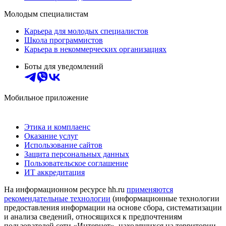
Молодым специалистам
Карьера для молодых специалистов
Школа программистов
Карьера в некоммерческих организациях
Боты для уведомлений
Мобильное приложение
Этика и комплаенс
Оказание услуг
Использование сайтов
Защита персональных данных
Пользовательское соглашение
ИТ аккредитация
На информационном ресурсе hh.ru
применяются
рекомендательные технологии
(информационные технологии
предоставления информации на основе сбора, систематизации
и анализа сведений, относящихся к предпочтениям
пользователей сети «Интернет», находящихся на территории