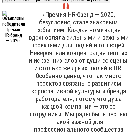
«Премия HR-бренд — 2020,
безусловно, стала знаковым
событием. Каждая номинация
вдохновляла сильными и важными
проектами для людей и от людей.
Невероятная концентрация теплых
и искренних слов от души со сцены,
и столько же ярких людей в HR.
Особенно ценно, что так много
проектов связаны с развитием
корпоративной культуры и бренда
работодателя, потому что душа
каждой компании — это ее
сотрудники. Мы рады быть частью
такой важной для
профессионального сообщества