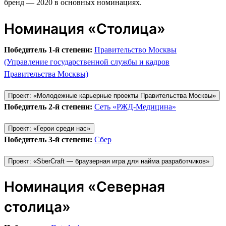
бренд — 2020 в основных номинациях.
Номинация «Столица»
Победитель 1-й степени:
Правительство Москвы
(Управление государственной службы и кадров
Правительства Москвы)
Проект: «Молодежные карьерные проекты Правительства Москвы»
Победитель 2-й степени:
Сеть «РЖД-Медицина»
Проект: «Герои среди нас»
Победитель 3-й степени:
Сбер
Проект: «SberCraft — браузерная игра для найма разработчиков»
Номинация «Северная
столица»