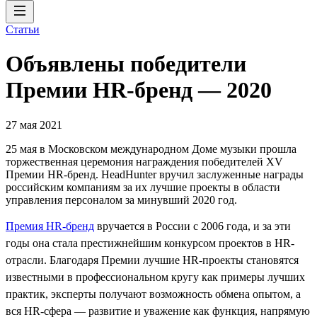
Статьи
Объявлены победители
Премии HR-бренд — 2020
27 мая 2021
25 мая в Московском международном Доме музыки прошла
торжественная церемония награждения победителей XV
Премии HR-бренд. HeadHunter вручил заслуженные награды
российским компаниям за их лучшие проекты в области
управления персоналом за минувший 2020 год.
Премия HR-бренд
вручается в России с 2006 года, и за эти
годы она стала престижнейшим конкурсом проектов в HR-
отрасли. Благодаря Премии лучшие HR-проекты становятся
известными в профессиональном кругу как примеры лучших
практик, эксперты получают возможность обмена опытом, а
вся HR-сфера — развитие и уважение как функция, напрямую