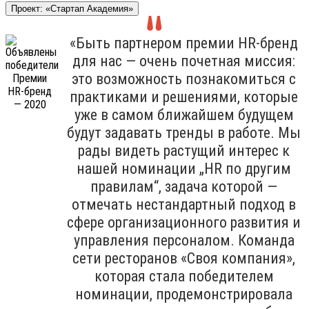
Проект: «Стартап Академия»
«Быть партнером премии HR-бренд
для нас — очень почетная миссия:
это возможность познакомиться с
практиками и решениями, которые
уже в самом ближайшем будущем
будут задавать тренды в работе. Мы
рады видеть растущий интерес к
нашей номинации „HR по другим
правилам“, задача которой —
отмечать нестандартный подход в
сфере организационного развития и
управления персоналом. Команда
сети ресторанов «Своя компания»,
которая стала победителем
номинации, продемонстрировала