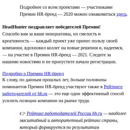
Подробнее со всем проектами — участниками
Премии HR-бренд — 2020 можно ознакомиться
здесь
.
HeadHunter поздравляет победителей Премии!
Спасибо вам за ваши инициативы, их смелость и
креативность — каждый проект уже принес пользу своей
компании, вдохновил коллег на новые решения и, надеемся,
— на участие в Премии HR-бренд — 2021. Следите за
нашими новостями и не пропустите начало регистрации.
Подробно о Премии HR-бренд
К слову, по данным прошлых лет, больше половины
номинантов Премии HR-бренд участвуют также в
Рейтинге
работодателей от hh.ru
— это еще один эффективный способ
усилить позиции компании на рынке труда.
👉
Рейтинг работодателей России hh.ru
— наиболее
масштабный и авторитетный рейтинг страны,
который формируется по результатам