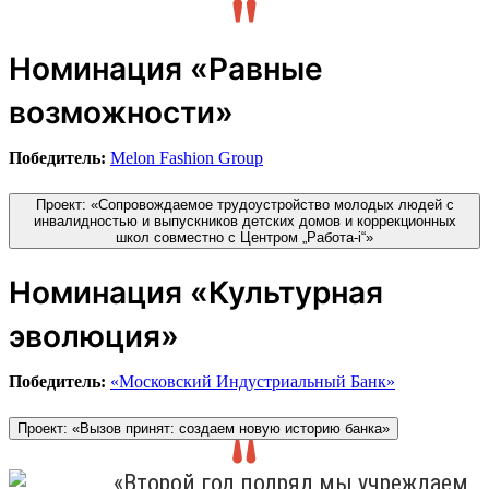
Номинация «Равные
возможности»
Победитель:
Melon Fashion Group
Проект: «Сопровождаемое трудоустройство молодых людей с
инвалидностью и выпускников детских домов и коррекционных
школ совместно с Центром „Работа-i“»
Номинация «Культурная
эволюция»
Победитель:
«Московский Индустриальный Банк»
Проект: «Вызов принят: создаем новую историю банка»
«Второй год подряд мы учреждаем