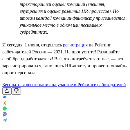
трехсторонней оценки компаний (внешняя,
внутренняя и оценка развития HR-процессов). По
итогам каждой компании-финалисту присваивается
уникальное место в одном или нескольких
субрейтингах.
И сегодня, 1 июня, открылась
регистрация
на Рейтинг
работодателей России — 2021. Не пропустите! Развивайте
свой бренд работодателя! Всё, что потребуется от вас, — это
зарегистрироваться, заполнить HR-анкету и провести онлайн-
опрос персонала.
Бесплатная регистрация на участие в Рейтинге работодателей