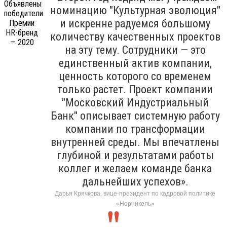
номинацию "Культурная эволюция"
и искренне радуемся большому
количеству качественных проектов
на эту тему. Сотрудники — это
единственный актив компании,
ценность которого со временем
только растет. Проект компании
"Московский Индустриальный
Банк" описывает системную работу
компании по трансформации
внутренней среды. Мы впечатлены
глубиной и результатами работы
коллег и желаем команде банка
дальнейших успехов».
Дарья Крячкова, вице-президент по кадровой политике
«Норникель»