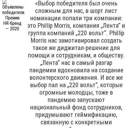
«Выбор победителя был очень
сложным для нас, в шорт лист
номинации попали три компании:
это Phillip Morris, компания „Лента“ и
группа компаний „220 вольт“. Phillip
Morris нас замотивировал создать
такое же диджитал-решение для
помощи и сотрудникам, и обществу.
„Лента“ нас в самый разгар
пандемии вдохновила на создание
волонтерского движения. И все же
выбор пал на „220 вольт“, которые
огромные молодцы, тоже в
пандемию запускают
национальный фонд сотрудников,
придумывают геймификацию,
связанную с конкретными