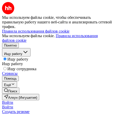
Мы используем файлы cookie, чтобы обеспечивать
правильную работу нашего веб-сайта и анализировать сетевой
трафик.
Правила использования файлов cookie
Мы используем файлы cookie.
Правила использования
файлов cookie
Понятно
Ищу работу
Ищу работу
Ищу работу
Ищу сотрудника
Сервисы
Помощь
Ещё
Поиск
Алкун (Ингушетия)
Войти
Войти
Создать резюме