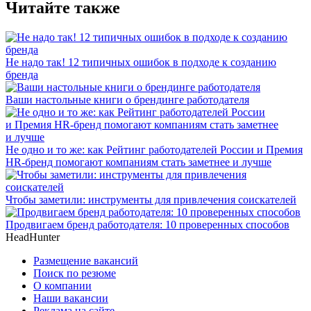
Читайте также
Не надо так! 12 типичных ошибок в подходе к созданию
бренда
Ваши настольные книги о брендинге работодателя
Не одно и то же: как Рейтинг работодателей России и Премия
HR-бренд помогают компаниям стать заметнее и лучше
Чтобы заметили: инструменты для привлечения соискателей
Продвигаем бренд работодателя: 10 проверенных способов
HeadHunter
Размещение вакансий
Поиск по резюме
О компании
Наши вакансии
Реклама на сайте