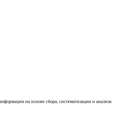
формации на основе сбора, систематизации и анализа