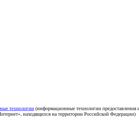
ные технологии
(информационные технологии предоставления ин
Интернет», находящихся на территории Российской Федерации)