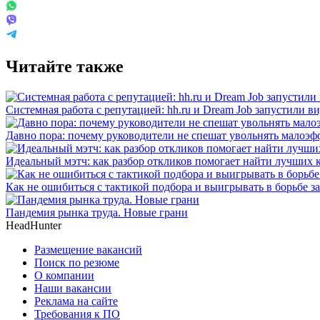
Читайте также
Системная работа с репутацией: hh.ru и Dream Job запустили в
Давно пора: почему руководители не спешат увольнять малоэ
Идеальный мэтч: как разбор откликов помогает найти лучших 
Как не ошибиться с тактикой подбора и выигрывать в борьбе 
Пандемия рынка труда. Новые грани
HeadHunter
Размещение вакансий
Поиск по резюме
О компании
Наши вакансии
Реклама на сайте
Требования к ПО