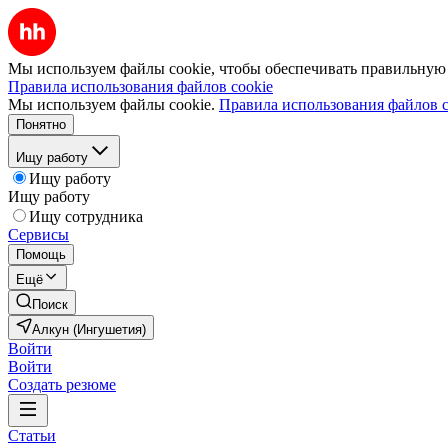
Мы используем файлы cookie, чтобы обеспечивать правильную р
Правила использования файлов cookie
Мы используем файлы cookie.
Правила использования файлов c
Понятно
Ищу работу
Ищу работу
Ищу работу
Ищу сотрудника
Сервисы
Помощь
Ещё
Поиск
Алкун (Ингушетия)
Войти
Войти
Создать резюме
Статьи