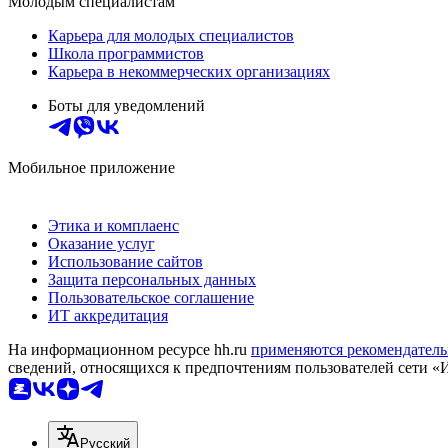
Молодым специалистам
Карьера для молодых специалистов
Школа программистов
Карьера в некоммерческих организациях
Боты для уведомлений
Мобильное приложение
Этика и комплаенс
Оказание услуг
Использование сайтов
Защита персональных данных
Пользовательское соглашение
ИТ аккредитация
На информационном ресурсе hh.ru
применяются рекомендатель
сведений, относящихся к предпочтениям пользователей сети «
Русский