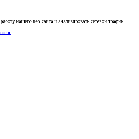
аботу нашего веб-сайта и анализировать сетевой трафик.
ookie