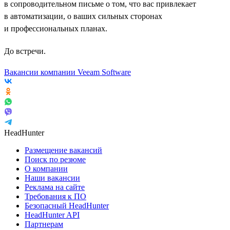
в сопроводительном письме о том, что вас привлекает
в автоматизации, о ваших сильных сторонах
и профессиональных планах.
До встречи.
Вакансии компании Veeam Software
HeadHunter
Размещение вакансий
Поиск по резюме
О компании
Наши вакансии
Реклама на сайте
Требования к ПО
Безопасный HeadHunter
HeadHunter API
Партнерам