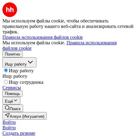
Мы используем файлы cookie, чтобы обеспечивать
правильную работу нашего веб-сайта и анализировать сетевой
трафик.
Правила использования файлов cookie
Мы используем файлы cookie.
Правила использования
файлов cookie
Понятно
Ищу работу
Ищу работу
Ищу работу
Ищу сотрудника
Сервисы
Помощь
Ещё
Поиск
Алкун (Ингушетия)
Войти
Войти
Создать резюме