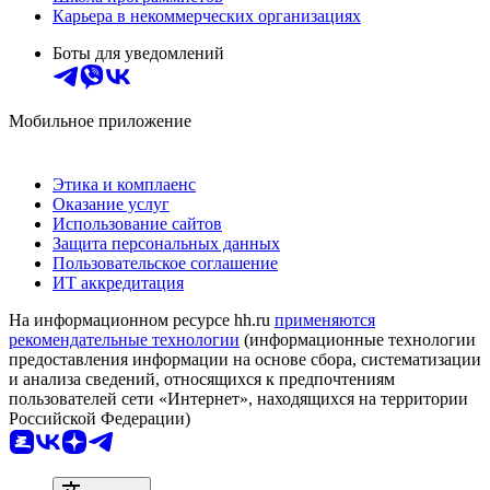
Карьера в некоммерческих организациях
Боты для уведомлений
Мобильное приложение
Этика и комплаенс
Оказание услуг
Использование сайтов
Защита персональных данных
Пользовательское соглашение
ИТ аккредитация
На информационном ресурсе hh.ru
применяются
рекомендательные технологии
(информационные технологии
предоставления информации на основе сбора, систематизации
и анализа сведений, относящихся к предпочтениям
пользователей сети «Интернет», находящихся на территории
Российской Федерации)