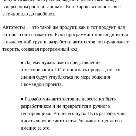
в карьерном росте и зарплате. Есть хорошая новость: все
с точностью до наоборот.
Автотесты — это такой же продукт, как и тот продукт, для
которого они создаются. Если программист присоединяется
к выделенной группе разработки автотестов, он продолжает
творить, создавая программный код:
● Да, ему нужно иметь представление
о тестировании ПО и понимать продукт, но эти
знания будут углубляться по мере общения
с командой проекта.
● Разработчик автотестов не перестанет быть
разработчиком и не превратится в ручного
тестировщика. Это не его путь. Путь разработчика —
писать хорошие автотесты. Уважают и ценят его
именно за это.