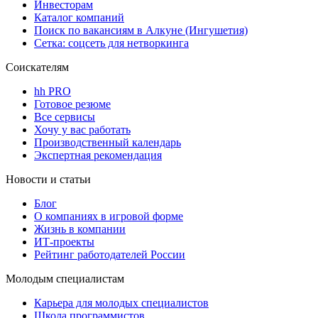
Инвесторам
Каталог компаний
Поиск по вакансиям в Алкуне (Ингушетия)
Сетка: соцсеть для нетворкинга
Соискателям
hh PRO
Готовое резюме
Все сервисы
Хочу у вас работать
Производственный календарь
Экспертная рекомендация
Новости и статьи
Блог
О компаниях в игровой форме
Жизнь в компании
ИТ-проекты
Рейтинг работодателей России
Молодым специалистам
Карьера для молодых специалистов
Школа программистов