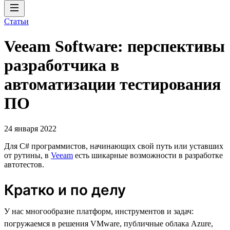
Статьи
Veeam Software: перспективы
разработчика в
автоматизации тестирования
ПО
24 января 2022
Для C# программистов, начинающих свой путь или уставших
от рутины, в
Veeam
есть шикарные возможности в разработке
автотестов.
Кратко и по делу
У нас многообразие платформ, инструментов и задач:
погружаемся в решения VMware, публичные облака Azure,