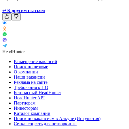
↩
К другим статьям
HeadHunter
Размещение вакансий
Поиск по резюме
О компании
Наши вакансии
Реклама на сайте
Требования к ПО
Безопасный HeadHunter
HeadHunter API
Партнерам
Инвесторам
Каталог компаний
Поиск по вакансиям в Алкуне (Ингушетия)
Сетка: соцсеть для нетворкинга