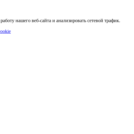
аботу нашего веб-сайта и анализировать сетевой трафик.
ookie