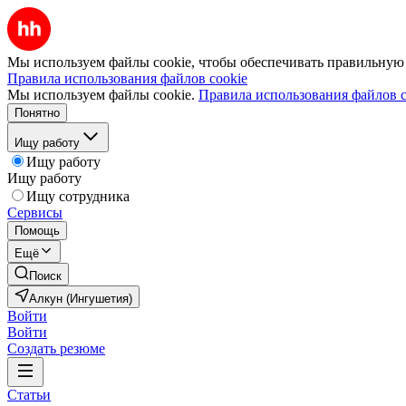
Мы используем файлы cookie, чтобы обеспечивать правильную р
Правила использования файлов cookie
Мы используем файлы cookie.
Правила использования файлов c
Понятно
Ищу работу
Ищу работу
Ищу работу
Ищу сотрудника
Сервисы
Помощь
Ещё
Поиск
Алкун (Ингушетия)
Войти
Войти
Создать резюме
Статьи