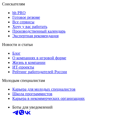
Соискателям
hh PRO
Готовое резюме
Все сервисы
Хочу у вас работать
Производственный календарь
Экспертная рекомендация
Новости и статьи
Блог
О компаниях в игровой форме
Жизнь в компании
ИТ-проекты
Рейтинг работодателей России
Молодым специалистам
Карьера для молодых специалистов
Школа программистов
Карьера в некоммерческих организациях
Боты для уведомлений