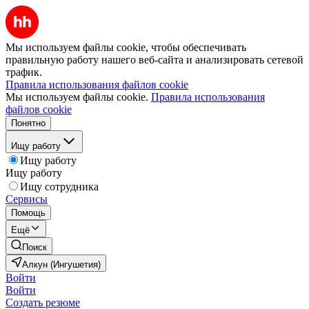
Мы используем файлы cookie, чтобы обеспечивать
правильную работу нашего веб-сайта и анализировать сетевой
трафик.
Правила использования файлов cookie
Мы используем файлы cookie.
Правила использования
файлов cookie
Понятно
Ищу работу
Ищу работу
Ищу работу
Ищу сотрудника
Сервисы
Помощь
Ещё
Поиск
Алкун (Ингушетия)
Войти
Войти
Создать резюме