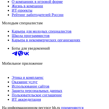
О компаниях в игровой форме
Жизнь в компании
ИТ-проекты
Рейтинг работодателей России
Молодым специалистам
Карьера для молодых специалистов
Школа программистов
Карьера в некоммерческих организациях
Боты для уведомлений
Мобильное приложение
Этика и комплаенс
Оказание услуг
Использование сайтов
Защита персональных данных
Пользовательское соглашение
ИТ аккредитация
На информационном ресурсе hh.ru
применяются