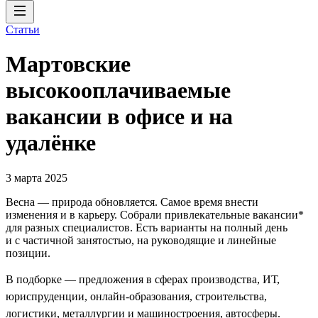
Статьи
Мартовские
высокооплачиваемые
вакансии в офисе и на
удалёнке
3 марта 2025
Весна — природа обновляется. Самое время внести
изменения и в карьеру. Собрали привлекательные вакансии*
для разных специалистов. Есть варианты на полный день
и с частичной занятостью, на руководящие и линейные
позиции.
В подборке — предложения в сферах производства, ИТ,
юриспруденции, онлайн-образования, строительства,
логистики, металлургии и машиностроения, автосферы.