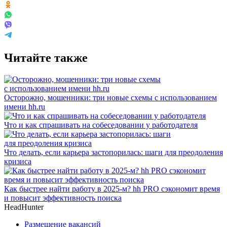
Читайте также
Осторожно, мошенники: три новые схемы с использованием
имени hh.ru
Что и как спрашивать на собеседовании у работодателя
Что делать, если карьера застопорилась: шаги для преодоления
кризиса
Как быстрее найти работу в 2025-м? hh PRO сэкономит время
и повысит эффективность поиска
HeadHunter
Размещение вакансий