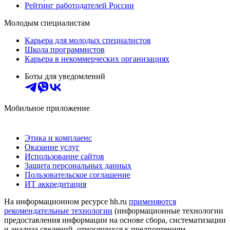
Рейтинг работодателей России
Молодым специалистам
Карьера для молодых специалистов
Школа программистов
Карьера в некоммерческих организациях
Боты для уведомлений
Мобильное приложение
Этика и комплаенс
Оказание услуг
Использование сайтов
Защита персональных данных
Пользовательское соглашение
ИТ аккредитация
На информационном ресурсе hh.ru
применяются
рекомендательные технологии
(информационные технологии
предоставления информации на основе сбора, систематизации
и анализа сведений, относящихся к предпочтениям