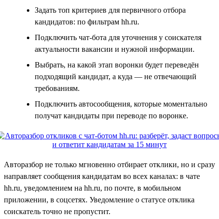
Задать топ критериев для первичного отбора
кандидатов: по фильтрам hh.ru.
Подключить чат-бота для уточнения у соискателя
актуальности вакансии и нужной информации.
Выбрать, на какой этап воронки будет переведён
подходящий кандидат, а куда — не отвечающий
требованиям.
Подключить автосообщения, которые моментально
получат кандидаты при переводе по воронке.
Авторазбор не только мгновенно отбирает отклики, но и сразу
направляет сообщения кандидатам во всех каналах: в чате
hh.ru, уведомлением на hh.ru, по почте, в мобильном
приложении, в соцсетях. Уведомление о статусе отклика
соискатель точно не пропустит.