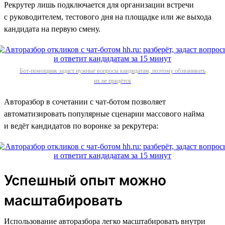
Рекрутер лишь подключается для организации встречи
с руководителем, тестового дня на площадке или же выхода
кандидата на первую смену.
Бот-помощник задаст нужные вопросы кандидатам, поэтому обзванивать
их не придётся
Авторазбор в сочетании с чат-ботом позволяет
автоматизировать популярные сценарии массового найма
и ведёт кандидатов по воронке за рекрутера:
Успешный опыт можно
масштабировать
Использование авторазбора легко масштабировать внутри