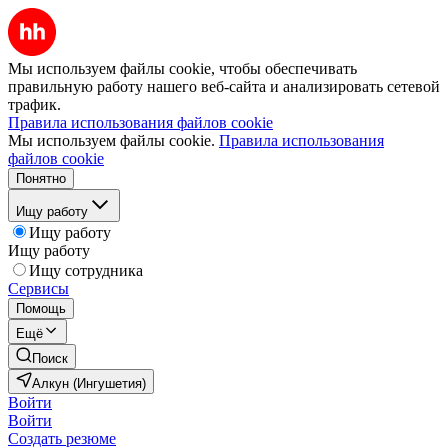
Мы используем файлы cookie, чтобы обеспечивать
правильную работу нашего веб-сайта и анализировать сетевой
трафик.
Правила использования файлов cookie
Мы используем файлы cookie.
Правила использования
файлов cookie
Понятно
Ищу работу
Ищу работу
Ищу работу
Ищу сотрудника
Сервисы
Помощь
Ещё
Поиск
Алкун (Ингушетия)
Войти
Войти
Создать резюме