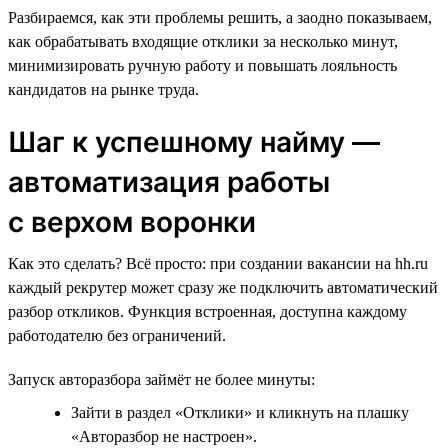
Разбираемся, как эти проблемы решить, а заодно показываем,
как обрабатывать входящие отклики за несколько минут,
минимизировать ручную работу и повышать лояльность
кандидатов на рынке труда.
Шаг к успешному найму —
автоматизация работы
с верхом воронки
Как это сделать? Всё просто: при создании вакансии на hh.ru
каждый рекрутер может сразу же подключить автоматический
разбор откликов. Функция встроенная, доступна каждому
работодателю без ограничений.
Запуск авторазбора займёт не более минуты:
Зайти в раздел «Отклики» и кликнуть на плашку
«Авторазбор не настроен».