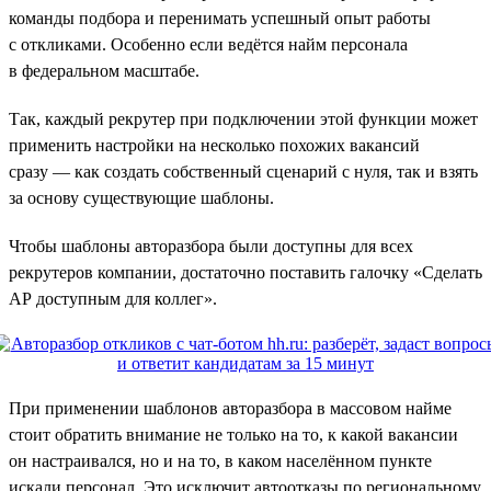
команды подбора и перенимать успешный опыт работы
с откликами. Особенно если ведётся найм персонала
в федеральном масштабе.
Так, каждый рекрутер при подключении этой функции может
применить настройки на несколько похожих вакансий
сразу — как создать собственный сценарий с нуля, так и взять
за основу существующие шаблоны.
Чтобы шаблоны авторазбора были доступны для всех
рекрутеров компании, достаточно поставить галочку «Сделать
АР доступным для коллег».
При применении шаблонов авторазбора в массовом найме
стоит обратить внимание не только на то, к какой вакансии
он настраивался, но и на то, в каком населённом пункте
искали персонал. Это исключит автоотказы по региональному