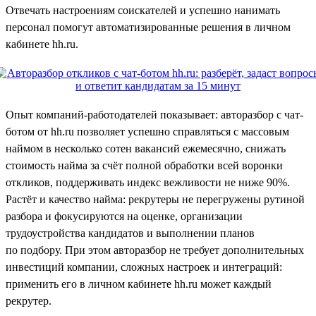
Отвечать настроениям соискателей и успешно нанимать
персонал помогут автоматизированные решения в личном
кабинете hh.ru.
Опыт компаний-работодателей показывает: авторазбор с чат-
ботом от hh.ru позволяет успешно справляться с массовым
наймом в несколько сотен вакансий ежемесячно, снижать
стоимость найма за счёт полной обработки всей воронки
откликов, поддерживать индекс вежливости не ниже 90%.
Растёт и качество найма: рекрутеры не перегружены рутиной
разбора и фокусируются на оценке, организации
трудоустройства кандидатов и выполнении планов
по подбору. При этом авторазбор не требует дополнительных
инвестиций компании, сложных настроек и интеграций:
применить его в личном кабинете hh.ru может каждый
рекрутер.