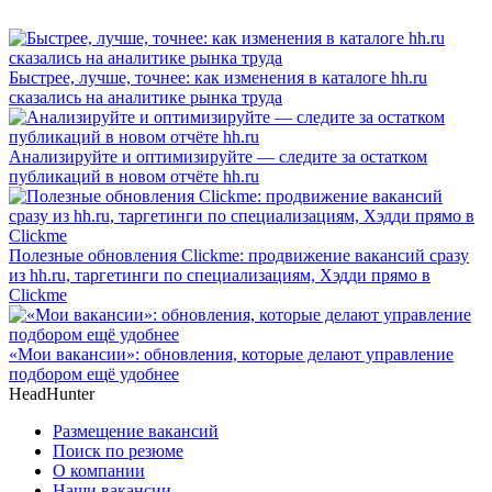
Быстрее, лучше, точнее: как изменения в каталоге hh.ru
сказались на аналитике рынка труда
Анализируйте и оптимизируйте — следите за остатком
публикаций в новом отчёте hh.ru
Полезные обновления Clickme: продвижение вакансий сразу
из hh.ru, таргетинги по специализациям, Хэдди прямо в
Clickme
«Мои вакансии»: обновления, которые делают управление
подбором ещё удобнее
HeadHunter
Размещение вакансий
Поиск по резюме
О компании
Наши вакансии