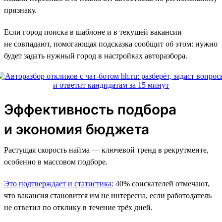
признаку.
Если город поиска в шаблоне и в текущей вакансии
не совпадают, помогающая подсказка сообщит об этом: нужно
будет задать нужный город в настройках авторазбора.
Эффективность подбора
и экономия бюджета
Растущая скорость найма — ключевой тренд в рекрутменте,
особенно в массовом подборе.
Это подтверждает и статистика:
40% соискателей отмечают,
что вакансия становится им не интересна, если работодатель
не ответил по отклику в течение трёх дней.