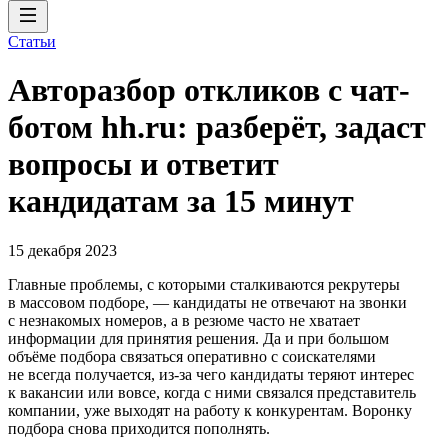
Статьи
Авторазбор откликов с чат-
ботом hh.ru: разберёт, задаст
вопросы и ответит
кандидатам за 15 минут
15 декабря 2023
Главные проблемы, с которыми сталкиваются рекрутеры
в массовом подборе, — кандидаты не отвечают на звонки
с незнакомых номеров, а в резюме часто не хватает
информации для принятия решения. Да и при большом
объёме подбора связаться оперативно с соискателями
не всегда получается, из-за чего кандидаты теряют интерес
к вакансии или вовсе, когда с ними связался представитель
компании, уже выходят на работу к конкурентам. Воронку
подбора снова приходится пополнять.