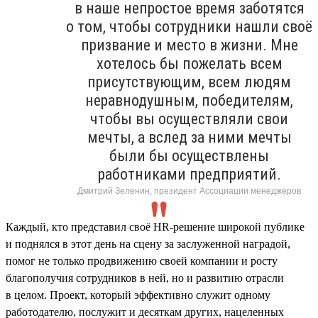
в наше непростое время заботятся
о том, чтобы сотрудники нашли своё
призвание и место в жизни. Мне
хотелось бы пожелать всем
присутствующим, всем людям
неравнодушным, победителям,
чтобы вы осуществляли свои
мечты, а вслед за ними мечты
были бы осуществлены
работниками предприятий.
Дмитрий Зеленин, президент Ассоциации менеджеров
Каждый, кто представил своё HR-решение широкой публике
и поднялся в этот день на сцену за заслуженной наградой,
помог не только продвижению своей компании и росту
благополучия сотрудников в ней, но и развитию отрасли
в целом. Проект, который эффективно служит одному
работодателю, послужит и десяткам других, нацеленных