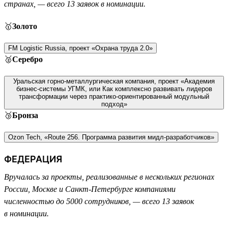
странах, — всего 13 заявок в номинации.
🥇
Золото
FM Logistic Russia, проект «Охрана труда 2.0»
🥈
Серебро
Уральская горно-металлургическая компания, проект «Академия
бизнес-системы УГМК, или Как комплексно развивать лидеров
трансформации через практико-ориентированный модульный
подход»
🥉
Бронза
Ozon Tech, «Route 256. Программа развития мидл-разработчиков»
ФЕДЕРАЦИЯ
Вручалась за проекты, реализованные в нескольких регионах
России, Москве и Санкт-Петербурге компаниями
численностью до 5000 сотрудников, — всего 13 заявок
в номинации.