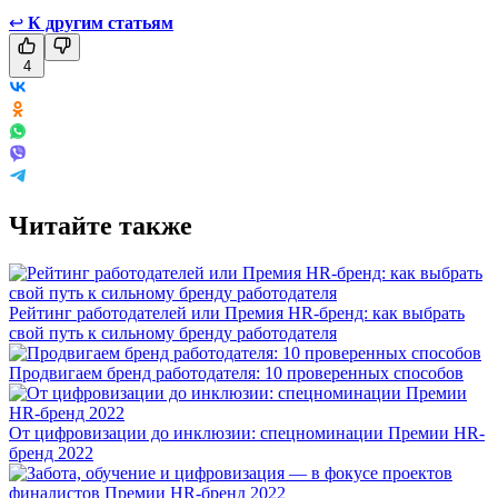
↩
К другим статьям
4
Читайте также
Рейтинг работодателей или Премия HR-бренд: как выбрать
свой путь к сильному бренду работодателя
Продвигаем бренд работодателя: 10 проверенных способов
От цифровизации до инклюзии: спецноминации Премии HR-
бренд 2022