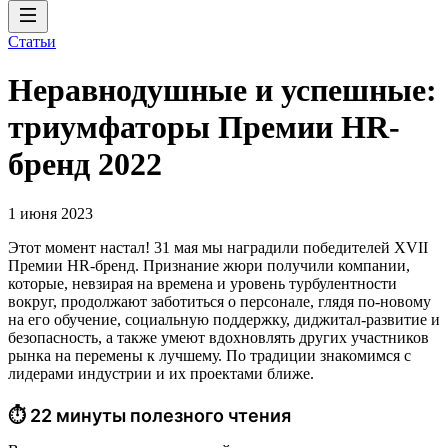
Статьи
Неравнодушные и успешные:
триумфаторы Премии HR-
бренд 2022
1 июня 2023
Этот момент настал! 31 мая мы наградили победителей XVII
Премии HR-бренд. Признание жюри получили компании,
которые, невзирая на времена и уровень турбулентности
вокруг, продолжают заботиться о персонале, глядя по-новому
на его обучение, социальную поддержку, диджитал-развитие и
безопасность, а также умеют вдохновлять других участников
рынка на перемены к лучшему. По традиции знакомимся с
лидерами индустрии и их проектами ближе.
⏱ 22 минуты полезного чтения