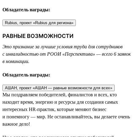
Обладатель награды:
Rubius, проект «Rubius для региона»
РАВНЫЕ ВОЗМОЖНОСТИ
Это признание за лучшие условия труда для сотрудников
с инвалидностью от РООИ «Перспектива» — всего 6 заявок
в номинации.
Обладатель награды:
АШАН, проект «АШАН — равные возможности для всех»
Мы поздравляем победителей, финалистов и всех, кто
находит время, энергию и ресурсы для создания самых
интересных HR-практик, которые меняют бизнес
и понемногу — мир. Не останавливайтесь, вы делаете очень
важное дело!