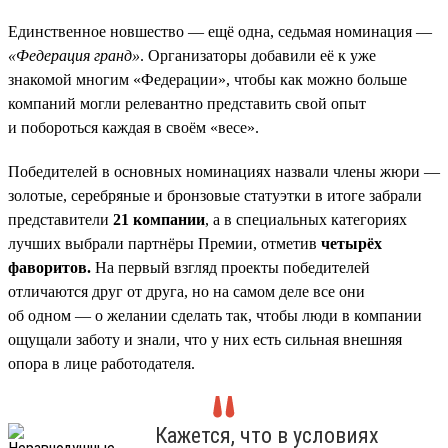
Единственное новшество — ещё одна, седьмая номинация —
«Федерация гранд»
. Организаторы добавили её к уже
знакомой многим «Федерации», чтобы как можно больше
компаний могли релевантно представить свой опыт
и побороться каждая в своём «весе».
Победителей в основных номинациях назвали члены жюри —
золотые, серебряные и бронзовые статуэтки в итоге забрали
представители
21 компании
, а в специальных категориях
лучших выбрали партнёры Премии, отметив
четырёх
фаворитов.
На первый взгляд проекты победителей
отличаются друг от друга, но на самом деле все они
об одном — о желании сделать так, чтобы люди в компании
ощущали заботу и знали, что у них есть сильная внешняя
опора в лице работодателя.
Кажется, что в условиях