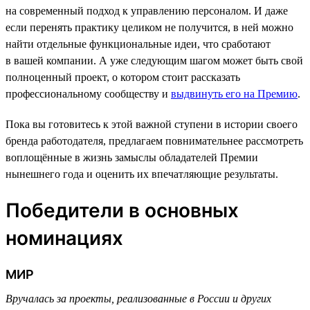
на современный подход к управлению персоналом. И даже
если перенять практику целиком не получится, в ней можно
найти отдельные функциональные идеи, что сработают
в вашей компании. А уже следующим шагом может быть свой
полноценный проект, о котором стоит рассказать
профессиональному сообществу и
выдвинуть его на Премию
.
Пока вы готовитесь к этой важной ступени в истории своего
бренда работодателя, предлагаем повнимательнее рассмотреть
воплощённые в жизнь замыслы обладателей Премии
нынешнего года и оценить их впечатляющие результаты.
Победители в основных
номинациях
МИР
Вручалась за проекты, реализованные в России и других