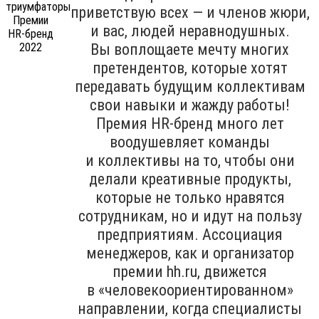
приветствую всех — и членов жюри,
и вас, людей неравнодушных.
Вы воплощаете мечту многих
претендентов, которые хотят
передавать будущим коллективам
свои навыки и жажду работы!
Премия HR-бренд много лет
воодушевляет команды
и коллективы на то, чтобы они
делали креативные продукты,
которые не только нравятся
сотрудникам, но и идут на пользу
предприятиям. Ассоциация
менеджеров, как и организатор
премии hh.ru, движется
в «человекоориентированном»
направлении, когда специалисты