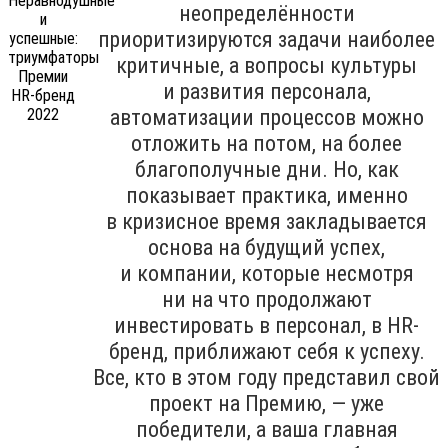
неопределённости
приоритизируются задачи наиболее
критичные, а вопросы культуры
и развития персонала,
автоматизации процессов можно
отложить на потом, на более
благополучные дни. Но, как
показывает практика, именно
в кризисное время закладывается
основа на будущий успех,
и компании, которые несмотря
ни на что продолжают
инвестировать в персонал, в HR-
бренд, приближают себя к успеху.
Все, кто в этом году представил свой
проект на Премию, — уже
победители, а ваша главная