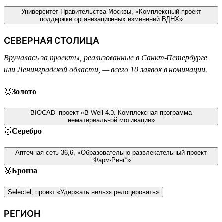
Университет Правительства Москвы, «Комплексный проект
поддержки организационных изменений ВДНХ»
СЕВЕРНАЯ СТОЛИЦА
Вручалась за проекты, реализованные в Санкт-Петербурге
или Ленинградской области, — всего 10 заявок в номинации.
🥇
Золото
BIOCAD, проект «B-Well 4.0. Комплексная программа
нематериальной мотивации»
🥈
Серебро
Аптечная сеть 36,6, «Образовательно-развлекательный проект
„Фарм-Ринг“»
🥉
Бронза
Selectel, проект «Удержать нельзя релоцировать»
РЕГИОН