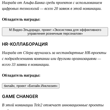
Награда от Альфа-Банка среди проектов с использованием
цифровых технологий — всего 20 заявок в этой номинации.
Обладатель награды:
М.Видео-Эльдорадо, проект «Экосистема для эффективного
управления розничным персоналом»
HR-КОЛЛАБОРАЦИЯ
Награда от Сбера вручалась за нестандартные HR-проекты
с подразделениями компании или другими организациями —
всего 33 заявки в номинации.
Обладатель награды:
билайн, проект «Билайн.Инклюзия»
GAME CHANGER
В этой номинации Tele2 отмечает инновационные проекты