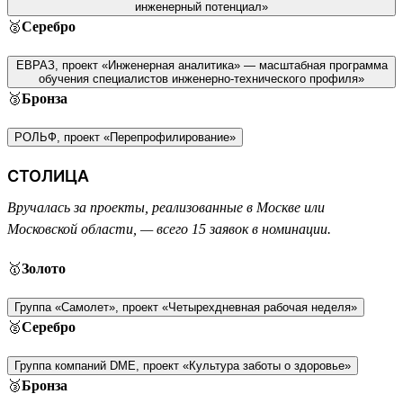
инженерный потенциал»
🥈
Серебро
ЕВРАЗ, проект «Инженерная аналитика» — масштабная программа
обучения специалистов инженерно-технического профиля»
🥉
Бронза
РОЛЬФ, проект «Перепрофилирование»
СТОЛИЦА
Вручалась за проекты, реализованные в Москве или
Московской области, — всего 15 заявок в номинации.
🥇
Золото
Группа «Самолет», проект «Четырехдневная рабочая неделя»
🥈
Серебро
Группа компаний DME, проект «Культура заботы о здоровье»
🥉
Бронза