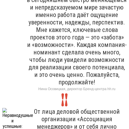
и непредсказуемом мире зачастую
именно работа даёт ощущение
уверенности, надежды, перспектив.
Мне кажется, ключевые слова
проектов этого года — это «забота»
и «возможности». Каждая компания-
номинант сделала очень много,
чтобы люди увидели возможности
для реализации своего потенциала,
и это очень ценно. Пожалуйста,
продолжайте!
Нина Осовицкая, директор Бренд-центра hh.ru
От лица деловой общественной
организации «Ассоциация
менеджеров» и от себя лично