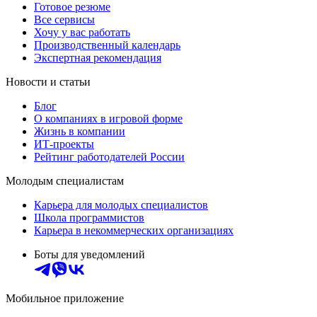
Готовое резюме
Все сервисы
Хочу у вас работать
Производственный календарь
Экспертная рекомендация
Новости и статьи
Блог
О компаниях в игровой форме
Жизнь в компании
ИТ-проекты
Рейтинг работодателей России
Молодым специалистам
Карьера для молодых специалистов
Школа программистов
Карьера в некоммерческих организациях
Боты для уведомлений
Мобильное приложение