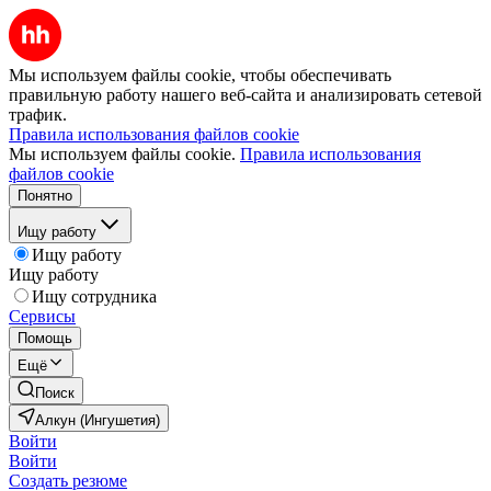
Мы используем файлы cookie, чтобы обеспечивать
правильную работу нашего веб-сайта и анализировать сетевой
трафик.
Правила использования файлов cookie
Мы используем файлы cookie.
Правила использования
файлов cookie
Понятно
Ищу работу
Ищу работу
Ищу работу
Ищу сотрудника
Сервисы
Помощь
Ещё
Поиск
Алкун (Ингушетия)
Войти
Войти
Создать резюме