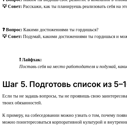
💡 Совет:
Расскажи, как ты планируешь реализовать себя на эт
❓ Вопрос:
Какими достижениями ты гордишься?
💡 Совет:
Подумай, какими достижениями ты гордишься и може
❗ Лайфхак:
Поставь себя на место работодателя и подумай, каки
Шаг 5. Подготовь список из 5
Если ты не задашь вопросы, ты не проявишь свою заинтересова
твоих обязанностей.
К примеру, на собеседовании можно узнать о том, почему появи
можно поинтересоваться корпоративной культурой и внутренн