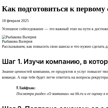
Как подготовиться к первому
18 февраля 2025
Успешное собеседование — это важный этап на пути к достиж
Рыбакова Валерия
Рассказываем, как повысить свои шансы и что нужно сделать 
Шаг 1. Изучи компанию, в кот
Знание ценностей компании, ее продуктов и услуг повысит тво
команде. А еще тебе будет легче ответить на вопросы рекрутера
❗ Лайфхак:
Посмотри раздел «О компании» на hh.ru и ее оценку 