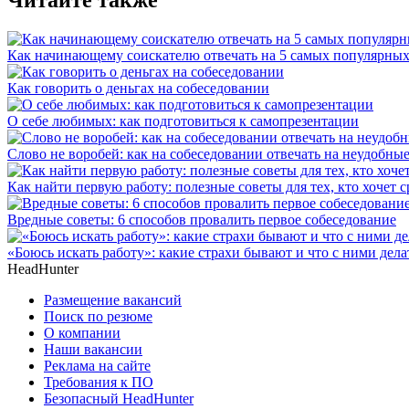
Как начинающему соискателю отвечать на 5 самых популярных
Как говорить о деньгах на собеседовании
О себе любимых: как подготовиться к самопрезентации
Слово не воробей: как на собеседовании отвечать на неудобны
Как найти первую работу: полезные советы для тех, кто хочет с
Вредные советы: 6 способов провалить первое собеседование
«Боюсь искать работу»: какие страхи бывают и что с ними дела
HeadHunter
Размещение вакансий
Поиск по резюме
О компании
Наши вакансии
Реклама на сайте
Требования к ПО
Безопасный HeadHunter