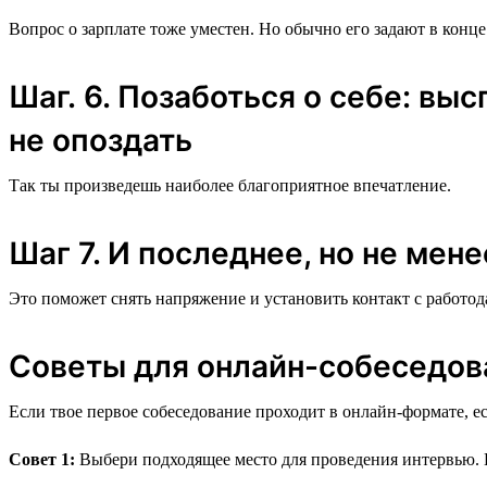
Вопрос о зарплате тоже уместен. Но обычно его задают в конце 
Шаг. 6. Позаботься о себе: вы
не опоздать
Так ты произведешь наиболее благоприятное впечатление.
Шаг 7. И последнее, но не мен
Это поможет снять напряжение и установить контакт с работод
Советы для онлайн-собеседов
Если твое первое собеседование проходит в онлайн-формате, 
Совет 1:
Выбери подходящее место для проведения интервью. И