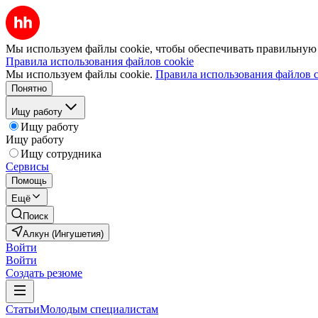
Мы используем файлы cookie, чтобы обеспечивать правильную р
Правила использования файлов cookie
Мы используем файлы cookie.
Правила использования файлов c
Понятно
Ищу работу
Ищу работу
Ищу работу
Ищу сотрудника
Сервисы
Помощь
Ещё
Поиск
Алкун (Ингушетия)
Войти
Войти
Создать резюме
Статьи
Молодым специалистам