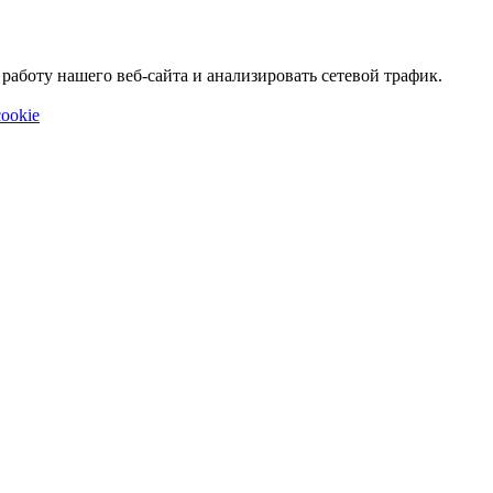
аботу нашего веб-сайта и анализировать сетевой трафик.
ookie