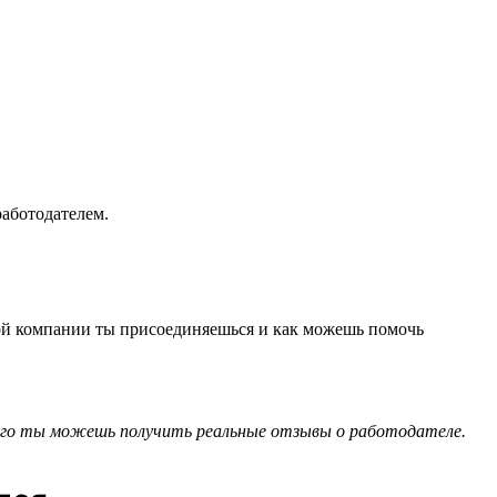
работодателем.
акой компании ты присоединяешься и как можешь помочь
го ты можешь получить реальные отзывы о работодателе.