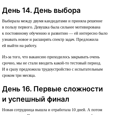
День 14. День выбора
Выбирала между двумя кандидатами и приняла решение
в пользу первого. Девушка была сильнее мотивирована
к постоянному обучению и развитию — ей интересно было
узнавать новое и расширять спектр задач. Предложила
ей выйти на работу.
Из-за того, что вакансию приходилось закрывать очень
срочно, мы не стали вводить какой-то тестовый период.
И я сразу предложила трудоустройство с испытательным
сроком три месяца.
День 16. Первые сложности
и успешный финал
Новая сотрудница вышла и отработала 10 дней. А потом