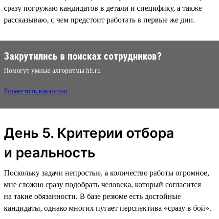
сразу погружаю кандидатов в детали и специфику, а также
рассказываю, с чем предстоит работать в первые же дни.
Закрутились в поисках сотрудников?
Помогут умные алгоритмы hh.ru
Разместить вакансию
День 5. Критерии отбора
и реальность
Поскольку задачи непростые, а количество работы огромное,
мне сложно сразу подобрать человека, который согласится
на такие обязанности. В базе резюме есть достойные
кандидаты, однако многих пугает перспектива «‎сразу в бой‎».