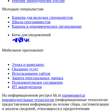
Рейтинг работодателей России
Молодым специалистам
Карьера для молодых специалистов
Школа программистов
Карьера в некоммерческих организациях
Боты для уведомлений
Мобильное приложение
Этика и комплаенс
Оказание услуг
Использование сайтов
Защита персональных данных
Пользовательское соглашение
ИТ аккредитация
На информационном ресурсе hh.ru
применяются
рекомендательные технологии
(информационные технологии
предоставления информации на основе сбора, систематизации
и анализа сведений, относящихся к предпочтениям