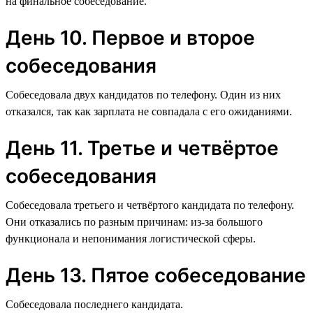
на финальное собеседование.
День 10. Первое и второе
собеседования
Собеседовала двух кандидатов по телефону. Один из них
отказался, так как зарплата не совпадала с его ожиданиями.
День 11. Третье и четвёртое
собеседования
Собеседовала третьего и четвёртого кандидата по телефону.
Они отказались по разным причинам: из-за большого
функционала и непонимания логистической сферы.
День 13. Пятое собеседование
Собеседовала последнего кандидата.