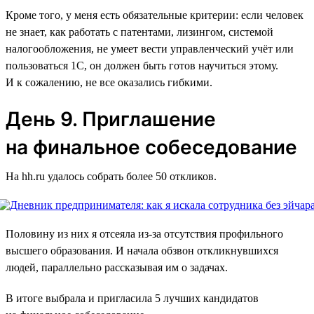
Кроме того, у меня есть обязательные критерии: если человек
не знает, как работать с патентами, лизингом, системой
налогообложения, не умеет вести управленческий учёт или
пользоваться 1C, он должен быть готов научиться этому.
И к сожалению, не все оказались гибкими.
День 9. Приглашение
на финальное собеседование
На hh.ru удалось собрать более 50 откликов.
Половину из них я отсеяла из-за отсутствия профильного
высшего образования. И начала обзвон откликнувшихся
людей, параллельно рассказывая им о задачах.
В итоге выбрала и пригласила 5 лучших кандидатов