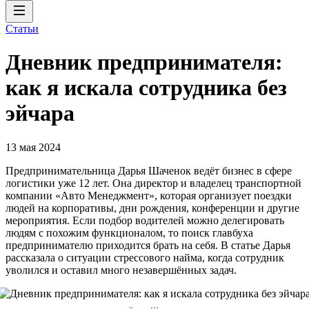
Статьи
Дневник предпринимателя:
как я искала сотрудника без
эйчара
13 мая 2024
Предпринимательница Дарья Шаченок ведёт бизнес в сфере
логистики уже 12 лет. Она директор и владелец транспортной
компании «Авто Менеджмент», которая организует поездки
людей на корпоративы, дни рождения, конференции и другие
мероприятия. Если подбор водителей можно делегировать
людям с похожим функционалом, то поиск главбуха
предпринимателю приходится брать на себя. В статье Дарья
рассказала о ситуации стрессового найма, когда сотрудник
уволился и оставил много незавершённых задач.