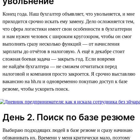
увольнение
Конец года. Наш бухгалтер объявляет, что увольняется, и мне
приходится срочно искать ему замену. Дело осложняется тем,
что сфера логистики имеет свои особенности в бухгалтерии
и нам нужен человек с широким кругозором, чтобы он смог
выполнять сразу несколько функций — от начисления
зарплаты до отчётов в налоговую. А ещё в декабре стоит
сложная боевая задача — закрыть год. Если вовремя
не найдём бухгалтера — не сможем отчитаться перед
налоговой и компания просто закроется. Я срочно выставляю
вакансию на hh.ru и одновременно покупаю доступ к базе
резюме, чтобы ускорить поиск.
День 2. Поиск по базе резюме
Выбираю подходящих людей в базе резюме и сразу начинаю
обзванивать их. Времени у меня критически мало, поэтому