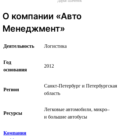
Дарья Шаченок
О компании «Авто
Менеджмент»
Деятельность
Логистика
Год
2012
основания
Санкт-Петербург и Петербургская
Регион
область
Легковые автомобили, микро‒
Ресурсы
и большие автобусы
Компания