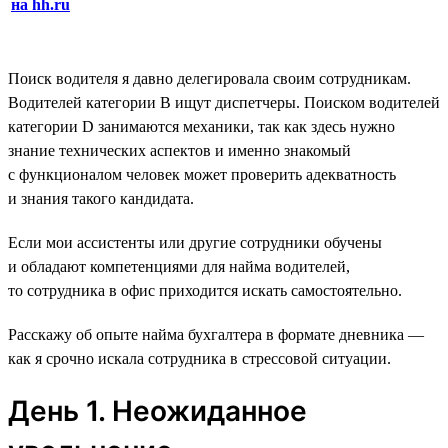
на hh.ru
Поиск водителя я давно делегировала своим сотрудникам.
Водителей категории B ищут диспетчеры. Поиском водителей
категории D занимаются механики, так как здесь нужно
знание технических аспектов и именно знакомый
с функционалом человек может проверить адекватность
и знания такого кандидата.
Если мои ассистенты или другие сотрудники обучены
и обладают компетенциями для найма водителей,
то сотрудника в офис приходится искать самостоятельно.
Расскажу об опыте найма бухгалтера в формате дневника —
как я срочно искала сотрудника в стрессовой ситуации.
День 1. Неожиданное