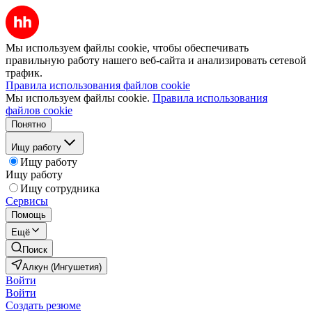
Мы используем файлы cookie, чтобы обеспечивать
правильную работу нашего веб-сайта и анализировать сетевой
трафик.
Правила использования файлов cookie
Мы используем файлы cookie.
Правила использования
файлов cookie
Понятно
Ищу работу
Ищу работу
Ищу работу
Ищу сотрудника
Сервисы
Помощь
Ещё
Поиск
Алкун (Ингушетия)
Войти
Войти
Создать резюме