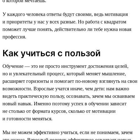
о которой мечтаешь.
У каждого человека ответы будут своими, ведь мотивация
и приоритеты у нас у всех разные. Но работа с квадратом
поможет лучше понять, действительно ли тебе нужна новая
профессия.
Как учиться с пользой
Обучение — это не просто инструмент достижения целей,
но и увлекательный процесс, который меняет мышление,
расширяет горизонты и помогает по-новому взглянуть на свои
возможности. Взрослые учатся иначе, чем дети: нам важно
видеть практическую пользу, осознавать, зачем мы осваиваем
новый навык. Именно поэтому успех в обучении зависит
не столько от формата курсов, сколько от мотивации
и готовности меняться.
Мы не можем эффективно учиться, если не понимаем, зачем
это нужно. Взрослый человек эффективно осваивает новые