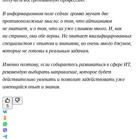
В информационном поле сейчас громко звучат две
противоположные мысли: о том, что айтишников
не хватает, и о том, что их уже слишком много. И, как
ни странно, они обе верны. Не хватает квалифицированных
специалистов с опытом и знаниями, но очень много джунов,
которые не готовы к реальным задачам.
Именно поэтому, если собираетесь развиваться в сфере ИТ,
рекомендую выбирать направление, которое будет
действительно увлекать и позволит задействовать уже
имеющийся опыт и знания.
5