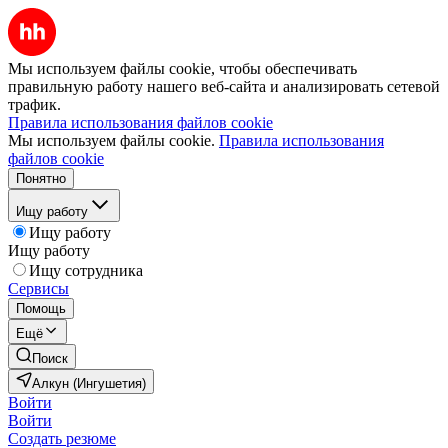
Мы используем файлы cookie, чтобы обеспечивать
правильную работу нашего веб-сайта и анализировать сетевой
трафик.
Правила использования файлов cookie
Мы используем файлы cookie.
Правила использования
файлов cookie
Понятно
Ищу работу
Ищу работу
Ищу работу
Ищу сотрудника
Сервисы
Помощь
Ещё
Поиск
Алкун (Ингушетия)
Войти
Войти
Создать резюме