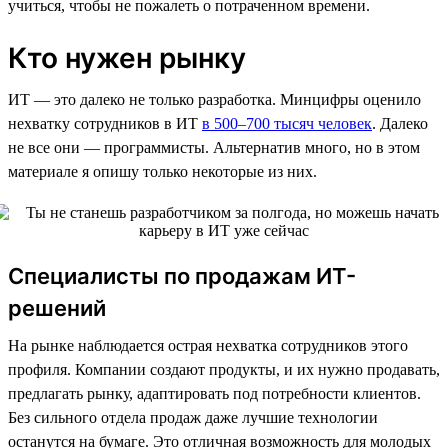
учиться, чтобы не пожалеть о потраченном времени.
Кто нужен рынку
ИТ — это далеко не только разработка. Минцифры оценило
нехватку сотрудников в ИТ
в 500–700 тысяч человек
. Далеко
не все они — программисты. Альтернатив много, но в этом
материале я опишу только некоторые из них.
Специалисты по продажам ИТ-
решений
На рынке наблюдается острая нехватка сотрудников этого
профиля. Компании создают продукты, и их нужно продавать,
предлагать рынку, адаптировать под потребности клиентов.
Без сильного отдела продаж даже лучшие технологии
останутся на бумаге. Это отличная возможность для молодых