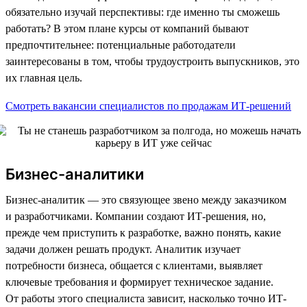
обязательно изучай перспективы: где именно ты сможешь
работать? В этом плане курсы от компаний бывают
предпочтительнее: потенциальные работодатели
заинтересованы в том, чтобы трудоустроить выпускников, это
их главная цель.
Смотреть вакансии специалистов по продажам ИТ-решений
Бизнес-аналитики
Бизнес-аналитик — это связующее звено между заказчиком
и разработчиками. Компании создают ИТ-решения, но,
прежде чем приступить к разработке, важно понять, какие
задачи должен решать продукт. Аналитик изучает
потребности бизнеса, общается с клиентами, выявляет
ключевые требования и формирует техническое задание.
От работы этого специалиста зависит, насколько точно ИТ-