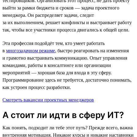
тестировщиков. Организовать этот процесс, не дать проекту
выйти за рамки бюджета и сроков — задача проектного
менеджера. Он распределяет задачи, следит
за их выполнением, решает конфликты и выстраивает работу
так, чтобы все участники процесса двигались к общей цели.
Эта профессия подойдёт тем, кто умеет работать
в
многозадачном режиме
, быстро реагировать на изменения
и грамотно выстраивать коммуникацию. Опыт управления
командами, работы в консалтинге или организации
мероприятий — хорошая база для входа в эту сферу.
Программирование здесь не требуется, достаточно понимать,
как устроен процесс разработки.
Смотреть вакансии проектных менеджеров
А стоит ли идти в сферу ИТ?
Как понять, подходит ли тебе этот путь? Прежде всего, важна
внутренняя мотивация. Никакие курсы и никакие наставники