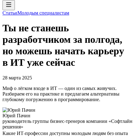
Статьи
Молодым специалистам
Ты не станешь
разработчиком за полгода,
но можешь начать карьеру
в ИТ уже сейчас
28 марта 2025
Миф о лёгком входе в ИТ — один из самых живучих.
Разбираем его на практике и предлагаем альтернативы
глубокому погружению в программирование.
Юрий Пачин
руководитель группы бизнес-тренеров компании «Софтлайн
решения»
Какие ИТ-профессии доступны молодым людям без опыта