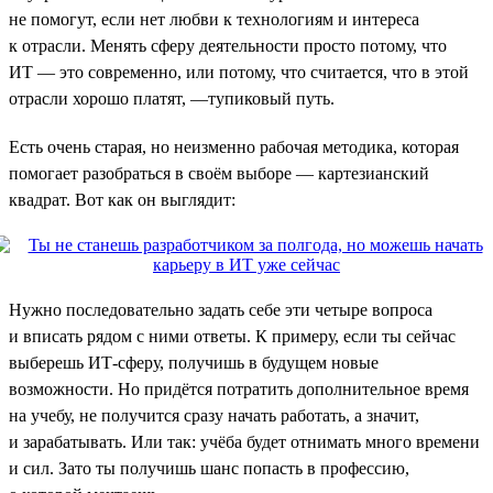
не помогут, если нет любви к технологиям и интереса
к отрасли. Менять сферу деятельности просто потому, что
ИТ — это современно, или потому, что считается, что в этой
отрасли хорошо платят, —тупиковый путь.
Есть очень старая, но неизменно рабочая методика, которая
помогает разобраться в своём выборе — картезианский
квадрат. Вот как он выглядит:
Нужно последовательно задать себе эти четыре вопроса
и вписать рядом с ними ответы. К примеру, если ты сейчас
выберешь ИТ-сферу, получишь в будущем новые
возможности. Но придётся потратить дополнительное время
на учебу, не получится сразу начать работать, а значит,
и зарабатывать. Или так: учёба будет отнимать много времени
и сил. Зато ты получишь шанс попасть в профессию,