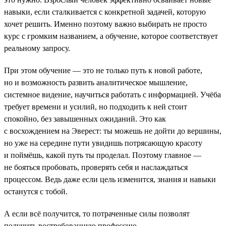
навыки, если сталкивается с конкретной задачей, которую
хочет решить. Именно поэтому важно выбирать не просто
курс с громким названием, а обучение, которое соответствует
реальному запросу.
При этом обучение — это не только путь к новой работе,
но и возможность развить аналитическое мышление,
системное видение, научиться работать с информацией. Учёба
требует времени и усилий, но подходить к ней стоит
спокойно, без завышенных ожиданий. Это как
с восхождением на Эверест: ты можешь не дойти до вершины,
но уже на середине пути увидишь потрясающую красоту
и поймёшь, какой путь ты проделал. Поэтому главное —
не бояться пробовать, проверять себя и наслаждаться
процессом. Ведь даже если цель изменится, знания и навыки
останутся с тобой.
А если всё получится, то потраченные силы позволят
получить востребованную профессию.