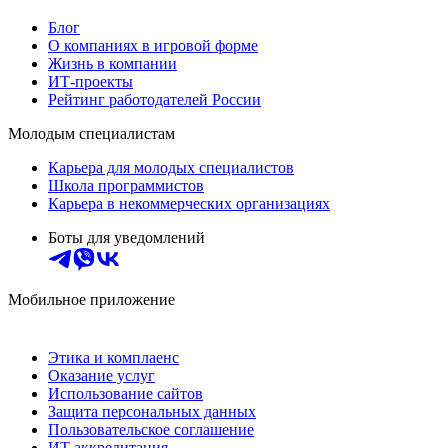
Блог
О компаниях в игровой форме
Жизнь в компании
ИТ-проекты
Рейтинг работодателей России
Молодым специалистам
Карьера для молодых специалистов
Школа программистов
Карьера в некоммерческих организациях
Боты для уведомлений
Мобильное приложение
Этика и комплаенс
Оказание услуг
Использование сайтов
Защита персональных данных
Пользовательское соглашение
ИТ аккредитация