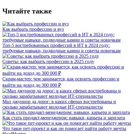
Читайте также
Как выбрать профессию и вуз
Топ-5 востребованных профессий в ИТ в 2024 году:
требуемые навыки, подводные камни и советы новичкам
Советы: как выбрать профессию в 2025 году
Скрам-мастер: чем занимается, как освоить профессию и
выйти на доход до 300 000 ₽
Мал джуниор да дорог: в каких сферах востребованы и
сколько зарабатывают молодые ИТ-специалисты
Как стать продакт-менеджером: навыки, карьера и зарплата
Что такое пет-проект и как он помогает найти работу мечты
HeadHunter