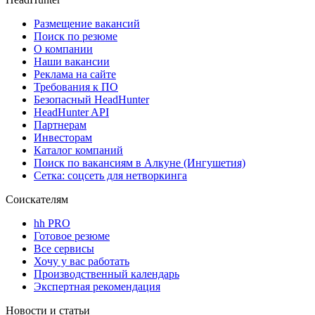
Размещение вакансий
Поиск по резюме
О компании
Наши вакансии
Реклама на сайте
Требования к ПО
Безопасный HeadHunter
HeadHunter API
Партнерам
Инвесторам
Каталог компаний
Поиск по вакансиям в Алкуне (Ингушетия)
Сетка: соцсеть для нетворкинга
Соискателям
hh PRO
Готовое резюме
Все сервисы
Хочу у вас работать
Производственный календарь
Экспертная рекомендация
Новости и статьи