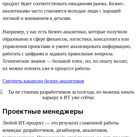
продукт будет соответствовать ожиданиям рынка. Бизнес-
аналитиками часто становятся молодые люди с хорошей
логикой и вниманием к деталям.
Например, у нас есть бизнес-аналитики, которые получили
образование в сфере финансов, логистики, консалтинга или
управления проектами и умеют анализировать информацию,
работать с цифрами и задавать правильные вопросы.
Технические знания — большой плюс, но, по опыту коллег,
их можно освоить уже в процессе работы.
Смотреть вакансии бизнес-аналитиков
Проектные менеджеры
Любой ИТ-продукт — это результат слаженной работы
команды: разработчиков, дизайнеров, аналитиков,