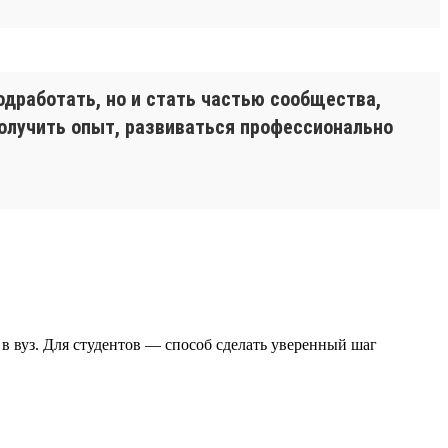
одработать, но и стать частью сообщества,
олучить опыт, развиваться профессионально
в вуз. Для студентов — способ сделать уверенный шаг