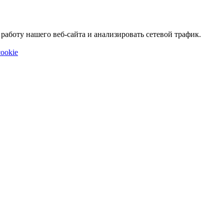
аботу нашего веб-сайта и анализировать сетевой трафик.
ookie