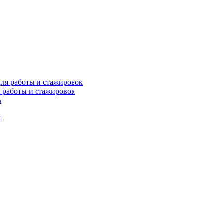
я работы и стажировок