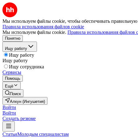
Мы используем файлы cookie, чтобы обеспечивать правильную р
Правила использования файлов cookie
Мы используем файлы cookie.
Правила использования файлов c
Понятно
Ищу работу
Ищу работу
Ищу работу
Ищу сотрудника
Сервисы
Помощь
Ещё
Поиск
Алкун (Ингушетия)
Войти
Войти
Создать резюме
Статьи
Молодым специалистам