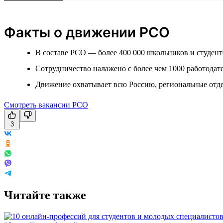
Факты о движении РСО
В составе РСО — более 400 000 школьников и студент
Сотрудничество налажено с более чем 1000 работодат
Движение охватывает всю Россию, региональные отде
Смотреть вакансии РСО
3
Читайте также