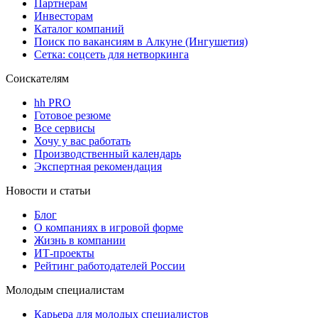
Партнерам
Инвесторам
Каталог компаний
Поиск по вакансиям в Алкуне (Ингушетия)
Сетка: соцсеть для нетворкинга
Соискателям
hh PRO
Готовое резюме
Все сервисы
Хочу у вас работать
Производственный календарь
Экспертная рекомендация
Новости и статьи
Блог
О компаниях в игровой форме
Жизнь в компании
ИТ-проекты
Рейтинг работодателей России
Молодым специалистам
Карьера для молодых специалистов