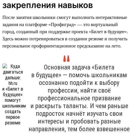
закрепления навыков
После занятия школьники смогут выполнить интерактивные
задания на платформе «Профиград» — это виртуальный
город, созданный при поддержке проекта «Билет в будущее».
Здесь можно потренироваться в создании резюме и получить
персональное профориентационное предсказание на лето.
Основная задача «Билета
в будущее» — помочь школьникам
осознанно подойти к выбору
профессии, найти своё
профессиональное призвание
и раскрыть таланты. И чем раньше
подросток начнёт изучать свои
интересы и пробовать разные
направления, тем более взвешенное