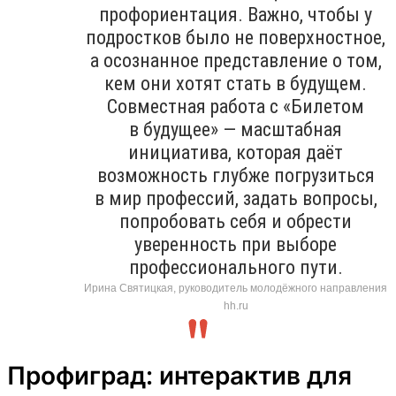
профориентация. Важно, чтобы у
подростков было не поверхностное,
а осознанное представление о том,
кем они хотят стать в будущем.
Совместная работа с «Билетом
в будущее» — масштабная
инициатива, которая даёт
возможность глубже погрузиться
в мир профессий, задать вопросы,
попробовать себя и обрести
уверенность при выборе
профессионального пути.
Ирина Святицкая, руководитель молодёжного направления
hh.ru
Профиград: интерактив для