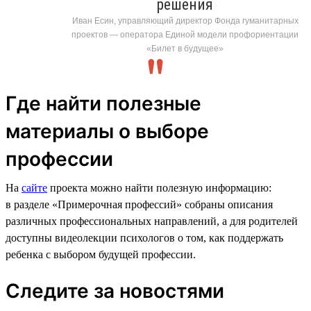
решения
Иван Есин, управляющий директор Фонда гуманитарных
проектов — оператора Единой модели профориентации
«Билет в будущее»
Где найти полезные
материалы о выборе
профессии
На
сайте
проекта можно найти полезную информацию:
в разделе «Примерочная профессий» собраны описания
различных профессиональных направлений, а для родителей
доступны видеолекции психологов о том, как поддержать
ребенка с выбором будущей профессии.
Следите за новостями