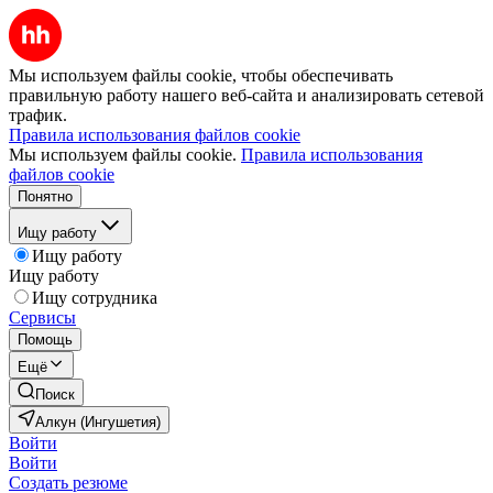
Мы используем файлы cookie, чтобы обеспечивать
правильную работу нашего веб-сайта и анализировать сетевой
трафик.
Правила использования файлов cookie
Мы используем файлы cookie.
Правила использования
файлов cookie
Понятно
Ищу работу
Ищу работу
Ищу работу
Ищу сотрудника
Сервисы
Помощь
Ещё
Поиск
Алкун (Ингушетия)
Войти
Войти
Создать резюме