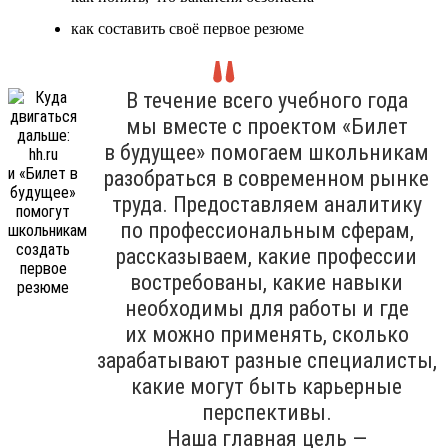
как составить своё первое резюме
В течение всего учебного года
мы вместе с проектом «Билет
в будущее» помогаем школьникам
разобраться в современном рынке
труда. Предоставляем аналитику
по профессиональным сферам,
рассказываем, какие профессии
востребованы, какие навыки
необходимы для работы и где
их можно применять, сколько
зарабатывают разные специалисты,
какие могут быть карьерные
перспективы.
Наша главная цель —