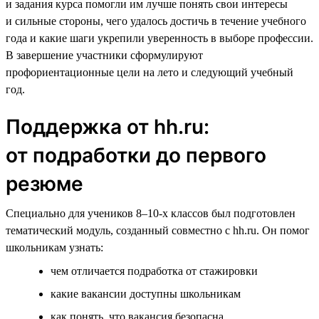
и задания курса помогли им лучше понять свои интересы
и сильные стороны, чего удалось достичь в течение учебного
года и какие шаги укрепили уверенность в выборе профессии.
В завершение участники сформулируют
профориентационные цели на лето и следующий учебный
год.
Поддержка от hh.ru:
от подработки до первого
резюме
Специально для учеников 8–10-х классов был подготовлен
тематический модуль, созданный совместно с hh.ru. Он помог
школьникам узнать:
чем отличается подработка от стажировки
какие вакансии доступны школьникам
как понять, что вакансия безопасна