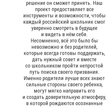
решение он сможет принять. Наш
проект предоставляет все
инструменты и возможности, чтобы
каждый российский школьник смог
уверенно смотреть в будущее
и видеть в нём себя.
Несомненно, всё это было бы
невозможно и без родителей,
которые всегда готовы поддержать,
дать нужный совет и вместе
со школьником пройти непростой
путь поиска своего призвания.
Именно родители лучше всех знают
сильные стороны своего ребенка,
могут мягко направить его
и создать доверительную атмосферу,
в которой рождаются осознанные