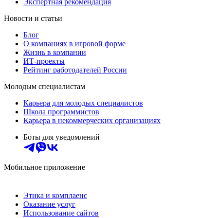
Экспертная рекомендация
Новости и статьи
Блог
О компаниях в игровой форме
Жизнь в компании
ИТ-проекты
Рейтинг работодателей России
Молодым специалистам
Карьера для молодых специалистов
Школа программистов
Карьера в некоммерческих организациях
Боты для уведомлений
Мобильное приложение
Этика и комплаенс
Оказание услуг
Использование сайтов