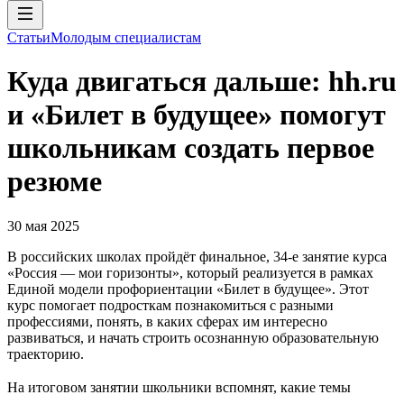
Статьи
Молодым специалистам
Куда двигаться дальше: hh.ru
и «Билет в будущее» помогут
школьникам создать первое
резюме
30 мая 2025
В российских школах пройдёт финальное, 34-е занятие курса
«Россия — мои горизонты», который реализуется в рамках
Единой модели профориентации «Билет в будущее». Этот
курс помогает подросткам познакомиться с разными
профессиями, понять, в каких сферах им интересно
развиваться, и начать строить осознанную образовательную
траекторию.
На итоговом занятии школьники вспомнят, какие темы