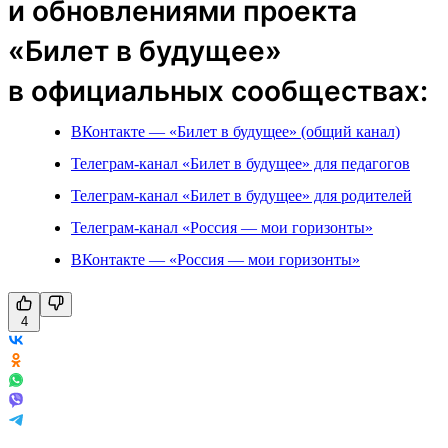
и обновлениями проекта
«Билет в будущее»
в официальных сообществах:
ВКонтакте — «Билет в будущее» (общий канал)
Телеграм-канал «Билет в будущее» для педагогов
Телеграм-канал «Билет в будущее» для родителей
Телеграм-канал «Россия — мои горизонты»
ВКонтакте — «Россия — мои горизонты»
4