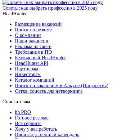
Советы: как выбрать профессию в 2025 году
HeadHunter
Размещение вакансий
Поиск по резюме
О компании
Наши вакансии
Реклама на сайте
Требования к ПО
Безопасный HeadHunter
HeadHunter API
Партнерам
Инвесторам
Каталог компаний
Поиск по вакансиям в Алкуне (Ингушетия)
Сетка: соцсеть для нетворкинга
Соискателям
hh PRO
Готовое резюме
Все сервисы
Хочу у вас работать
Производственный календарь