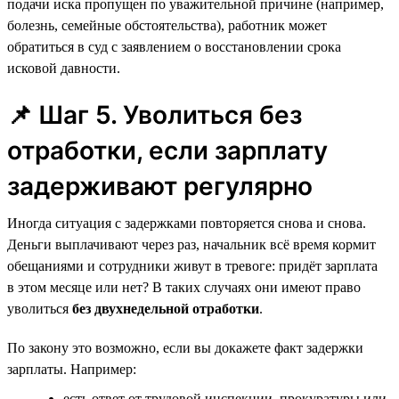
подачи иска пропущен по уважительной причине (например,
болезнь, семейные обстоятельства), работник может
обратиться в суд с заявлением о восстановлении срока
исковой давности.
📌 Шаг 5. Уволиться без
отработки, если зарплату
задерживают регулярно
Иногда ситуация с задержками повторяется снова и снова.
Деньги выплачивают через раз, начальник всё время кормит
обещаниями и сотрудники живут в тревоге: придёт зарплата
в этом месяце или нет? В таких случаях они имеют право
уволиться
без двухнедельной отработки
.
По закону это возможно, если вы докажете факт задержки
зарплаты. Например:
есть ответ от трудовой инспекции, прокуратуры или