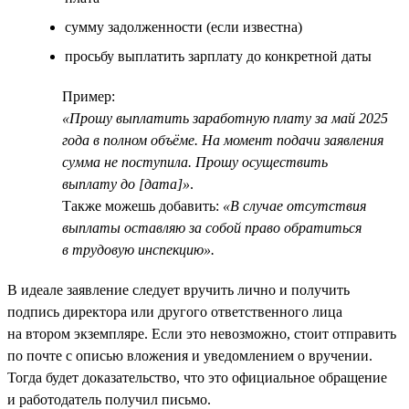
сумму задолженности (если известна)
просьбу выплатить зарплату до конкретной даты
Пример:
«Прошу выплатить заработную плату за май 2025
года в полном объёме. На момент подачи заявления
сумма не поступила. Прошу осуществить
выплату до [дата]»
.
Также можешь добавить:
«В случае отсутствия
выплаты оставляю за собой право обратиться
в трудовую инспекцию».
В идеале заявление следует вручить лично и получить
подпись директора или другого ответственного лица
на втором экземпляре. Если это невозможно, стоит отправить
по почте с описью вложения и уведомлением о вручении.
Тогда будет доказательство, что это официальное обращение
и работодатель получил письмо.