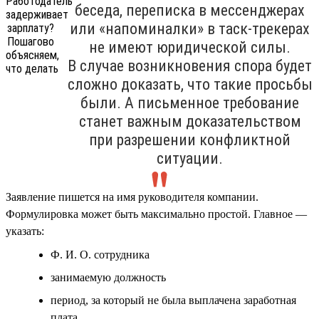
беседа, переписка в мессенджерах
или «напоминалки» в таск-трекерах
не имеют юридической силы.
В случае возникновения спора будет
сложно доказать, что такие просьбы
были. А письменное требование
станет важным доказательством
при разрешении конфликтной
ситуации.
Заявление пишется на имя руководителя компании.
Формулировка может быть максимально простой. Главное —
указать:
Ф. И. О. сотрудника
занимаемую должность
период, за который не была выплачена заработная
плата