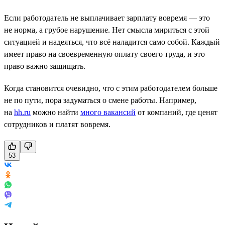
Если работодатель не выплачивает зарплату вовремя — это
не норма, а грубое нарушение. Нет смысла мириться с этой
ситуацией и надеяться, что всё наладится само собой. Каждый
имеет право на своевременную оплату своего труда, и это
право важно защищать.
Когда становится очевидно, что с этим работодателем больше
не по пути, пора задуматься о смене работы. Например,
на
hh.ru
можно найти
много вакансий
от компаний, где ценят
сотрудников и платят вовремя.
53