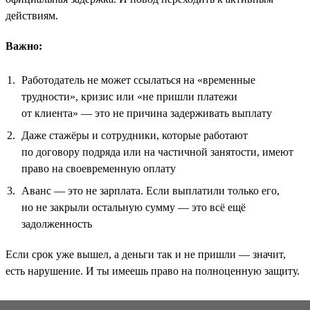
действиям.
Важно:
Работодатель не может ссылаться на «временные
трудности», кризис или «не пришли платежи
от клиента» — это не причина задерживать выплату
Даже стажёры и сотрудники, которые работают
по договору подряда или на частичной занятости, имеют
право на своевременную оплату
Аванс — это не зарплата. Если выплатили только его,
но не закрыли остальную сумму — это всё ещё
задолженность
Если срок уже вышел, а деньги так и не пришли — значит,
есть нарушение. И ты имеешь право на полноценную защиту.