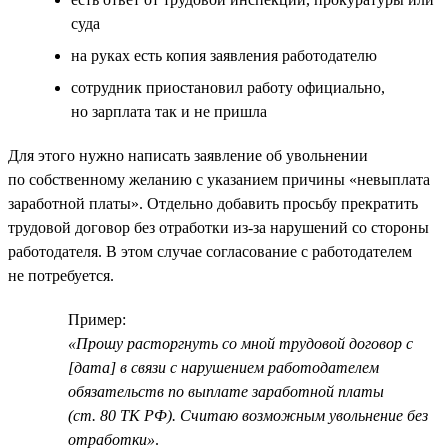
суда
на руках есть копия заявления работодателю
сотрудник приостановил работу официально,
но зарплата так и не пришла
Для этого нужно написать заявление об увольнении
по собственному желанию с указанием причины «невыплата
заработной платы». Отдельно добавить просьбу прекратить
трудовой договор без отработки из-за нарушений со стороны
работодателя. В этом случае согласование с работодателем
не потребуется.
Пример:
«Прошу расторгнуть со мной трудовой договор с
[дата] в связи с нарушением работодателем
обязательств по выплате заработной платы
(ст. 80 ТК РФ). Считаю возможным увольнение без
отработки»
.