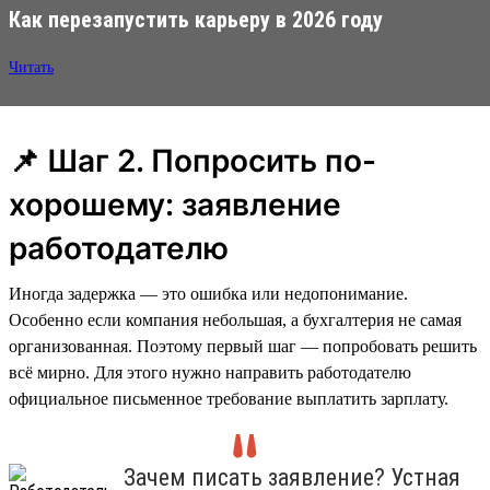
Как перезапустить карьеру в 2026 году
Читать
📌 Шаг 2. Попросить по-
хорошему: заявление
работодателю
Иногда задержка — это ошибка или недопонимание.
Особенно если компания небольшая, а бухгалтерия не самая
организованная. Поэтому первый шаг — попробовать решить
всё мирно. Для этого нужно направить работодателю
официальное письменное требование выплатить зарплату.
Зачем писать заявление? Устная