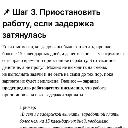
📌 Шаг 3. Приостановить
работу, если задержка
затянулась
Если с момента, когда должны были заплатить, прошло
больше 15 календарных дней, а денег всё нет — у сотрудника
есть право временно приостановить работу. Это законное
действие, а не прогул. Можно не выходить на смены,
не выполнять задачи и не быть на связи до тех пор, пока
зарплата не будет выплачена. Главное —
заранее
предупредить работодателя письменно
, что работа
приостановлена из-за задержки зарплаты.
Пример:
«В связи с задержкой выплаты заработной платы
более чем на 15 календарных дней, уведомляю
о приостановке исполнения трудовых обязанностей с