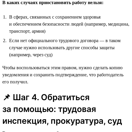
В каких случаях приостановить работу нельзя:
В сферах, связанных с сохранением здоровья
и обеспечением безопасности людей (например, медицина,
транспорт, армия)
Если нет официального трудового договора — в таком
случае нужно использовать другие способы защиты
(например, через суд)
Чтобы воспользоваться этим правом, нужно сделать копию
уведомления и сохранить подтверждение, что работодатель
его получил.
📌 Шаг 4. Обратиться
за помощью: трудовая
инспекция, прокуратура, суд