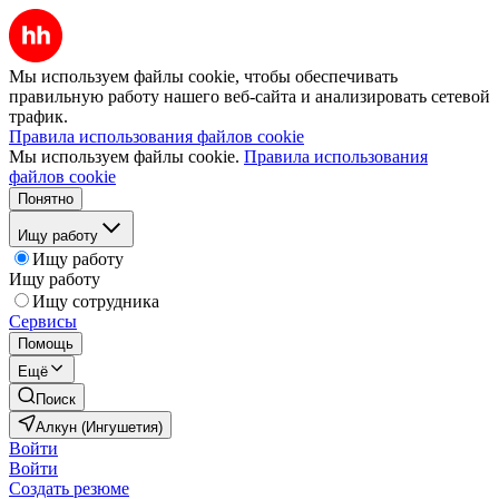
Мы используем файлы cookie, чтобы обеспечивать
правильную работу нашего веб-сайта и анализировать сетевой
трафик.
Правила использования файлов cookie
Мы используем файлы cookie.
Правила использования
файлов cookie
Понятно
Ищу работу
Ищу работу
Ищу работу
Ищу сотрудника
Сервисы
Помощь
Ещё
Поиск
Алкун (Ингушетия)
Войти
Войти
Создать резюме