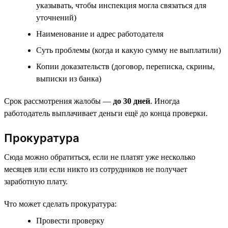
указывать, чтобы инспекция могла связаться для
уточнений)
Наименование и адрес работодателя
Суть проблемы (когда и какую сумму не выплатили)
Копии доказательств (договор, переписка, скрины,
выписки из банка)
Срок рассмотрения жалобы —
до 30 дней
. Иногда
работодатель выплачивает деньги ещё до конца проверки.
Прокуратура
Сюда можно обратиться, если не платят уже несколько
месяцев или если никто из сотрудников не получает
заработную плату.
Что может сделать прокуратура:
Провести проверку