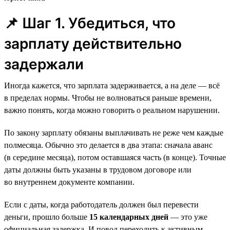
📌 Шаг 1. Убедиться, что
зарплату действительно
задержали
Иногда кажется, что зарплата задерживается, а на деле — всё
в пределах нормы. Чтобы не волноваться раньше времени,
важно понять, когда можно говорить о реальном нарушении.
По закону зарплату обязаны выплачивать не реже чем каждые
полмесяца. Обычно это делается в два этапа: сначала аванс
(в середине месяца), потом оставшаяся часть (в конце). Точные
даты должны быть указаны в трудовом договоре или
во внутреннем документе компании.
Если с даты, когда работодатель должен был перевести
деньги, прошло больше
15 календарных дней
— это уже
официальная задержка. И повод переходить к активным