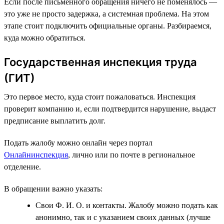
Если после письменного обращения ничего не поменялось —
это уже не просто задержка, а системная проблема. На этом
этапе стоит подключить официальные органы. Разбираемся,
куда можно обратиться.
Государственная инспекция труда
(ГИТ)
Это первое место, куда стоит пожаловаться. Инспекция
проверит компанию и, если подтвердится нарушение, выдаст
предписание выплатить долг.
Подать жалобу можно онлайн через портал
Онлайнинспекция
, лично или по почте в региональное
отделение.
В обращении важно указать:
Свои Ф. И. О. и контакты. Жалобу можно подать как
анонимно, так и с указанием своих данных (лучше