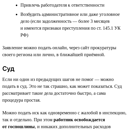
Привлечь работодателя к ответственности
Возбудить административное или даже уголовное
дело (если задолженность — более 3 месяцев
и имеются признаки преступления по ст. 145.1 УК
РФ)
Заявление можно подать онлайн, через сайт прокуратуры
своего региона или лично, в ближайшей приёмной.
Суд
Если ни один из предыдущих шагов не помог — можно
подать в суд. Это не так страшно, как может показаться. Суд
рассматривает такие дела достаточно быстро, а сама
процедура простая.
Можно подать иск как одновременно с жалобой в инспекцию,
так и отдельно. При этом
работник освобождается
от госпошлины
, и никаких дополнительных расходов