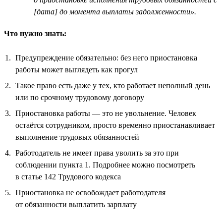
[дата] до момента выплаты задолженности».
Что нужно знать:
Предупреждение обязательно: без него приостановка
работы может выглядеть как прогул
Такое право есть даже у тех, кто работает неполный день
или по срочному трудовому договору
Приостановка работы — это не увольнение. Человек
остаётся сотрудником, просто временно приостанавливает
выполнение трудовых обязанностей
Работодатель не имеет права уволить за это при
соблюдении пункта 1. Подробнее можно посмотреть
в статье 142 Трудового кодекса
Приостановка не освобождает работодателя
от обязанности выплатить зарплату