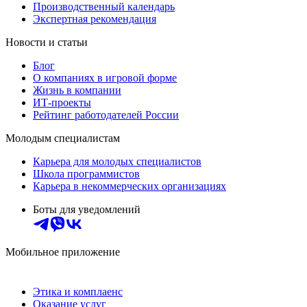
Производственный календарь
Экспертная рекомендация
Новости и статьи
Блог
О компаниях в игровой форме
Жизнь в компании
ИТ-проекты
Рейтинг работодателей России
Молодым специалистам
Карьера для молодых специалистов
Школа программистов
Карьера в некоммерческих организациях
Боты для уведомлений
Мобильное приложение
Этика и комплаенс
Оказание услуг