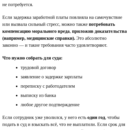
не потребуется.
Если задержка заработной платы повлияла на самочувствие
или вызвала сильный стресс, можно также
потребовать
компенсацию морального вреда
,
приложив доказательства
(например, медицинские справки).
Это абсолютно
законно — и такие требования часто удовлетворяют.
Что нужно собрать для суда:
трудовой договор
заявление о задержке зарплаты
переписку с работодателем
выписку из банка
любое другое подтверждение
Если сотрудник уже уволился, у него есть
один год
, чтобы
подать в суд и взыскать всё, что не выплатили. Если срок для