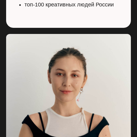
топ-100 креативных людей России