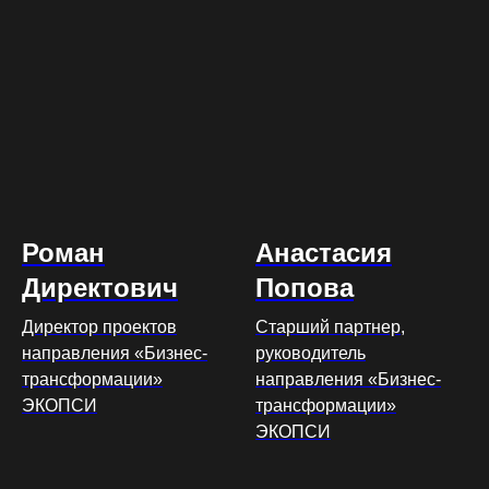
Роман
Анастасия
Директович
Попова
Директор проектов
Старший партнер,
направления «Бизнес-
руководитель
трансформации»
направления «Бизнес-
ЭКОПСИ
трансформации»
ЭКОПСИ