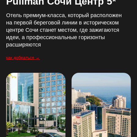
Pullman Сочи Центр 5*
Отель премиум-класса, который расположен
на первой береговой линии в историческом
центре Сочи станет местом, где зажигаются
идеи, а профессиональные горизонты
расширяются
как добраться →