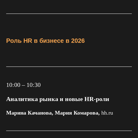
Роль HR в бизнесе в 2026
10:00 – 10:30
Аналитика рынка и новые HR-роли
Марина Качанова, Мария Комарова,
hh.ru