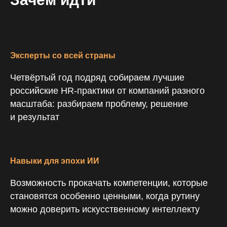
Эксперты со всей страны
Четвёртый год подряд собираем лучшие
российские HR-практики от компаний разного
масштаба: разбираем проблему, решение
и результат
Навыки для эпохи ИИ
Возможность прокачать компетенции, которые
становятся особенно ценными, когда рутину
можно доверить искусственному интеллекту