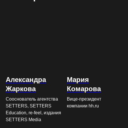
Александра
Мария
Жаркова
Комарова
Сооснователь агентства
Вице-президент
SETTERS, SETTERS
компании hh.ru
Education, re-feel, издания
SETTERS Media