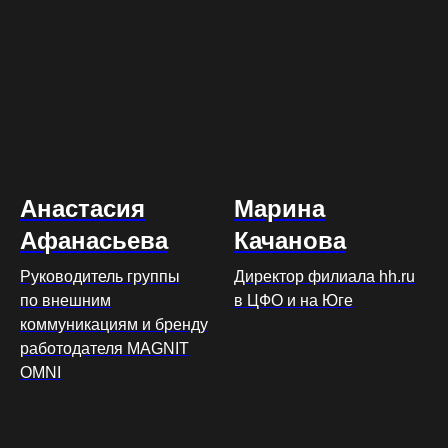
Анастасия
Марина
Афанасьева
Качанова
Руководитель группы
Директор филиала hh.ru
по внешним
в ЦФО и на Юге
коммуникациям и бренду
работодателя MAGNIT
OMNI