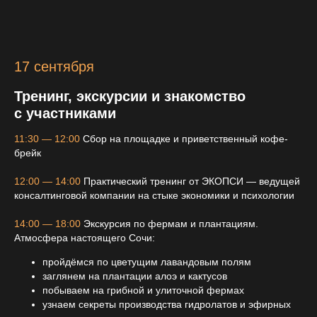
17 сентября
Тренинг, экскурсии и знакомство
с участниками
11:30 — 12:00
Сбор на площадке и приветственный кофе-
брейк
12:00 — 14:00
Практический тренинг от ЭКОПСИ — ведущей
консалтинговой компании на стыке экономики и психологии
14:00 — 18:00
Экскурсия по фермам и плантациям.
Атмосфера настоящего Сочи:
пройдёмся по цветущим лавандовым полям
заглянем на плантации алоэ и кактусов
побываем на грибной и улиточной фермах
узнаем секреты производства гидролатов и эфирных