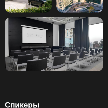
Спикеры