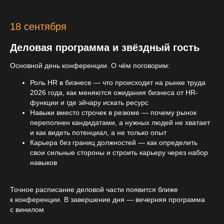
18 сентября
Деловая программа и звёздный гость
Основной день конференции. О чём поговорим:
Роль HR в бизнесе — что происходит на рынке труда
2026 года, как меняются ожидания бизнеса от HR-
функции и где эйчару искать ресурс
Навыки вместо строчек в резюме — почему рынок
переполнен кандидатами, а нужных людей не хватает
и как видеть потенциал, а не только опыт
Карьера без границ должностей — как определить
свои сильные стороны и строить карьеру через набор
навыков
Точное расписание деловой части появится ближе
к конференции. В завершение дня — вечерняя программа
с винилом