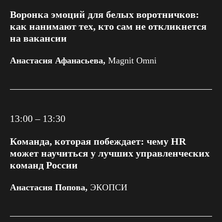
Воронка эмоций для белых воротничков:
как нанимают тех, кто сам не откликнется
на вакансии
Анастасия Афанасьева,
Magnit Omni
13:00 – 13:30
Команда, которая побеждает: чему HR
может научиться у лучших управленческих
команд России
Анастасия Попова,
ЭКОПСИ