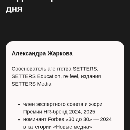
дня
Александра Жаркова
Сооснователь агентства SETTERS,
SETTERS Education, re-feel, издания
SETTERS Media
член экспертного совета и жюри
Премии HR-бренд 2024, 2025
номинант Forbes «30 до 30» — 2024
в категории «Новые медиа»