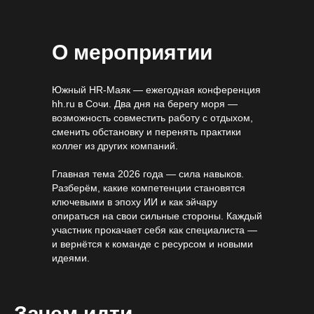
О мероприятии
Южный HR-Маяк — ежегодная конференция
hh.ru в Сочи. Два дня на берегу моря —
возможность совместить работу с отдыхом,
сменить обстановку и перенять практики
коллег из других компаний.
Главная тема 2026 года — сила навыков.
Разберём, какие компетенции становятся
ключевыми в эпоху ИИ и как эйчару
опираться на свои сильные стороны. Каждый
участник прокачает себя как специалиста —
и вернётся к команде с ресурсом и новыми
идеями.
Зачем идти