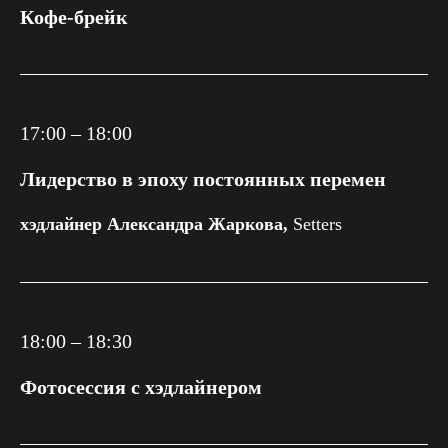
Кофе-брейк
17:00 – 18:00
Лидерство в эпоху постоянных перемен
хэдлайнер Александра Жаркова,
Setters
18:00 – 18:30
Фотосессия с хэдлайнером