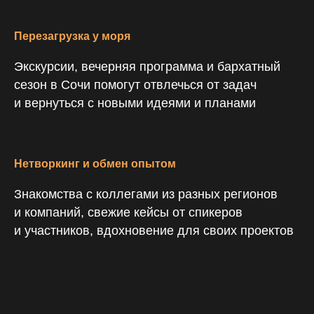
Перезагрузка у моря
Экскурсии, вечерняя программа и бархатный
сезон в Сочи помогут отвлечься от задач
и вернуться с новыми идеями и планами
Нетворкинг и обмен опытом
Знакомства с коллегами из разных регионов
и компаний, свежие кейсы от спикеров
и участников, вдохновение для своих проектов