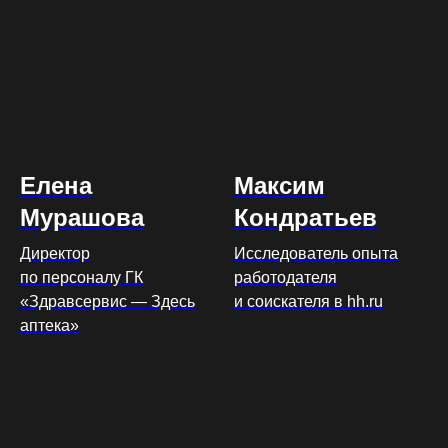
Елена
Максим
Мурашова
Кондратьев
Директор
Исследователь опыта
по персоналу ГК
работодателя
«Здравсервис — Здесь
и соискателя в hh.ru
аптека»