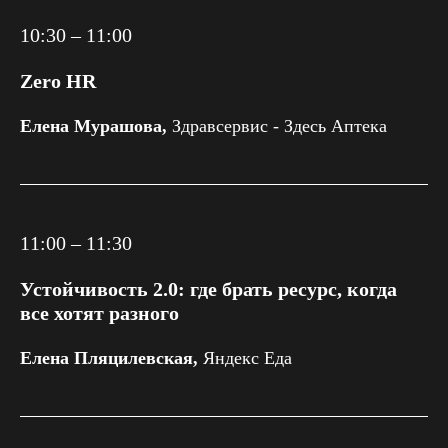
10:30 – 11:00
Zero HR
Елена Мурашова,
Здравсервис - Здесь Аптека
11:00 – 11:30
Устойчивость 2.0: где брать ресурс, когда
все хотят разного
Елена Пляцилевская,
Яндекс Еда