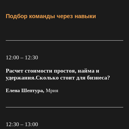
Подбор команды через навыки
12:00 – 12:30
Расчет стоимости простоя, найма и
удержания.Сколько стоит для бизнеса?
Елена Шептура,
Мрия
12:30 – 13:00