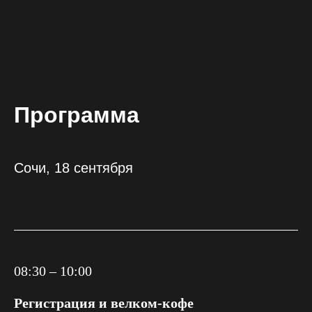
Программа
Сочи, 18 сентября
08:30 – 10:00
Регистрация и велком-кофе