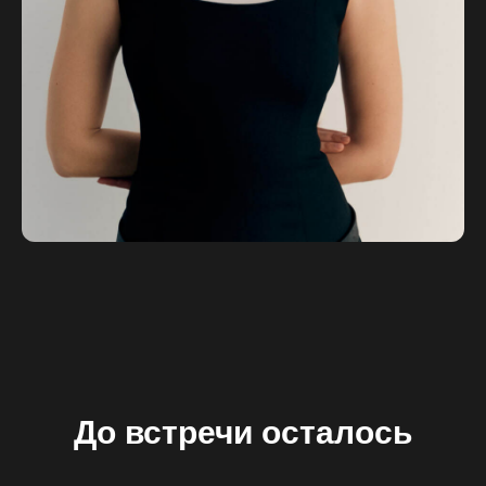
До встречи осталось