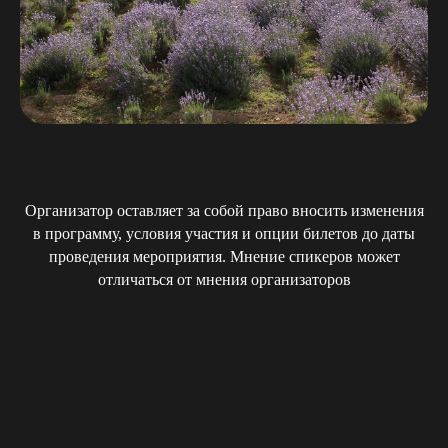
Организатор оставляет за собой право вносить изменения
в программу, условия участия и опции билетов до даты
проведения мероприятия. Мнение спикеров может
отличаться от мнения организаторов