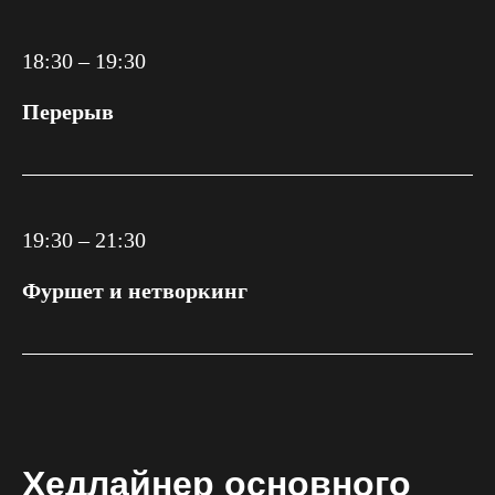
18:30 – 19:30
Перерыв
19:30 – 21:30
Фуршет и нетворкинг
Хедлайнер основного