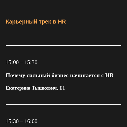
Карьерный трек в HR
15:00 – 15:30
Почему сильный бизнес начинается с HR
Екатерина Тышкевич,
Б1
15:30 – 16:00