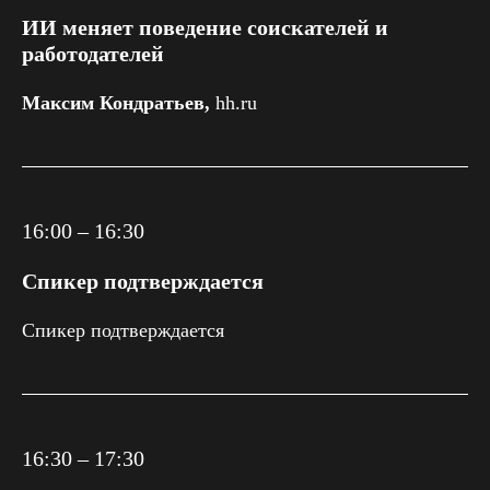
ИИ меняет поведение соискателей и
работодателей
Максим Кондратьев,
hh.ru
16:00 – 16:30
Спикер подтверждается
Спикер подтверждается
16:30 – 17:30