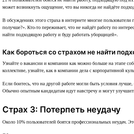
может возникнуть ощущение, что вы никогда не найдёте подх
В обсуждениях этого страха в интернете многие пользователи г
получше?». Кто-то переживает, что не найдёт работу по интер
найти подходящую работу и буду работать уборщицей».
Как бороться со страхом не найти под
Узнайте о вакансии и компании как можно больше на этапе соб
коллективе, узнайте, как в компании дела с корпоративной кул
Если боитесь, что на другой работе могли быть условия лучше
Обычно опытным кандидатам идут навстречу и могут улучшить
Страх 3: Потерпеть неудачу
Около 10% пользователей боятся профессиональных неудач. Этот