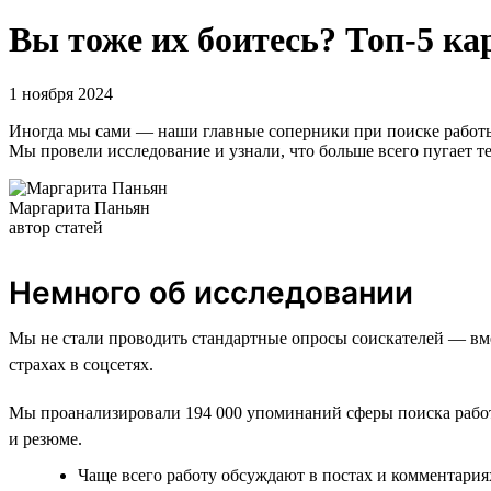
Вы тоже их боитесь? Топ-5 ка
1 ноября 2024
Иногда мы сами — наши главные соперники при поиске работы и
Мы провели исследование и узнали, что больше всего пугает те
Маргарита Паньян
автор статей
Немного об исследовании
Мы не стали проводить стандартные опросы соискателей — вмест
страхах в соцсетях.
Мы проанализировали 194 000 упоминаний сферы поиска работ
и резюме.
Чаще всего работу обсуждают в постах и комментария