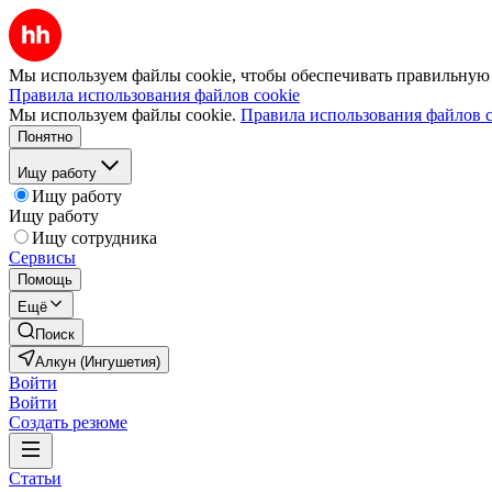
Мы используем файлы cookie, чтобы обеспечивать правильную р
Правила использования файлов cookie
Мы используем файлы cookie.
Правила использования файлов c
Понятно
Ищу работу
Ищу работу
Ищу работу
Ищу сотрудника
Сервисы
Помощь
Ещё
Поиск
Алкун (Ингушетия)
Войти
Войти
Создать резюме
Статьи