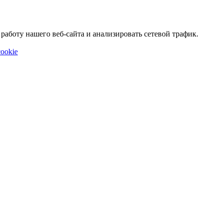
аботу нашего веб-сайта и анализировать сетевой трафик.
ookie