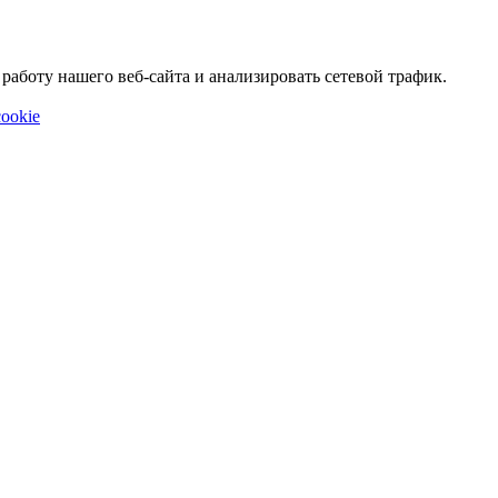
аботу нашего веб-сайта и анализировать сетевой трафик.
ookie