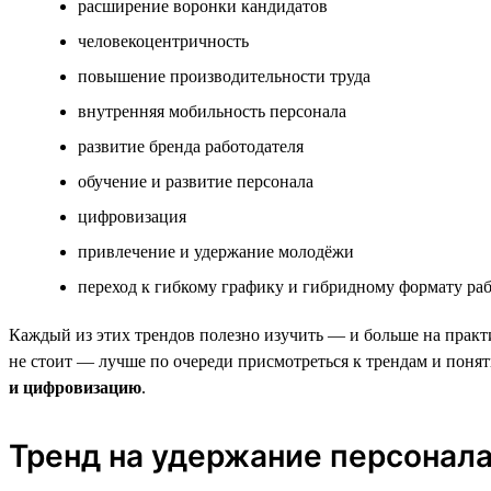
расширение воронки кандидатов
человекоцентричность
повышение производительности труда
внутренняя мобильность персонала
развитие бренда работодателя
обучение и развитие персонала
цифровизация
привлечение и удержание молодёжи
переход к гибкому графику и гибридному формату ра
Каждый из этих трендов полезно изучить — и больше на практик
не стоит — лучше по очереди присмотреться к трендам и понят
и цифровизацию
.
Тренд на удержание персонал