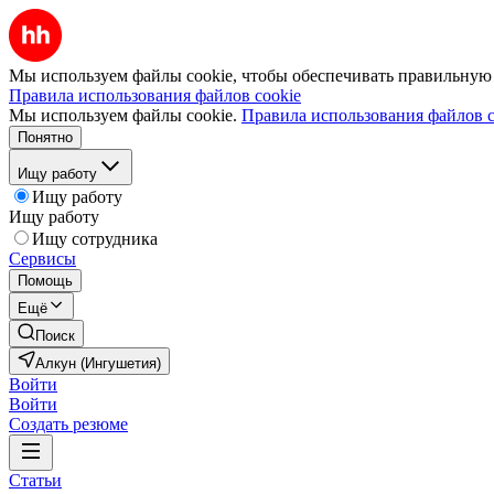
Мы используем файлы cookie, чтобы обеспечивать правильную р
Правила использования файлов cookie
Мы используем файлы cookie.
Правила использования файлов c
Понятно
Ищу работу
Ищу работу
Ищу работу
Ищу сотрудника
Сервисы
Помощь
Ещё
Поиск
Алкун (Ингушетия)
Войти
Войти
Создать резюме
Статьи