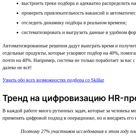
выстроить треки подбора и адекватно распределить н
проверить привлекательность вакансий и автоматичес
отследить динамику подбора в реальном времени;
систематизировать и выгрузить данные в удобном фор
Автоматизированные решения дадут выиграть время и получить 
отдельные продукты, которые ускоряют подбор на 40%, помога
почти на 40%. Например, система не только поработает за вас 
далеко не всё!
Узнать обо всех возможностях подбора со Skillaz
Тренд на цифровизацию HR-пр
В каждой работе много рутинных задач, которые за человека 
применять цифровой подход в операционке, но и внедрять его
Поэтому 27% участников исследования в этом году п