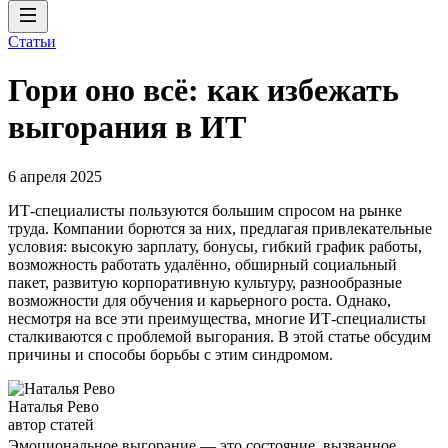
Статьи
Гори оно всё: как избежать
выгорания в ИТ
6 апреля 2025
ИТ-специалисты пользуются большим спросом на рынке
труда. Компании борются за них, предлагая привлекательные
условия: высокую зарплату, бонусы, гибкий график работы,
возможность работать удалённо, обширный социальный
пакет, развитую корпоративную культуру, разнообразные
возможности для обучения и карьерного роста. Однако,
несмотря на все эти преимущества, многие ИТ-специалисты
сталкиваются с проблемой выгорания. В этой статье обсудим
причины и способы борьбы с этим синдромом.
Наталья Рево
автор статей
Эмоциональное выгорание — это состояние, вызванное