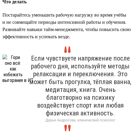
Что делать
Постарайтесь уменьшить рабочую нагрузку во время учёбы
и не совмещайте периоды интенсивной работы и обучения.
Развивайте навыки тайм-менеджмента, чтобы повысить свою
эффективность и успевать везде.
Если чувствуете напряжение после
рабочего дня, используйте методы
релаксации и переключения. Это
может быть прогулка, тёплая ванна,
медитация, книга. Очень
благотворно на психику
воздействует спорт или любая
физическая активность.
Дарья Андросова, клинический психолог