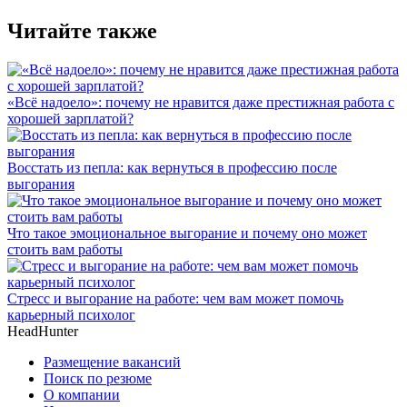
Читайте также
«Всё надоело»: почему не нравится даже престижная работа с
хорошей зарплатой?
Восстать из пепла: как вернуться в профессию после
выгорания
Что такое эмоциональное выгорание и почему оно может
стоить вам работы
Стресс и выгорание на работе: чем вам может помочь
карьерный психолог
HeadHunter
Размещение вакансий
Поиск по резюме
О компании