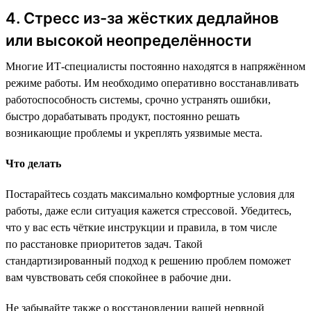
4. Стресс из-за жёстких дедлайнов
или высокой неопределённости
Многие ИТ-специалисты постоянно находятся в напряжённом
режиме работы. Им необходимо оперативно восстанавливать
работоспособность системы, срочно устранять ошибки,
быстро дорабатывать продукт, постоянно решать
возникающие проблемы и укреплять уязвимые места.
Что делать
Постарайтесь создать максимально комфортные условия для
работы, даже если ситуация кажется стрессовой. Убедитесь,
что у вас есть чёткие инструкции и правила, в том числе
по расстановке приоритетов задач. Такой
стандартизированный подход к решению проблем поможет
вам чувствовать себя спокойнее в рабочие дни.
Не забывайте также о восстановлении вашей нервной