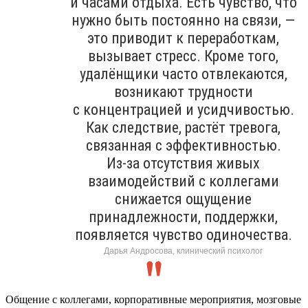
и часами отдыха. Есть чувство, что
нужно быть постоянно на связи, —
это приводит к переработкам,
вызывает стресс. Кроме того,
удалёнщики часто отвлекаются,
возникают трудности
с концентрацией и усидчивостью.
Как следствие, растёт тревога,
связанная с эффективностью.
Из-за отсутствия живых
взаимодействий с коллегами
снижается ощущение
принадлежности, поддержки,
появляется чувство одиночества.
Дарья Андросова, клинический психолог
Общение с коллегами, корпоративные мероприятия, мозговые