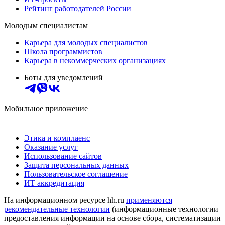
Рейтинг работодателей России
Молодым специалистам
Карьера для молодых специалистов
Школа программистов
Карьера в некоммерческих организациях
Боты для уведомлений
Мобильное приложение
Этика и комплаенс
Оказание услуг
Использование сайтов
Защита персональных данных
Пользовательское соглашение
ИТ аккредитация
На информационном ресурсе hh.ru
применяются
рекомендательные технологии
(информационные технологии
предоставления информации на основе сбора, систематизации