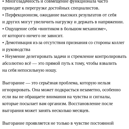
• Многозадачность и совмещение функционала часто
приводят к перегрузке достойных специалистов.
• Перфекционизм, ожидание высоких результатов от себя
и других могут увеличить нагрузку и держать в напряжении.
• Ощущение себя «винтиком в большом механизме»,
от которого ничего не зависит.
• Демотивация из-за отсутствия признания со стороны коллег
и руководства
• Неумение делегировать задачи и стремление контролировать
абсолютно всё — это прямой путь к тому, чтобы взвалить
на себя непосильную ношу.
Выгорание — это серьёзная проблема, которую нельзя
игнорировать. Она может подкрасться незаметно, особенно
если вы не обращаете внимания на чувства и сигналы,
которые посылает вам организм. Восстановление после
выгорания может занять несколько месяцев.
Выгорание проявляется не только в чувстве постоянной