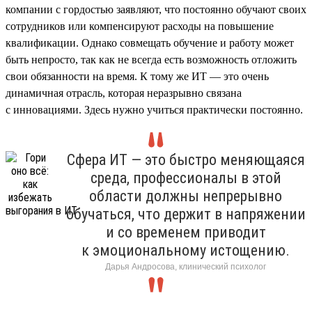
компании с гордостью заявляют, что постоянно обучают своих
сотрудников или компенсируют расходы на повышение
квалификации. Однако совмещать обучение и работу может
быть непросто, так как не всегда есть возможность отложить
свои обязанности на время. К тому же ИТ — это очень
динамичная отрасль, которая неразрывно связана
с инновациями. Здесь нужно учиться практически постоянно.
Сфера ИТ — это быстро меняющаяся
среда, профессионалы в этой
области должны непрерывно
обучаться, что держит в напряжении
и со временем приводит
к эмоциональному истощению.
Дарья Андросова, клинический психолог