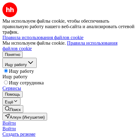
Мы используем файлы cookie, чтобы обеспечивать
правильную работу нашего веб-сайта и анализировать сетевой
трафик.
Правила использования файлов cookie
Мы используем файлы cookie.
Правила использования
файлов cookie
Понятно
Ищу работу
Ищу работу
Ищу работу
Ищу сотрудника
Сервисы
Помощь
Ещё
Поиск
Алкун (Ингушетия)
Войти
Войти
Создать резюме