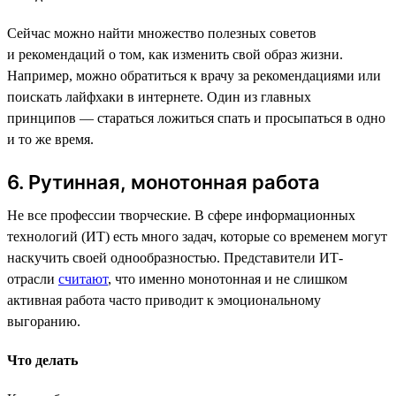
Сейчас можно найти множество полезных советов
и рекомендаций о том, как изменить свой образ жизни.
Например, можно обратиться к врачу за рекомендациями или
поискать лайфхаки в интернете. Один из главных
принципов — стараться ложиться спать и просыпаться в одно
и то же время.
6. Рутинная, монотонная работа
Не все профессии творческие. В сфере информационных
технологий (ИТ) есть много задач, которые со временем могут
наскучить своей однообразностью. Представители ИТ-
отрасли
считают
, что именно монотонная и не слишком
активная работа часто приводит к эмоциональному
выгоранию.
Что делать