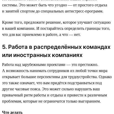
системы. Это может быть что угодно — от простого отдыха
и занятий спортом до специальных антистресс-программ.
Кроме того, предложите решение, которое улучшит ситуацию
в вашей компании. И постарайтесь определить границы того,
что для вас приемлемо в работе, а что — нет.
5. Работа в распределённых командах
или иностранных компаниях
Работа над зарубежными проектами — это престижно.
А возможность нанимать сотрудников из любой точки мира
открывает большие перспективы для трудоустройства. Однако
это также означает, что вам придётся подстраиваться под
другие часовые пояса. Это может сильно нарушить ваш
привычный ритм работы и отдыха и привести к различным
проблемам, которые не ограничатся только выгоранием.
Что делать