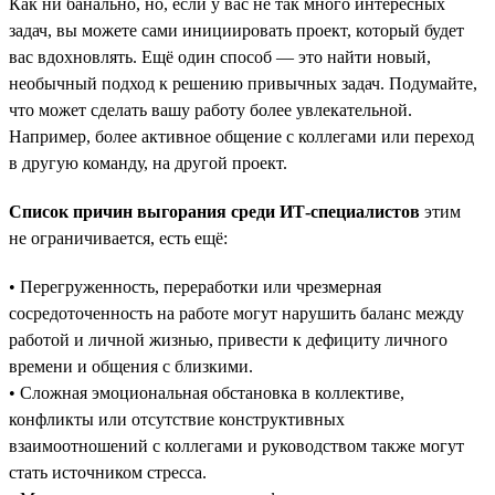
Как ни банально, но, если у вас не так много интересных
задач, вы можете сами инициировать проект, который будет
вас вдохновлять. Ещё один способ — это найти новый,
необычный подход к решению привычных задач. Подумайте,
что может сделать вашу работу более увлекательной.
Например, более активное общение с коллегами или переход
в другую команду, на другой проект.
Список причин выгорания среди ИТ-специалистов
этим
не ограничивается, есть ещё:
• Перегруженность, переработки или чрезмерная
сосредоточенность на работе могут нарушить баланс между
работой и личной жизнью, привести к дефициту личного
времени и общения с близкими.
• Сложная эмоциональная обстановка в коллективе,
конфликты или отсутствие конструктивных
взаимоотношений с коллегами и руководством также могут
стать источником стресса.