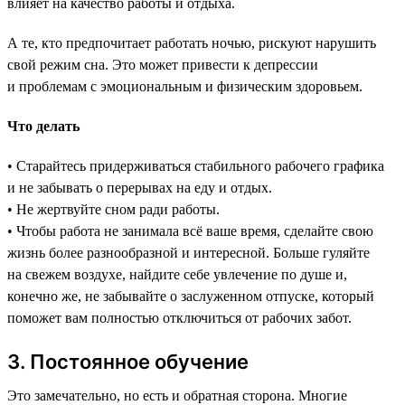
влияет на качество работы и отдыха.
А те, кто предпочитает работать ночью, рискуют нарушить
свой режим сна. Это может привести к депрессии
и проблемам с эмоциональным и физическим здоровьем.
Что делать
• Старайтесь придерживаться стабильного рабочего графика
и не забывать о перерывах на еду и отдых.
• Не жертвуйте сном ради работы.
• Чтобы работа не занимала всё ваше время, сделайте свою
жизнь более разнообразной и интересной. Больше гуляйте
на свежем воздухе, найдите себе увлечение по душе и,
конечно же, не забывайте о заслуженном отпуске, который
поможет вам полностью отключиться от рабочих забот.
3. Постоянное обучение
Это замечательно, но есть и обратная сторона. Многие