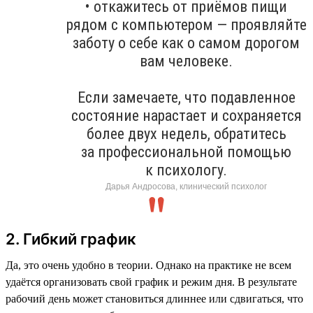
• откажитесь от приёмов пищи
рядом с компьютером — проявляйте
заботу о себе как о самом дорогом
вам человеке.
Если замечаете, что подавленное
состояние нарастает и сохраняется
более двух недель, обратитесь
за профессиональной помощью
к психологу.
Дарья Андросова, клинический психолог
2. Гибкий график
Да, это очень удобно в теории. Однако на практике не всем
удаётся организовать свой график и режим дня. В результате
рабочий день может становиться длиннее или сдвигаться, что