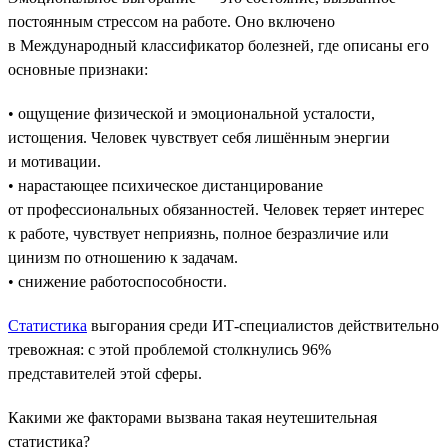
постоянным стрессом на работе. Оно включено
в Международный классификатор болезней, где описаны его
основные признаки:
• ощущение физической и эмоциональной усталости,
истощения. Человек чувствует себя лишённым энергии
и мотивации.
• нарастающее психическое дистанцирование
от профессиональных обязанностей. Человек теряет интерес
к работе, чувствует неприязнь, полное безразличие или
цинизм по отношению к задачам.
• снижение работоспособности.
Статистика
выгорания среди ИТ-специалистов действительно
тревожная: с этой проблемой столкнулись 96%
представителей этой сферы.
Какими же факторами вызвана такая неутешительная
статистика?