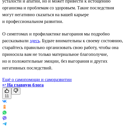
усталости и апатии, но и может привести к истощению
организма и проблемам со здоровьем. Такие последствия
могут негативно сказаться на вашей карьере
и профессиональном развитии.
О симптомах и профилактике выгорания мы подробно
рассказывали
здесь
. Будьте внимательны к своему состоянию,
старайтесь правильно организовать свою работу, чтобы она
приносила вам не только материальное благополучие,
но и положительные эмоции, без выгорания и других
негативных последствий.
Ещё о самопомощи и саморазвитии
↩
На главную блога
11