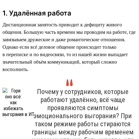
1. Удалённая работа
Дистанционная занятость приводит к дефициту живого
общения. Большую часть времени мы проводим на работе, где
завязываем дружеские и даже романтические отношения.
Однако если всё деловое общение происходит только
в переписке и по видеосвязи, то из нашей жизни выпадает
значительный объём коммуникаций, который сложно
восполнить.
Почему у сотрудников, которые
работают удалённо, всё чаще
проявляются симптомы
эмоционального выгорания? При
таком режиме работы стираются
границы между рабочим временем