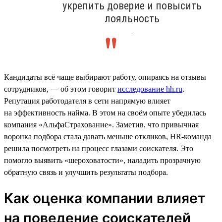
укрепить доверие и повысить
лояльность
.
Кандидаты всё чаще выбирают работу, опираясь на отзывы
сотрудников, — об этом говорит
исследование hh.ru
.
Репутация работодателя в сети напрямую влияет
на эффективность найма. В этом на своём опыте убедилась
компания «АльфаСтрахование». Заметив, что привычная
воронка подбора стала давать меньше откликов, HR-команда
решила посмотреть на процесс глазами соискателя. Это
помогло выявить «шероховатости», наладить прозрачную
обратную связь и улучшить результаты подбора.
Как оценка компании влияет
на поведение соискателей