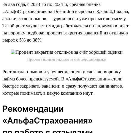
За два года, с 2023-го по 2024-й, средняя оценка
«АльфаСтрахования» на Dream Job выросла с 3,7 до 4,1 балла,
а количество отзывов — удвоилось и уже превысило тысячу.
Такой рост улучшает имидж работодателя и напрямую влияет
на воронку подбора: процент закрытия вакансий из откликов
вырос с 5% до 38%.
Процент закрытия откликов за счёт хорошей оценки
Рост числа отзывов и улучшение оценки сделали воронку
найма более предсказуемой. В «АльфаСтраховании» стали
быстрее закрывать вакансии и сразу получают кандидатов,
которые понимают, в какую компанию идут.
Рекомендации
«АльфаСтрахования»
по работе с отзывами