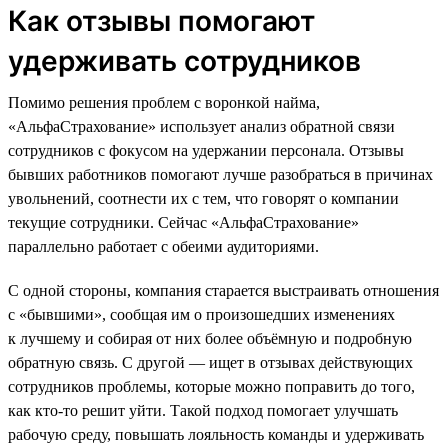
Как отзывы помогают
удерживать сотрудников
Помимо решения проблем с воронкой найма,
«АльфаСтрахование» использует анализ обратной связи
сотрудников с фокусом на удержании персонала. Отзывы
бывших работников помогают лучше разобраться в причинах
увольнений, соотнести их с тем, что говорят о компании
текущие сотрудники. Сейчас «АльфаСтрахование»
параллельно работает с обеими аудиториями.
С одной стороны, компания старается выстраивать отношения
с «бывшими», сообщая им о произошедших изменениях
к лучшему и собирая от них более объёмную и подробную
обратную связь. С другой — ищет в отзывах действующих
сотрудников проблемы, которые можно поправить до того,
как кто-то решит уйти. Такой подход помогает улучшать
рабочую среду, повышать лояльность команды и удерживать