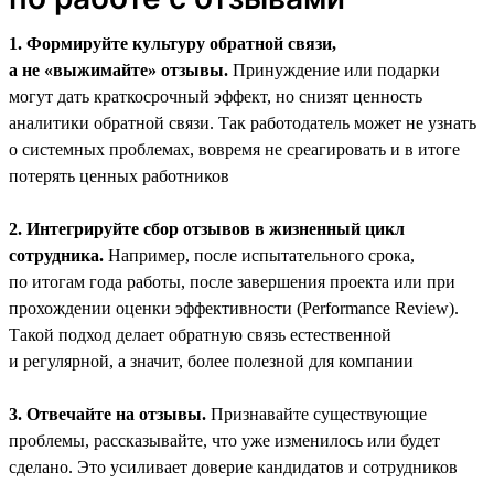
1. Формируйте культуру обратной связи,
а не «выжимайте» отзывы.
Принуждение или подарки
могут дать краткосрочный эффект, но снизят ценность
аналитики обратной связи. Так работодатель может не узнать
о системных проблемах, вовремя не среагировать и в итоге
потерять ценных работников
2. Интегрируйте сбор отзывов в жизненный цикл
сотрудника.
Например, после испытательного срока,
по итогам года работы, после завершения проекта или при
прохождении оценки эффективности (Performance Review).
Такой подход делает обратную связь естественной
и регулярной, а значит, более полезной для компании
3. Отвечайте на отзывы.
Признавайте существующие
проблемы, рассказывайте, что уже изменилось или будет
сделано. Это усиливает доверие кандидатов и сотрудников