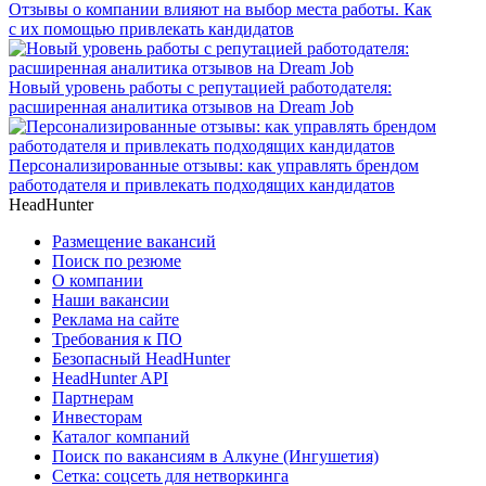
Отзывы о компании влияют на выбор места работы. Как
с их помощью привлекать кандидатов
Новый уровень работы с репутацией работодателя:
расширенная аналитика отзывов на Dream Job
Персонализированные отзывы: как управлять брендом
работодателя и привлекать подходящих кандидатов
HeadHunter
Размещение вакансий
Поиск по резюме
О компании
Наши вакансии
Реклама на сайте
Требования к ПО
Безопасный HeadHunter
HeadHunter API
Партнерам
Инвесторам
Каталог компаний
Поиск по вакансиям в Алкуне (Ингушетия)
Сетка: соцсеть для нетворкинга