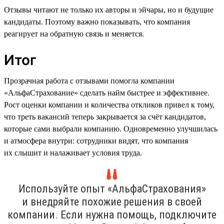
Отзывы читают не только их авторы и эйчары, но и будущие
кандидаты. Поэтому важно показывать, что компания
реагирует на обратную связь и меняется.
Итог
Прозрачная работа с отзывами помогла компании
«АльфаСтрахование» сделать найм быстрее и эффективнее.
Рост оценки компании и количества откликов привел к тому,
что треть вакансий теперь закрывается за счёт кандидатов,
которые сами выбрали компанию. Одновременно улучшилась
и атмосфера внутри: сотрудники видят, что компания
их слышит и налаживает условия труда.
Используйте опыт «АльфаСтрахования»
и внедряйте похожие решения в своей
компании. Если нужна помощь, подключите