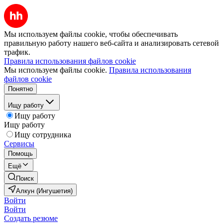
Мы используем файлы cookie, чтобы обеспечивать
правильную работу нашего веб-сайта и анализировать сетевой
трафик.
Правила использования файлов cookie
Мы используем файлы cookie.
Правила использования
файлов cookie
Понятно
Ищу работу
Ищу работу
Ищу работу
Ищу сотрудника
Сервисы
Помощь
Ещё
Поиск
Алкун (Ингушетия)
Войти
Войти
Создать резюме