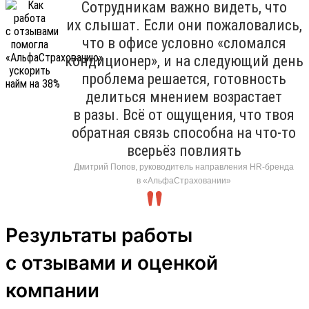
Сотрудникам важно видеть, что
их слышат. Если они пожаловались,
что в офисе условно «сломался
кондиционер», и на следующий день
проблема решается, готовность
делиться мнением возрастает
в разы. Всё от ощущения, что твоя
обратная связь способна на что-то
всерьёз повлиять
Дмитрий Попов, руководитель направления HR-бренда
в «АльфаСтраховании»
Результаты работы
с отзывами и оценкой
компании