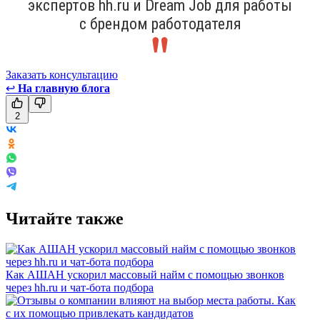
экспертов hh.ru и Dream Job для работы
с брендом работодателя
Заказать консультацию
↩
На главную блога
2
Читайте также
Как АШАН ускорил массовый найм с помощью звонков
через hh.ru и чат-бота подбора