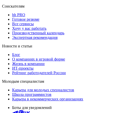
Соискателям
hh PRO
Готовое резюме
Все сервисы
Хочу у вас работать
Производственный календарь
Экспертная рекомендация
Новости и статьи
Блог
О компаниях в игровой форме
Жизнь в компании
ИТ-проекты
Рейтинг работодателей России
Молодым специалистам
Карьера для молодых специалистов
Школа программистов
Карьера в некоммерческих организациях
Боты для уведомлений