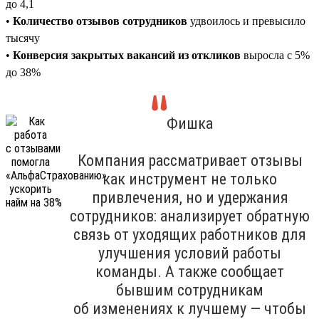
до 4,1
•
Количество отзывов сотрудников
удвоилось и превысило
тысячу
•
Конверсия закрытых вакансий из откликов
выросла с 5%
до 38%
Фишка
Компания рассматривает отзывы
как инструмент не только
привлечения, но и удержания
сотрудников: анализирует обратную
связь от уходящих работников для
улучшения условий работы
команды. А также сообщает
бывшим сотрудникам
об изменениях к лучшему — чтобы