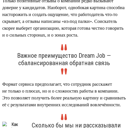
Только позитивные отзывы о компании редко вызывают
доверие у кандидатов. Наоборот, однобокая картина способна
насторожить и создать ощущение, что работодатель что-то
скрывает, а отзывы написаны «из-под палки». Соискатель
скорее выберет организацию, которая готова честно говорить
и о сильных сторонах, и о зонах роста.
Важное преимущество Dream Job —
сбалансированная обратная связь
Формат сервиса предполагает, что сотрудник расскажет
не только о плюсах, но и о сложностях работы в компании.
Это позволяет получить более реальную картину и сравнивать
её с результатами внутренних исследований вовлечённости.
Сколько бы мы ни рассказывали