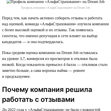
Профиль компании «АльфаСтрахование» на Dream Job
Перед тем, как начать активно собирать отзывы и работать
над оценкой, команда «АльфаСтрахования» изучила компании
с более высокой оценкой и их отзывы. Так появилась
гипотеза, что именно репутация в сети влияет на выбор
кандидатов — и она подтвердилась.
Пока средняя оценка компании на Dream Job оставалась
на уровне 3,7, конверсия из просмотров в отклики была
низкой. Когда показатель превысил 4 балла — откликов стало
заметно больше, а сама воронка найма — ровнее
и предсказуемее.
Почему компания решила
работать с отзывами
До 2022 года у «АльфаСтрахования» не было сложностей