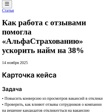
Статьи
Как работа с отзывами
помогла
«АльфаСтрахованию»
ускорить найм на 38%
14 ноября 2025
Карточка кейса
Задача
• Повысить конверсию из просмотров вакансий в отклики
• Проверить, как влияют отзывы сотрудников о компании
на решение кандидатов откликнуться на вакансию