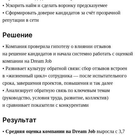
• Ускорить найм и сделать воронку предсказуемее
• Сформировать доверие кандидатов за счёт прозрачной
репутации в сети
Решение
• Компания проверила гипотезу о влиянии отзывов
на решение кандидатов и начала системно работать с оценкой
компании на Dream Job
• Развивает культуру обратной связи: сбор отзывов встроен
в «жизненный цикл» сотрудника — после испытательного
срока, завершения проектов, повышения и так далее
• Анализирует обратную связь по ключевым темам
(руководство, условия труда, развитие, коллектив)
и сравнивает показатели с конкурентами
Результат
•
Средняя оценка компании на Dream Job
выросла с 3,7