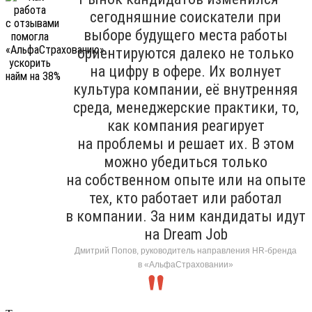
сегодняшние соискатели при
выборе будущего места работы
ориентируются далеко не только
на цифру в офере. Их волнует
культура компании, её внутренняя
среда, менеджерские практики, то,
как компания реагирует
на проблемы и решает их. В этом
можно убедиться только
на собственном опыте или на опыте
тех, кто работает или работал
в компании. За ним кандидаты идут
на Dream Job
Дмитрий Попов, руководитель направления HR-бренда
в «АльфаСтраховании»