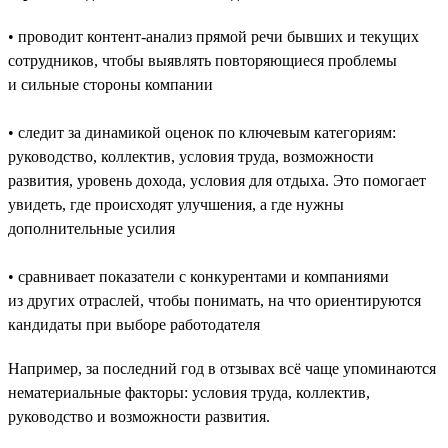
• проводит контент-анализ прямой речи бывших и текущих
сотрудников, чтобы выявлять повторяющиеся проблемы
и сильные стороны компании
• следит за динамикой оценок по ключевым категориям:
руководство, коллектив, условия труда, возможности
развития, уровень дохода, условия для отдыха. Это помогает
увидеть, где происходят улучшения, а где нужны
дополнительные усилия
• сравнивает показатели с конкурентами и компаниями
из других отраслей, чтобы понимать, на что ориентируются
кандидаты при выборе работодателя
Например, за последний год в отзывах всё чаще упоминаются
нематериальные факторы: условия труда, коллектив,
руководство и возможности развития.