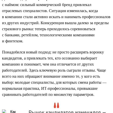
с наймом: сильный коммерческий бренд привлекал
отраслевых специалистов. Ситуация изменилась, когда
в компании стали активно искать и нанимать профессионалов
из других индустрий. Конкуренция вышла далеко за пределы
страхового рынка: теперь приходилось соревноваться
с банками, ретейлом, технологическими компаниями
и финтехом.
Понадобился новый подход: не просто расширять воронку
кандидатов, а привлекать тех, кто осознанно выбирает
компанию и понимает, чем она отличается от других
работодателей. Здесь ключевую роль сыграли отзывы. Чаще
всего на них обращают внимание именно те, у кого есть
выбор: молодые специалисты, для которых смена работы —
нормальная практика, ИТ-профессионалы, привыкшие
сравнивать работодателей по множеству параметров.
Рынок кандидатов изменился —