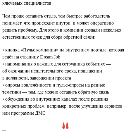
ключевых специалистов.
Чем проще оставить отзыв, тем быстрее работодатель
понимает, что происходит внутри, и может оперативно
решить проблему. Для этого в компании создали несколько
естественных точек для сбора обратной связи:
• кнопка «Пульс компании» на внутреннем портале, которая
ведёт на страницу Dream Job
• напоминания о важных для сотрудника событиях —
об окончании испытательного срока, повышении
в должности, завершении проекта
• опросы вовлечённости и пульс-опросы на разные
тематики — там, где можно оставить обратную связь
• обсуждения во внутренних каналах после решения
конкретных проблем, например, после улучшения сервисов
или программы ДМС