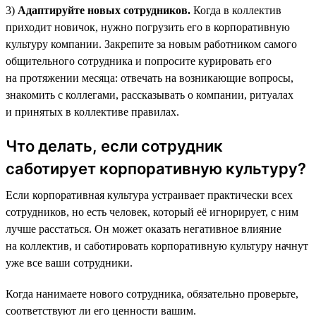
3)
Адаптируйте новых сотрудников.
Когда в коллектив
приходит новичок, нужно погрузить его в корпоративную
культуру компании. Закрепите за новым работником самого
общительного сотрудника и попросите курировать его
на протяжении месяца: отвечать на возникающие вопросы,
знакомить с коллегами, рассказывать о компании, ритуалах
и принятых в коллективе правилах.
Что делать, если сотрудник
саботирует корпоративную культуру?
Если корпоративная культура устраивает практически всех
сотрудников, но есть человек, который её игнорирует, с ним
лучше расстаться. Он может оказать негативное влияние
на коллектив, и саботировать корпоративную культуру начнут
уже все ваши сотрудники.
Когда нанимаете нового сотрудника, обязательно проверьте,
соответствуют ли его ценности вашим.