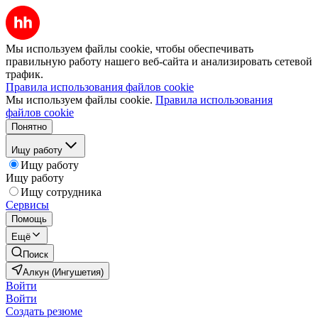
Мы используем файлы cookie, чтобы обеспечивать
правильную работу нашего веб-сайта и анализировать сетевой
трафик.
Правила использования файлов cookie
Мы используем файлы cookie.
Правила использования
файлов cookie
Понятно
Ищу работу
Ищу работу
Ищу работу
Ищу сотрудника
Сервисы
Помощь
Ещё
Поиск
Алкун (Ингушетия)
Войти
Войти
Создать резюме