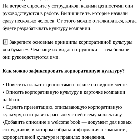
На встрече спросите у сотрудников, какими ценностями они
руководствуются в работе. Выпишите те, которые назвали
сразу несколько человек. От этого можно отталкиваться, когда
будете разрабатывать культуру компании.
2️⃣ Закрепите основные принципы корпоративной культуры
«на бумаге». Чем чаще их видят сотрудники — тем больше
они руководствуются ими.
Как можно зафиксировать корпоративную культуру?
• Повесить плакат с ценностями в офисе на видном месте.
• Описать корпоративную культуру в карточке компании
на hh.ru.
• Сделать презентацию, описывающую корпоративную
культуру, и отправить рассылку с ней всему коллективу.
•Добавить описание в welcome book — документ для новых
сотрудников, в котором собрана информация о компании,
корпоративной культуре и правилах поведения.