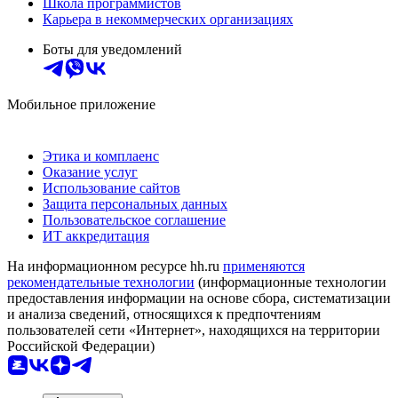
Школа программистов
Карьера в некоммерческих организациях
Боты для уведомлений
Мобильное приложение
Этика и комплаенс
Оказание услуг
Использование сайтов
Защита персональных данных
Пользовательское соглашение
ИТ аккредитация
На информационном ресурсе hh.ru
применяются
рекомендательные технологии
(информационные технологии
предоставления информации на основе сбора, систематизации
и анализа сведений, относящихся к предпочтениям
пользователей сети «Интернет», находящихся на территории
Российской Федерации)