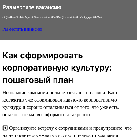
Разместите вакансию
и умные алгоритмы hh.ru помогут найти сотрудников
Разместить вакансию
Как сформировать
корпоративную культуру:
пошаговый план
Небольшие компании больше завязаны на людей. Ваш
коллектив уже сформировал какую-то корпоративную
культуру, и хорошо отталкиваться от того, что уже есть, —
осталось только всё оформить и закрепить.
1️⃣ Организуйте встречу с сотрудниками и предупредите, что
на ней будете обсуждать миссию и ценности компании.