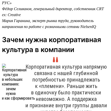
РУС»
Фёдор Селиванов, генеральный директор, собственник CRT
ex: Creative
Мария Гаранина, эксперт рынка труда, руководитель
направления по работе с розничными сетями NielsenIQ
Зачем нужна корпоративная
культура в компании
Корпоративная культура напрямую
связана с нашей глубинной
потребностью принадлежать
к «племени». Раньше жить
в одиночку было практически
невозможно. А поддержка
и признание внутри группы давали