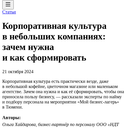
Статьи
Корпоративная культура
в небольших компаниях:
зачем нужна
и как сформировать
21 октября 2024
Корпоративная культура есть практически везде, даже
в небольшой кофейне, цветочном магазине или маленьком
агентстве. Зачем она нужна и как её сформировать, чтобы она
приносила пользу бизнесу, — рассказали эксперты по найму
и подбору персонала на мероприятии «Мой бизнес-лагерь»
в Тюмени.
Авторы:
Ольга Хайдарова, бизнес-партнёр по персоналу ООО «НДТ