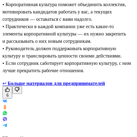
• Корпоративная культура поможет объединить коллектив,
мотивировать кандидатов работать у вас, а текущих
сотрудников — оставаться с вами надолго.
• Практически в каждой компании уже есть какие-то
элементы корпоративной культуры — их нужно закрепить
и рассказывать о них новым сотрудникам.
• Руководитель должен поддерживать корпоративную
культуру и транслировать ценности своими действиями.
• Если сотрудник саботирует корпоративную культуру, с ним
лучше прекратить рабочие отношения.
↩
Больше материалов для предпринимателей
6