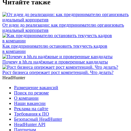
Читайте также
От идеи до реализации: как предпринимателю организовать
идеальный корпоратив
Как предпринимателю остановить текучесть кадров
в компании
Почему в hh.ru надёжные и проверенные кандидаты
Рост бизнеса опережает рост компетенций. Что делать?
HeadHunter
Размещение вакансий
Поиск по резюме
О компании
Наши вакансии
Реклама на сайте
Требования к ПО
Безопасный HeadHunter
HeadHunter API
Партнерам