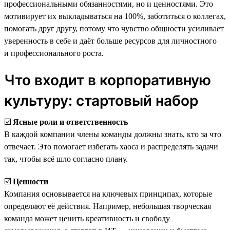
профессиональными обязанностями, но и ценностями. Это
мотивирует их выкладываться на 100%, заботиться о коллегах,
помогать друг другу, потому что чувство общности усиливает
уверенность в себе и даёт больше ресурсов для личностного
и профессионального роста.
Что входит в корпоративную
культуру: стартовый набор
☑️
Ясные роли и ответственность
В каждой компании члены команды должны знать, кто за что
отвечает. Это помогает избегать хаоса и распределять задачи
так, чтобы всё шло согласно плану.
☑️
Ценности
Компания основывается на ключевых принципах, которые
определяют её действия. Например, небольшая творческая
команда может ценить креативность и свободу