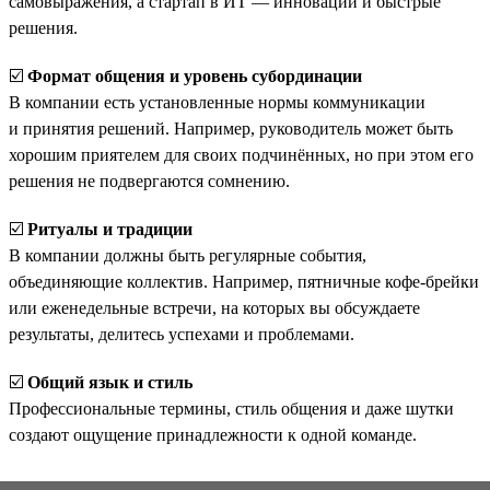
самовыражения, а стартап в ИТ — инновации и быстрые
решения.
☑️
Формат общения и уровень субординации
В компании есть установленные нормы коммуникации
и принятия решений. Например, руководитель может быть
хорошим приятелем для своих подчинённых, но при этом его
решения не подвергаются сомнению.
☑️
Ритуалы и традиции
В компании должны быть регулярные события,
объединяющие коллектив. Например, пятничные кофе-брейки
или еженедельные встречи, на которых вы обсуждаете
результаты, делитесь успехами и проблемами.
☑️
Общий язык и стиль
Профессиональные термины, стиль общения и даже шутки
создают ощущение принадлежности к одной команде.