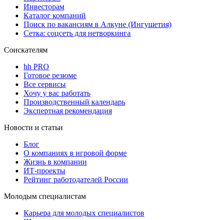
Инвесторам
Каталог компаний
Поиск по вакансиям в Алкуне (Ингушетия)
Сетка: соцсеть для нетворкинга
Соискателям
hh PRO
Готовое резюме
Все сервисы
Хочу у вас работать
Производственный календарь
Экспертная рекомендация
Новости и статьи
Блог
О компаниях в игровой форме
Жизнь в компании
ИТ-проекты
Рейтинг работодателей России
Молодым специалистам
Карьера для молодых специалистов