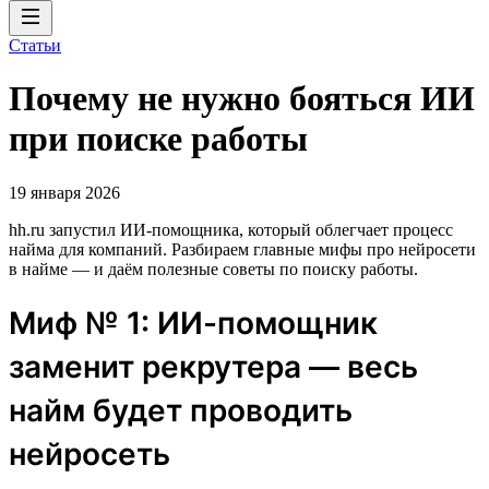
Статьи
Почему не нужно бояться ИИ
при поиске работы
19 января 2026
hh.ru запустил ИИ-помощника, который облегчает процесс
найма для компаний. Разбираем главные мифы про нейросети
в найме — и даём полезные советы по поиску работы.
Миф № 1: ИИ-помощник
заменит рекрутера — весь
найм будет проводить
нейросеть