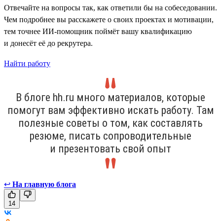
Отвечайте на вопросы так, как ответили бы на собеседовании.
Чем подробнее вы расскажете о своих проектах и мотивации,
тем точнее ИИ-помощник поймёт вашу квалификацию
и донесёт её до рекрутера.
Найти работу
В блоге hh.ru много материалов, которые
помогут вам эффективно искать работу. Там
полезные советы о том, как составлять
резюме, писать сопроводительные
и презентовать свой опыт
↩
На главную блога
14