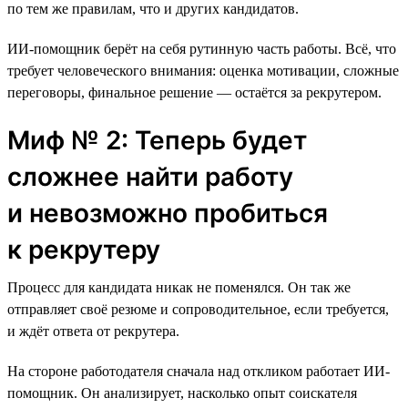
по тем же правилам, что и других кандидатов.
ИИ-помощник берёт на себя рутинную часть работы. Всё, что
требует человеческого внимания: оценка мотивации, сложные
переговоры, финальное решение — остаётся за рекрутером.
Миф № 2: Теперь будет
сложнее найти работу
и невозможно пробиться
к рекрутеру
Процесс для кандидата никак не поменялся. Он так же
отправляет своё резюме и сопроводительное, если требуется,
и ждёт ответа от рекрутера.
На стороне работодателя сначала над откликом работает ИИ-
помощник. Он анализирует, насколько опыт соискателя