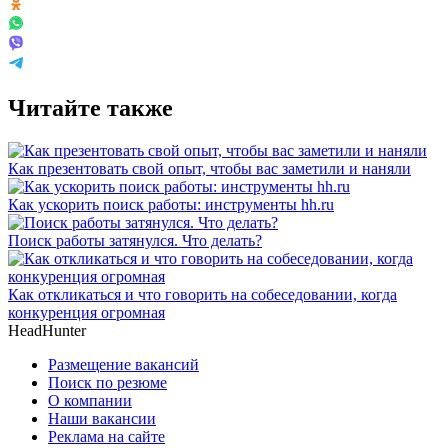
Читайте также
Как презентовать свой опыт, чтобы вас заметили и наняли
Как ускорить поиск работы: инструменты hh.ru
Поиск работы затянулся. Что делать?
Как откликаться и что говорить на собеседовании, когда
конкуренция огромная
HeadHunter
Размещение вакансий
Поиск по резюме
О компании
Наши вакансии
Реклама на сайте