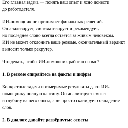
Его главная задача — понять ваш опыт и ясно донести
до работодателя.
ИИ-помощник не принимает финальных решений.
Он анализирует, систематизирует и рекомендует,
но последнее слово всегда остаётся за живым человеком.
ИИ не может отклонить ваше резюме, окончательный вердикт
выносит только рекрутер.
Что делать, чтобы ИИ-помощник работал на вас?
1. В резюме опирайтесь на факты и цифры
Конкретные задачи и измеримые результаты дают ИИ-
помощнику полную картину. Он анализирует смысл
и глубину вашего опыта, а не просто сканирует совпадение
слов.
2. В диалоге давайте развёрнутые ответы