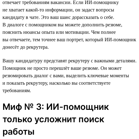
отвечает требованиям вакансии. Если ИИ-помощнику
не хватает какой-то информации, он задаст вопросы
кандидату в чате. Это ваш шанс дорассказать о себе.
В диалоге с помощником вы можете дополнить резюме,
пояснить нюансы опыта или мотивации. Чем полнее
вы отвечаете, тем точнее ваш портрет, который ИИ-помощник
донесёт до рекрутера.
Вашу кандидатуру представят рекрутеру с важными деталями.
Помощник не просто перешлёт ваше резюме. Он может
резюмировать диалог с вами, выделить ключевые моменты
и показать рекрутеру, насколько вы соответствуете
требованиям.
Миф № 3: ИИ-помощник
только усложнит поиск
работы