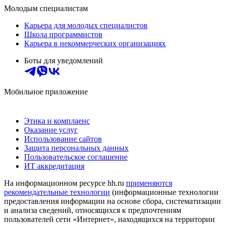
Молодым специалистам
Карьера для молодых специалистов
Школа программистов
Карьера в некоммерческих организациях
Боты для уведомлений
Мобильное приложение
Этика и комплаенс
Оказание услуг
Использование сайтов
Защита персональных данных
Пользовательское соглашение
ИТ аккредитация
На информационном ресурсе hh.ru
применяются
рекомендательные технологии
(информационные технологии
предоставления информации на основе сбора, систематизации
и анализа сведений, относящихся к предпочтениям
пользователей сети «Интернет», находящихся на территории