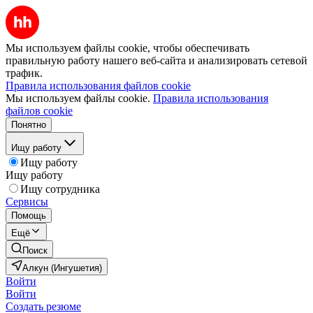
Мы используем файлы cookie, чтобы обеспечивать
правильную работу нашего веб-сайта и анализировать сетевой
трафик.
Правила использования файлов cookie
Мы используем файлы cookie.
Правила использования
файлов cookie
Понятно
Ищу работу
Ищу работу
Ищу работу
Ищу сотрудника
Сервисы
Помощь
Ещё
Поиск
Алкун (Ингушетия)
Войти
Войти
Создать резюме