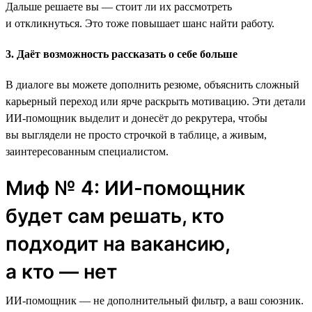
Дальше решаете вы — стоит ли их рассмотреть
и откликнуться. Это тоже повышает шанс найти работу.
3. Даёт возможность рассказать о себе больше
В диалоге вы можете дополнить резюме, объяснить сложный
карьерный переход или ярче раскрыть мотивацию. Эти детали
ИИ-помощник выделит и донесёт до рекрутера, чтобы
вы выглядели не просто строчкой в таблице, а живым,
заинтересованным специалистом.
Миф № 4: ИИ-помощник
будет сам решать, кто
подходит на вакансию,
а кто — нет
ИИ-помощник — не дополнительный фильтр, а ваш союзник.