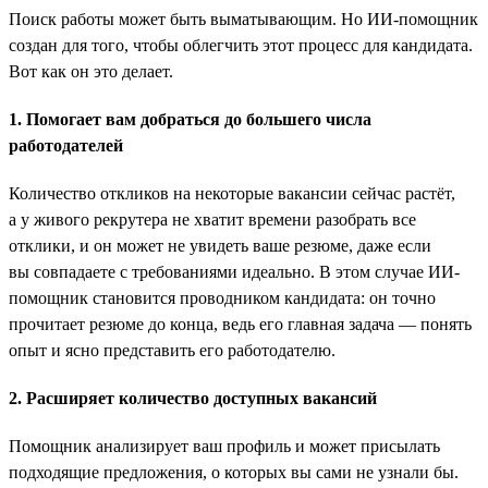
Поиск работы может быть выматывающим. Но ИИ-помощник
создан для того, чтобы облегчить этот процесс для кандидата.
Вот как он это делает.
1. Помогает вам добраться до большего числа
работодателей
Количество откликов на некоторые вакансии сейчас растёт,
а у живого рекрутера не хватит времени разобрать все
отклики, и он может не увидеть ваше резюме, даже если
вы совпадаете с требованиями идеально. В этом случае ИИ-
помощник становится проводником кандидата: он точно
прочитает резюме до конца, ведь его главная задача — понять
опыт и ясно представить его работодателю.
2. Расширяет количество доступных вакансий
Помощник анализирует ваш профиль и может присылать
подходящие предложения, о которых вы сами не узнали бы.