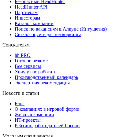
Безопасный HeadHunter
HeadHunter API
Партнерам
Инвесторам
Каталог компаний
Поиск по вакансиям в Алкуне (Ингушетия)
Сетка: соцсеть для нетворкинга
Соискателям
hh PRO
Готовое резюме
Все сервисы
Хочу у вас работать
Производственный календарь
Экспертная рекомендация
Новости и статьи
Блог
О компаниях в игровой форме
Жизнь в компании
ИТ-проекты
Рейтинг работодателей России
Молодым специалистам