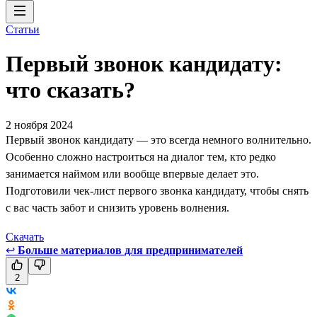
Статьи
Первый звонок кандидату:
что сказать?
2 ноября 2024
Первый звонок кандидату — это всегда немного волнительно.
Особенно сложно настроиться на диалог тем, кто редко
занимается наймом или вообще впервые делает это.
Подготовили чек-лист первого звонка кандидату, чтобы снять
с вас часть забот и снизить уровень волнения.
Скачать
↩
Больше материалов для предпринимателей
2