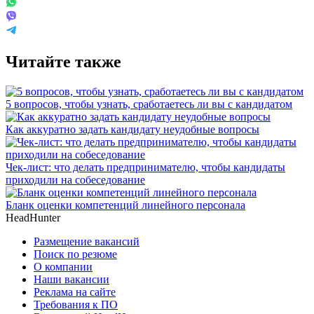
Читайте также
5 вопросов, чтобы узнать, сработаетесь ли вы с кандидатом
Как аккуратно задать кандидату неудобные вопросы
Чек-лист: что делать предпринимателю, чтобы кандидаты
приходили на собеседование
Бланк оценки компетенций линейного персонала
HeadHunter
Размещение вакансий
Поиск по резюме
О компании
Наши вакансии
Реклама на сайте
Требования к ПО