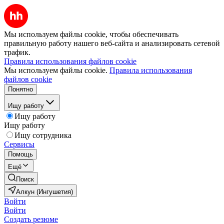
Мы используем файлы cookie, чтобы обеспечивать
правильную работу нашего веб-сайта и анализировать сетевой
трафик.
Правила использования файлов cookie
Мы используем файлы cookie.
Правила использования
файлов cookie
Понятно
Ищу работу
Ищу работу
Ищу работу
Ищу сотрудника
Сервисы
Помощь
Ещё
Поиск
Алкун (Ингушетия)
Войти
Войти
Создать резюме