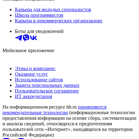
Карьера для молодых специалистов
Школа программистов
Карьера в некоммерческих организациях
Боты для уведомлений
Мобильное приложение
Этика и комплаенс
Оказание услуг
Использование сайтов
Защита персональных данных
Пользовательское соглашение
ИТ аккредитация
На информационном ресурсе hh.ru
применяются
рекомендательные технологии
(информационные технологии
предоставления информации на основе сбора, систематизации
и анализа сведений, относящихся к предпочтениям
пользователей сети «Интернет», находящихся на территории
Российской Федерации)