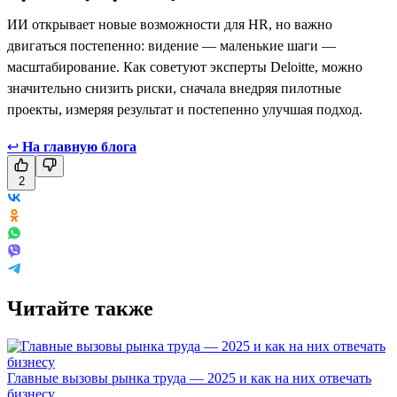
ИИ открывает новые возможности для HR, но важно
двигаться постепенно: видение — маленькие шаги —
масштабирование. Как советуют эксперты Deloitte, можно
значительно снизить риски, сначала внедряя пилотные
проекты, измеряя результат и постепенно улучшая подход.
↩
На главную блога
2
Читайте также
Главные вызовы рынка труда — 2025 и как на них отвечать
бизнесу