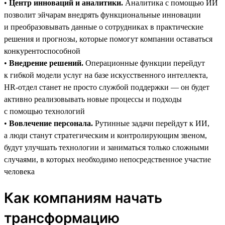
•
Центр инноваций и аналитики.
Аналитика с помощью ИИ
позволит эйчарам внедрять функциональные инновации
и преобразовывать данные о сотрудниках в практические
решения и прогнозы, которые помогут компании оставаться
конкурентоспособной
•
Внедрение решений.
Операционные функции перейдут
к гибкой модели услуг на базе искусственного интеллекта,
HR-отдел станет не просто службой поддержки — он будет
активно реализовывать новые процессы и подходы
с помощью технологий
•
Вовлечение персонала.
Рутинные задачи перейдут к ИИ,
а люди станут стратегическим и контролирующим звеном,
будут улучшать технологии и заниматься только сложными
случаями, в которых необходимо непосредственное участие
человека
Как компаниям начать
трансформацию