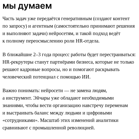
мы думаем
Часть задач уже передаётся генеративным (создают контент
по запросу) и агентным (самостоятельно принимают решения
и выполняют задачи) нейросетям, и такой подход ведёт
к полному переосмыслению роли HR-отдела.
В ближайшие 2–3 года процесс работы будет перестраиваться:
HR-рекрутеры станут партнёрами бизнеса, которые не только
решают кадровые вопросы, но и помогают раскрывать
человеческий потенциал с помощью ИИ.
Важно понимать: нейросети — не замена людям,
а инструмент. Эйчары уже обладают необходимыми
знаниями, чтобы вести организацию навстречу переменам
и выстраивать баланс между людьми и цифровыми
«сотрудниками». Масштаб этих изменений аналитики
сравнивают с промышленной революцией.