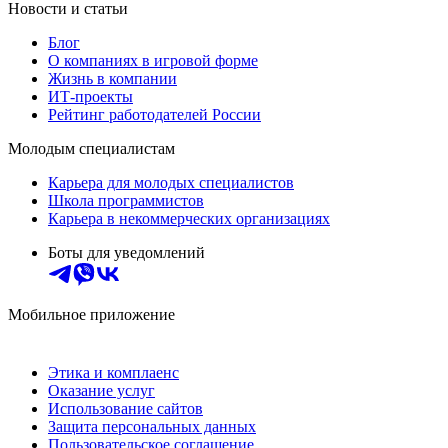
Новости и статьи
Блог
О компаниях в игровой форме
Жизнь в компании
ИТ-проекты
Рейтинг работодателей России
Молодым специалистам
Карьера для молодых специалистов
Школа программистов
Карьера в некоммерческих организациях
Боты для уведомлений
Мобильное приложение
Этика и комплаенс
Оказание услуг
Использование сайтов
Защита персональных данных
Пользовательское соглашение