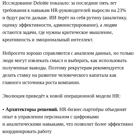
Исследование Deloitte показало: за последние пять лет
требования к навыкам HR-руководителей выросли на 23%
и будут расти дальше. ИИ берёт на себя рутину (аналитику,
оценку эффективности, администрирование), а людям
остаются задачи, где нужны критическое мышление,
креативность и эмоциональный интеллект.
Нейросети хорошо справляются с анализом данных, но только
люди могут извлекать смысл и выбирать, как использовать
полученные выводы. Поэтому рекрутерам рекомендуется
делать ставку на развитие человеческого капитала как
главного источника роста компании.
Эволюция приведёт к новой операционной модели HR:
•
Архитекторы решений.
HR-бизнес-партнёры объединят
опыт в управлении персоналом с цифровыми
и аналитическими навыками, что позволит более эффективно
координировать работу