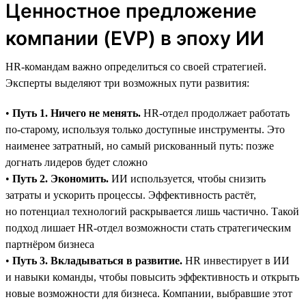
Ценностное предложение
компании (EVP) в эпоху ИИ
HR-командам важно определиться со своей стратегией.
Эксперты выделяют три возможных пути развития:
•
Путь 1. Ничего не менять.
HR-отдел продолжает работать
по-старому, используя только доступные инструменты. Это
наименее затратный, но самый рискованный путь: позже
догнать лидеров будет сложно
•
Путь 2. Экономить.
ИИ используется, чтобы снизить
затраты и ускорить процессы. Эффективность растёт,
но потенциал технологий раскрывается лишь частично. Такой
подход лишает HR-отдел возможности стать стратегическим
партнёром бизнеса
•
Путь 3. Вкладываться в развитие.
HR инвестирует в ИИ
и навыки команды, чтобы повысить эффективность и открыть
новые возможности для бизнеса. Компании, выбравшие этот