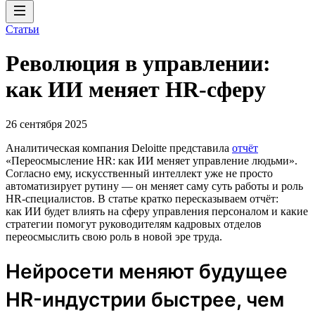
Статьи
Революция в управлении:
как ИИ меняет HR-сферу
26 сентября 2025
Аналитическая компания Deloitte представила
отчёт
«Переосмысление HR: как ИИ меняет управление людьми».
Согласно ему, искусственный интеллект уже не просто
автоматизирует рутину — он меняет саму суть работы и роль
HR-специалистов. В статье кратко пересказываем отчёт:
как ИИ будет влиять на сферу управления персоналом и какие
стратегии помогут руководителям кадровых отделов
переосмыслить свою роль в новой эре труда.
Нейросети меняют будущее
HR-индустрии быстрее, чем