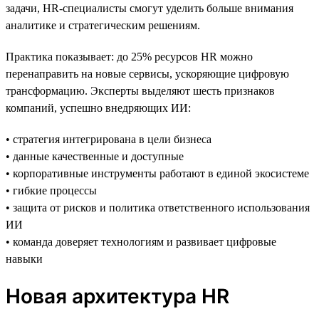
задачи, HR-специалисты смогут уделить больше внимания
аналитике и стратегическим решениям.
Практика показывает: до 25% ресурсов HR можно
перенаправить на новые сервисы, ускоряющие цифровую
трансформацию. Эксперты выделяют шесть признаков
компаний, успешно внедряющих ИИ:
• стратегия интегрирована в цели бизнеса
• данные качественные и доступные
• корпоративные инструменты работают в единой экосистеме
• гибкие процессы
• защита от рисков и политика ответственного использования
ИИ
• команда доверяет технологиям и развивает цифровые
навыки
Новая архитектура HR