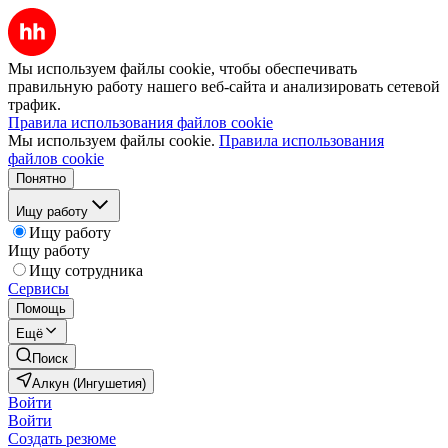
Мы используем файлы cookie, чтобы обеспечивать
правильную работу нашего веб-сайта и анализировать сетевой
трафик.
Правила использования файлов cookie
Мы используем файлы cookie.
Правила использования
файлов cookie
Понятно
Ищу работу
Ищу работу
Ищу работу
Ищу сотрудника
Сервисы
Помощь
Ещё
Поиск
Алкун (Ингушетия)
Войти
Войти
Создать резюме