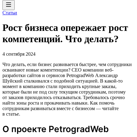
Статьи
Рост бизнеса опережает рост
компетенций. Что делать?
4 сентября 2024
Что делать, если бизнес развивается быстрее, чем сотрудники
осваивают новые компетенции? CEO компании веб-
разработки сайтов и сервисов PetrogradWeb Александр
Шуйский сталкивался с подобной ситуацией. В какой-то
момент в компанию стали приходить крупные заказы,
которые были не под силу текущим сотрудникам, поэтому
от заказов приходилось отказываться. Требовалось срочно
найти зоны роста и прокачивать навыки. Как помочь
сотрудникам развиваться вместе с бизнесом — читайте
в статье.
О проекте PetrogradWeb