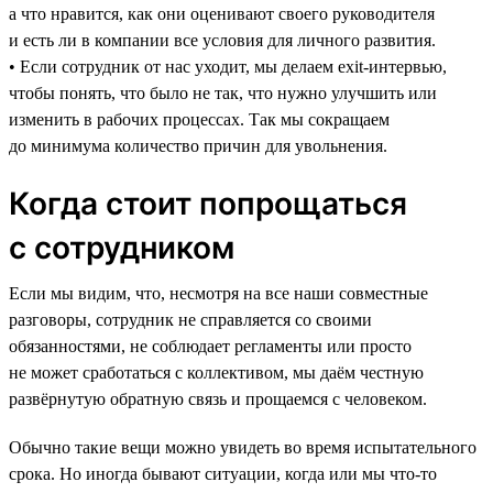
а что нравится, как они оценивают своего руководителя
и есть ли в компании все условия для личного развития.
• Если сотрудник от нас уходит, мы делаем exit-интервью,
чтобы понять, что было не так, что нужно улучшить или
изменить в рабочих процессах. Так мы сокращаем
до минимума количество причин для увольнения.
Когда стоит попрощаться
с сотрудником
Если мы видим, что, несмотря на все наши совместные
разговоры, сотрудник не справляется со своими
обязанностями, не соблюдает регламенты или просто
не может сработаться с коллективом, мы даём честную
развёрнутую обратную связь и прощаемся с человеком.
Обычно такие вещи можно увидеть во время испытательного
срока. Но иногда бывают ситуации, когда или мы что-то