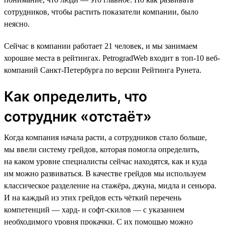
сотрудников, чтобы растить показатели компании, было
неясно.
Сейчас в компании работает 21 человек, и мы занимаем
хорошие места в рейтингах. PetrogradWeb входит в топ-10 веб-
компаний Санкт-Петербурга по версии Рейтинга Рунета.
Как определить, что
сотрудник «‎отстаёт»‎
Когда компания начала расти, а сотрудников стало больше,
мы ввели систему грейдов, которая помогла определить,
на каком уровне специалисты сейчас находятся, как и куда
им можно развиваться. В качестве грейдов мы используем
классическое разделение на стажёра, джуна, мидла и сеньора.
И на каждый из этих грейдов есть чёткий перечень
компетенций — хард- и софт-скилов — с указанием
необходимого уровня прокачки. С их помощью можно