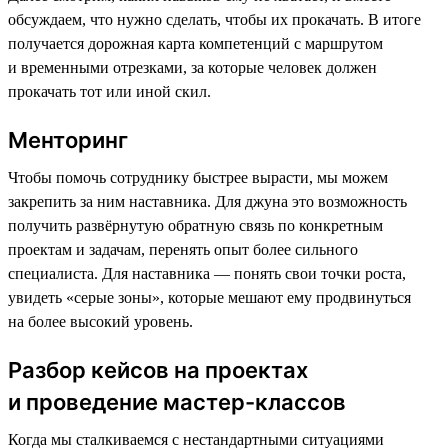
обсуждаем, что нужно сделать, чтобы их прокачать. В итоге
получается дорожная карта компетенций с маршрутом
и временными отрезками, за которые человек должен
прокачать тот или иной скил.
Менторинг
Чтобы помочь сотруднику быстрее вырасти, мы можем
закрепить за ним наставника. Для джуна это возможность
получить развёрнутую обратную связь по конкретным
проектам и задачам, перенять опыт более сильного
специалиста. Для наставника — понять свои точки роста,
увидеть «‎серые зоны»‎, которые мешают ему продвинуться
на более высокий уровень.
Разбор кейсов на проектах
и проведение мастер-классов
Когда мы сталкиваемся с нестандартными ситуациями