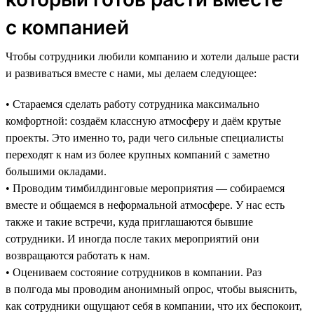
с компанией
Чтобы сотрудники любили компанию и хотели дальше расти
и развиваться вместе с нами, мы делаем следующее:
• Стараемся сделать работу сотрудника максимально
комфортной: создаём классную атмосферу и даём крутые
проекты. Это именно то, ради чего сильные специалисты
переходят к нам из более крупных компаний с заметно
большими окладами.
• Проводим тимбилдинговые мероприятия — собираемся
вместе и общаемся в неформальной атмосфере. У нас есть
также и такие встречи, куда приглашаются бывшие
сотрудники. И иногда после таких мероприятий они
возвращаются работать к нам.
• Оцениваем состояние сотрудников в компании. Раз
в полгода мы проводим анонимный опрос, чтобы выяснить,
как сотрудники ощущают себя в компании, что их беспокоит,