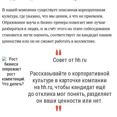
В нашей компании существует описанная корпоративная
культура, где указано, что мы ценим, а что не приемлем.
Образование коуча и бизнес-тренера помогает мне лучше
разбираться в людях, и за счёт этого на этапе собеседования
становится легче оценить, соответствует ли кандидат нашим
ценностям или он не сможет работать в коллективе.
Совет от hh.ru
Рассказывайте о корпоративной
культуре в карточке компании
на hh.ru, чтобы кандидат ещё
до отклика мог понять, разделяет
он ваши ценности или нет.