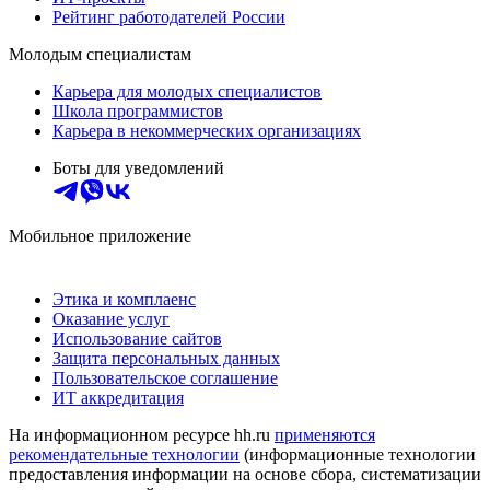
Рейтинг работодателей России
Молодым специалистам
Карьера для молодых специалистов
Школа программистов
Карьера в некоммерческих организациях
Боты для уведомлений
Мобильное приложение
Этика и комплаенс
Оказание услуг
Использование сайтов
Защита персональных данных
Пользовательское соглашение
ИТ аккредитация
На информационном ресурсе hh.ru
применяются
рекомендательные технологии
(информационные технологии
предоставления информации на основе сбора, систематизации