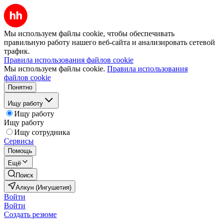
Мы используем файлы cookie, чтобы обеспечивать
правильную работу нашего веб-сайта и анализировать сетевой
трафик.
Правила использования файлов cookie
Мы используем файлы cookie.
Правила использования
файлов cookie
Понятно
Ищу работу
Ищу работу
Ищу работу
Ищу сотрудника
Сервисы
Помощь
Ещё
Поиск
Алкун (Ингушетия)
Войти
Войти
Создать резюме