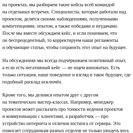
на проектах, мы разбираем такие кейсы всей командой
на отдельных встречах. Специалисты, которые работали над
проектом, делятся своими наблюдениями, полученными
компетенциями, опытом, а также победами и неудачами.
После мы вместе обсуждаем кейс, и если понимаем, что
он беспрецедентный, то корректируем наши регламенты
и обучающие статьи, чтобы сохранить этот опыт на будущее.
На обсуждениях мы всегда подчёркиваем позитивный опыт,
а если есть негативный кейс — не ищем виноватых. Есть
только ситуация, наше поведение и взгляд в такое будущее, где
подобный расклад исключён.
Кроме того, мы делимся опытом друг с другом
на тематических мастер-классах. Например, менеджер
проектов может рассказать про тонкости ведения проектов
и коммуникации с клиентами, а разработчик — про
устройство интернета и отличия хостинга от сервера. Это
помогает сотрудникам разных отделов не только увидеть весь