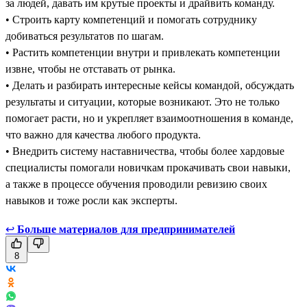
за людей, давать им крутые проекты и драйвить команду.
• Строить карту компетенций и помогать сотруднику
добиваться результатов по шагам.
• Растить компетенции внутри и привлекать компетенции
извне, чтобы не отставать от рынка.
• Делать и разбирать интересные кейсы командой, обсуждать
результаты и ситуации, которые возникают. Это не только
помогает расти, но и укрепляет взаимоотношения в команде,
что важно для качества любого продукта.
• Внедрить систему наставничества, чтобы более хардовые
специалисты помогали новичкам прокачивать свои навыки,
а также в процессе обучения проводили ревизию своих
навыков и тоже росли как эксперты.
↩
Больше материалов для предпринимателей
8