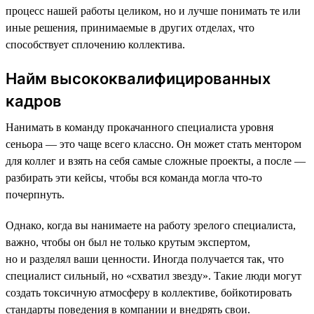
процесс нашей работы целиком, но и лучше понимать те или
иные решения, принимаемые в других отделах, что
способствует сплочению коллектива.
Найм высококвалифицированных
кадров
Нанимать в команду прокачанного специалиста уровня
сеньора — это чаще всего классно. Он может стать ментором
для коллег и взять на себя самые сложные проекты, а после —
разбирать эти кейсы, чтобы вся команда могла что-то
почерпнуть.
Однако, когда вы нанимаете на работу зрелого специалиста,
важно, чтобы он был не только крутым экспертом,
но и разделял ваши ценности. Иногда получается так, что
специалист сильный, но «схватил звезду»‎. Такие люди могут
создать токсичную атмосферу в коллективе, бойкотировать
стандарты поведения в компании и внедрять свои.