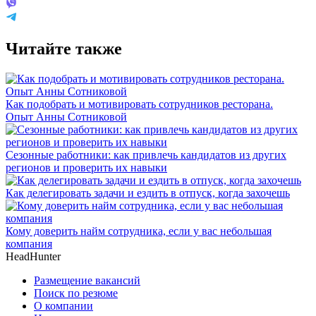
Читайте также
Как подобрать и мотивировать сотрудников ресторана.
Опыт Анны Сотниковой
Сезонные работники: как привлечь кандидатов из других
регионов и проверить их навыки
Как делегировать задачи и ездить в отпуск, когда захочешь
Кому доверить найм сотрудника, если у вас небольшая
компания
HeadHunter
Размещение вакансий
Поиск по резюме
О компании