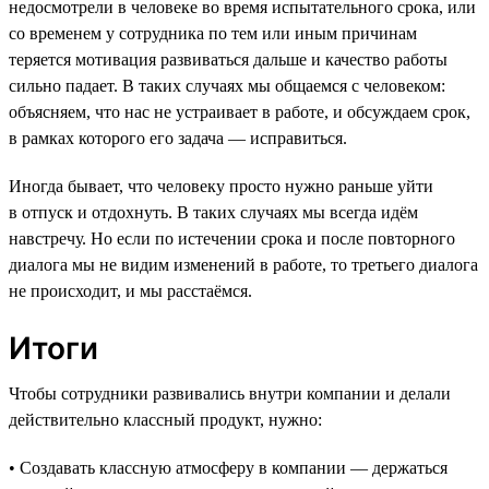
недосмотрели в человеке во время испытательного срока, или
со временем у сотрудника по тем или иным причинам
теряется мотивация развиваться дальше и качество работы
сильно падает. В таких случаях мы общаемся с человеком:
объясняем, что нас не устраивает в работе, и обсуждаем срок,
в рамках которого его задача — исправиться.
Иногда бывает, что человеку просто нужно раньше уйти
в отпуск и отдохнуть. В таких случаях мы всегда идём
навстречу. Но если по истечении срока и после повторного
диалога мы не видим изменений в работе, то третьего диалога
не происходит, и мы расстаёмся.
Итоги
Чтобы сотрудники развивались внутри компании и делали
действительно классный продукт, нужно:
• Создавать классную атмосферу в компании — держаться