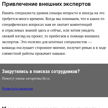
Привлечение внешних экспертов
Нанять специалиста уровня сеньора непросто и иногда на это
требуется много времени. Когда мы понимаем, что в каких-то
специфических вопросах нам не хватает компетенций
и отраслевых знаний здесь и сейчас, или хотим увидеть
свежий взгляд на проект, то прибегаем к помощи внешних
экспертов. Это полезно для штатных специалистов —
команда послушает стороннее мнение, получит ревью и в ходе
совместной работы прокачает навыки.
Закрутились в поисках сотрудников?
Помогут умные алгоритмы hh.ru
Разместить вакансию