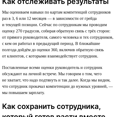
Как отслеживать результаты
Мы оцениваем навыки по картам компетенций сотрудников
раз в 3, 6 или 12 месяцев — в зависимости от грейда
и текущей позиции. Сейчас по сотрудникам мы проводим
оценку 270 градусов, собирая обратную связь с трёх сторон:
от прямого руководителя, самого человека и тех сотрудников,
с кем он работал в предыдущий период. В ближайшие
полгода дойдём до оценки 360, включив обратную связь
от клиентов, с которыми взаимодействует сотрудник.
Поставленные всеми оценки руководитель и сотрудник
обсуждают на личной встрече. Мы говорим о том, чего
не хватает, что надо подтянуть и так далее. Когда мы видим,
что сотрудник прокачал компетенции до нужных уровней, —
мы повышаем зарплату.
Как сохранить сотрудника,
который готов расти вместе