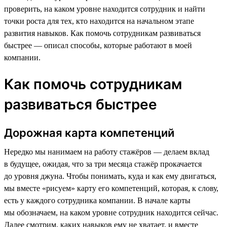
проверить, на каком уровне находится сотрудник и найти
точки роста для тех, кто находится на начальном этапе
развития навыков. Как помочь сотрудникам развиваться
быстрее — описал способы, которые работают в моей
компании.
Как помочь сотрудникам
развиваться быстрее
Дорожная карта компетенций
Нередко мы нанимаем на работу стажёров — делаем вклад
в будущее, ожидая, что за три месяца стажёр прокачается
до уровня джуна. Чтобы понимать, куда и как ему двигаться,
мы вместе «рисуем»‎ карту его компетенций, которая, к слову,
есть у каждого сотрудника компании. В начале карты
мы обозначаем, на каком уровне сотрудник находится сейчас.
Далее смотрим, каких навыков ему не хватает, и вместе