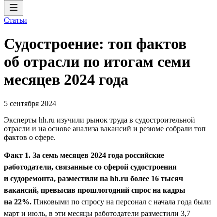
Статьи
Судостроение: топ фактов
об отрасли по итогам семи
месяцев 2024 года
5 сентября 2024
Эксперты hh.ru изучили рынок труда в судостроительной
отрасли и на основе анализа вакансий и резюме собрали топ
фактов о сфере.
Факт 1. За семь месяцев 2024 года российские
работодатели, связанные со сферой судостроения
и судоремонта, разместили на hh.ru более 16 тысяч
вакансий, превысив прошлогодний спрос на кадры
на 22%.
Пиковыми по спросу на персонал с начала года были
март и июль, в эти месяцы работодатели разместили 3,7