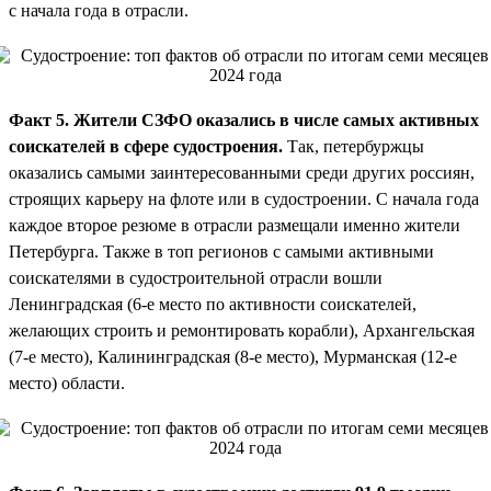
с начала года в отрасли.
Факт 5. Жители СЗФО оказались в числе самых активных
соискателей в сфере судостроения.
Так, петербуржцы
оказались самыми заинтересованными среди других россиян,
строящих карьеру на флоте или в судостроении. С начала года
каждое второе резюме в отрасли размещали именно жители
Петербурга. Также в топ регионов с самыми активными
соискателями в судостроительной отрасли вошли
Ленинградская (6-е место по активности соискателей,
желающих строить и ремонтировать корабли), Архангельская
(7-е место), Калининградская (8-е место), Мурманская (12-е
место) области.