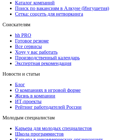
Каталог компаний
Поиск по вакансиям в Алкуне (Ингушетия)
Сетка: соцсеть для нетворкинга
Соискателям
hh PRO
Готовое резюме
Все сервисы
Хочу у вас работать
Производственный календарь
Экспертная рекомендация
Новости и статьи
Блог
О компаниях в игровой форме
Жизнь в компании
ИТ-проекты
Рейтинг работодателей России
Молодым специалистам
Карьера для молодых специалистов
Школа программистов
Карьера в некоммерческих организациях