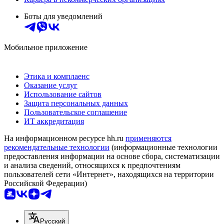
Боты для уведомлений
Мобильное приложение
Этика и комплаенс
Оказание услуг
Использование сайтов
Защита персональных данных
Пользовательское соглашение
ИТ аккредитация
На информационном ресурсе hh.ru
применяются
рекомендательные технологии
(информационные технологии
предоставления информации на основе сбора, систематизации
и анализа сведений, относящихся к предпочтениям
пользователей сети «Интернет», находящихся на территории
Российской Федерации)
Русский