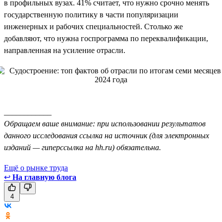
в профильных вузах. 41% считает, что нужно срочно менять
государственную политику в части популяризации
инженерных и рабочих специальностей. Столько же
добавляют, что нужна госпрограмма по переквалификации,
направленная на усиление отрасли.
____________
Обращаем ваше внимание: при использовании результатов
данного исследования ссылка на источник (для электронных
изданий — гиперссылка на hh.ru) обязательна.
Ещё о рынке труда
↩
На главную блога
4