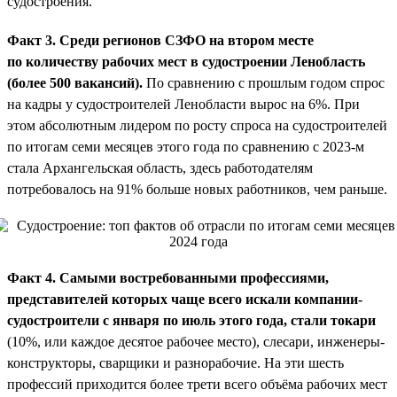
судостроения.
Факт 3. Среди регионов СЗФО на втором месте
по количеству рабочих мест в судостроении Ленобласть
(более 500 вакансий).
По сравнению с прошлым годом спрос
на кадры у судостроителей Ленобласти вырос на 6%. При
этом абсолютным лидером по росту спроса на судостроителей
по итогам семи месяцев этого года по сравнению с 2023-м
стала Архангельская область, здесь работодателям
потребовалось на 91% больше новых работников, чем раньше.
Факт 4. Самыми востребованными профессиями,
представителей которых чаще всего искали компании-
судостроители с января по июль этого года, стали токари
(10%, или каждое десятое рабочее место), слесари, инженеры-
конструкторы, сварщики и разнорабочие. На эти шесть
профессий приходится более трети всего объёма рабочих мест