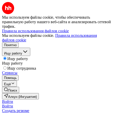
Мы используем файлы cookie, чтобы обеспечивать
правильную работу нашего веб-сайта и анализировать сетевой
трафик.
Правила использования файлов cookie
Мы используем файлы cookie.
Правила использования
файлов cookie
Понятно
Ищу работу
Ищу работу
Ищу работу
Ищу сотрудника
Сервисы
Помощь
Ещё
Поиск
Алкун (Ингушетия)
Войти
Войти
Создать резюме