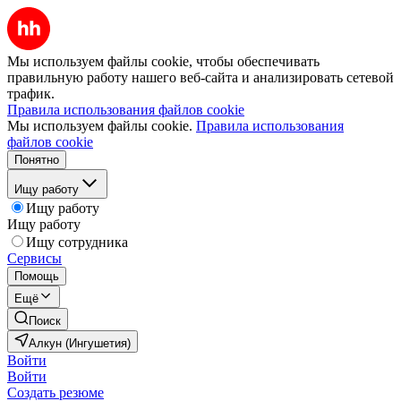
Мы используем файлы cookie, чтобы обеспечивать
правильную работу нашего веб-сайта и анализировать сетевой
трафик.
Правила использования файлов cookie
Мы используем файлы cookie.
Правила использования
файлов cookie
Понятно
Ищу работу
Ищу работу
Ищу работу
Ищу сотрудника
Сервисы
Помощь
Ещё
Поиск
Алкун (Ингушетия)
Войти
Войти
Создать резюме