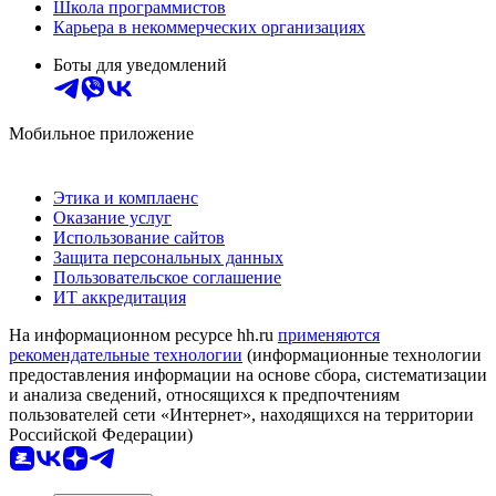
Школа программистов
Карьера в некоммерческих организациях
Боты для уведомлений
Мобильное приложение
Этика и комплаенс
Оказание услуг
Использование сайтов
Защита персональных данных
Пользовательское соглашение
ИТ аккредитация
На информационном ресурсе hh.ru
применяются
рекомендательные технологии
(информационные технологии
предоставления информации на основе сбора, систематизации
и анализа сведений, относящихся к предпочтениям
пользователей сети «Интернет», находящихся на территории
Российской Федерации)