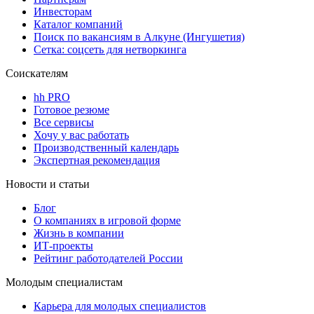
Инвесторам
Каталог компаний
Поиск по вакансиям в Алкуне (Ингушетия)
Сетка: соцсеть для нетворкинга
Соискателям
hh PRO
Готовое резюме
Все сервисы
Хочу у вас работать
Производственный календарь
Экспертная рекомендация
Новости и статьи
Блог
О компаниях в игровой форме
Жизнь в компании
ИТ-проекты
Рейтинг работодателей России
Молодым специалистам
Карьера для молодых специалистов