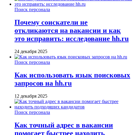
Поиск персонала
Почему соискатели не
откликаются на вакансии и как
это исправить: исследование hh.ru
24 декабря 2025
Поиск персонала
Как использовать язык поисковых
запросов на hh.ru
12 декабря 2025
Поиск персонала
Как точный адрес в вакансии
помогает быстрее находить