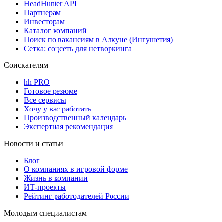
HeadHunter API
Партнерам
Инвесторам
Каталог компаний
Поиск по вакансиям в Алкуне (Ингушетия)
Сетка: соцсеть для нетворкинга
Соискателям
hh PRO
Готовое резюме
Все сервисы
Хочу у вас работать
Производственный календарь
Экспертная рекомендация
Новости и статьи
Блог
О компаниях в игровой форме
Жизнь в компании
ИТ-проекты
Рейтинг работодателей России
Молодым специалистам