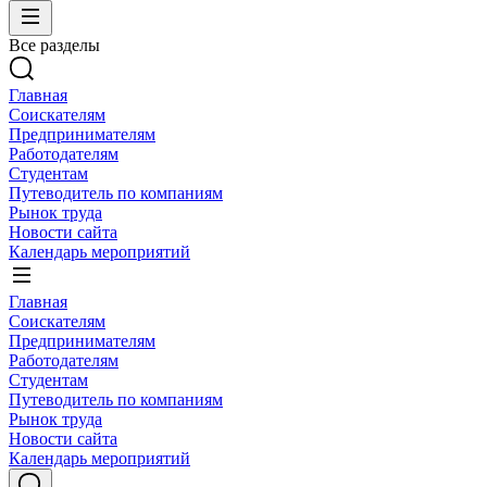
Все разделы
Главная
Соискателям
Предпринимателям
Работодателям
Студентам
Путеводитель по компаниям
Рынок труда
Новости сайта
Календарь мероприятий
Главная
Соискателям
Предпринимателям
Работодателям
Студентам
Путеводитель по компаниям
Рынок труда
Новости сайта
Календарь мероприятий