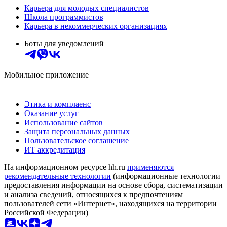
Карьера для молодых специалистов
Школа программистов
Карьера в некоммерческих организациях
Боты для уведомлений
Мобильное приложение
Этика и комплаенс
Оказание услуг
Использование сайтов
Защита персональных данных
Пользовательское соглашение
ИТ аккредитация
На информационном ресурсе hh.ru
применяются
рекомендательные технологии
(информационные технологии
предоставления информации на основе сбора, систематизации
и анализа сведений, относящихся к предпочтениям
пользователей сети «Интернет», находящихся на территории
Российской Федерации)