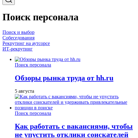
Поиск персонала
Поиск и выбор
Собеседования
Рекрутинг на аутсорсе
ИТ-рекрутинг
Поиск персонала
Обзоры рынка труда от hh.ru
5 августа
Поиск персонала
Как работать с вакансиями, чтобы
не упустить отклики соискателей