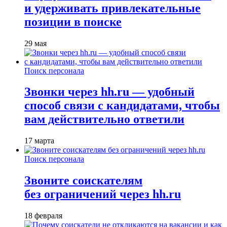
и удерживать привлекательные
позиции в поиске
29 мая
Поиск персонала
Звонки через hh.ru — удобный
способ связи с кандидатами, чтобы
вам действительно ответили
17 марта
Поиск персонала
Звоните соискателям
без ограничений через hh.ru
18 февраля