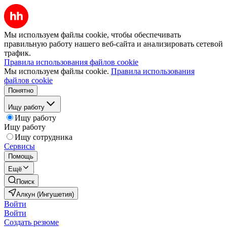
Мы используем файлы cookie, чтобы обеспечивать
правильную работу нашего веб-сайта и анализировать сетевой
трафик.
Правила использования файлов cookie
Мы используем файлы cookie.
Правила использования
файлов cookie
Понятно
Ищу работу
Ищу работу
Ищу работу
Ищу сотрудника
Сервисы
Помощь
Ещё
Поиск
Алкун (Ингушетия)
Войти
Войти
Создать резюме