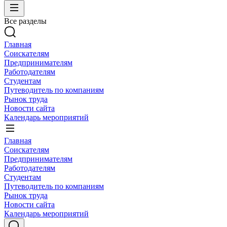
Все разделы
Главная
Соискателям
Предпринимателям
Работодателям
Студентам
Путеводитель по компаниям
Рынок труда
Новости сайта
Календарь мероприятий
Главная
Соискателям
Предпринимателям
Работодателям
Студентам
Путеводитель по компаниям
Рынок труда
Новости сайта
Календарь мероприятий