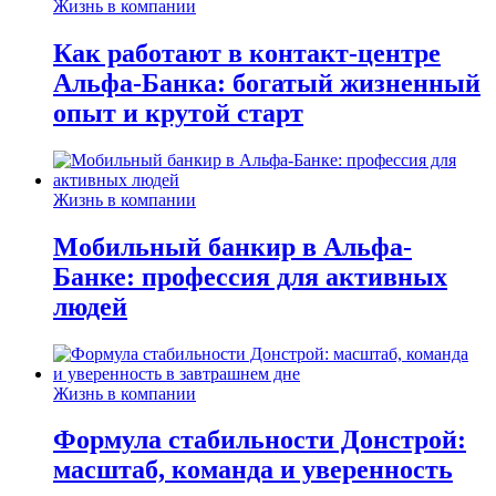
Жизнь в компании
Как работают в контакт-центре
Альфа-Банка: богатый жизненный
опыт и крутой старт
Жизнь в компании
Мобильный банкир в Альфа-
Банке: профессия для активных
людей
Жизнь в компании
Формула стабильности Донстрой:
масштаб, команда и уверенность