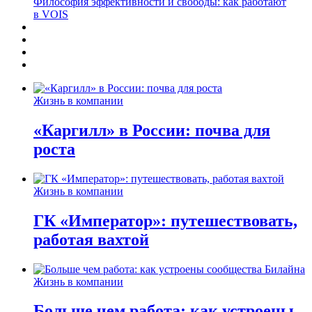
Философия эффективности и свободы: как работают
в VOIS
Жизнь в компании
«Каргилл» в России: почва для
роста
Жизнь в компании
ГК «Император»: путешествовать,
работая вахтой
Жизнь в компании
Больше чем работа: как устроены