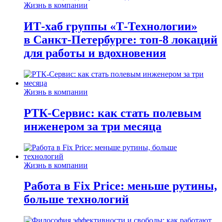
Жизнь в компании
ИТ-хаб группы «Т-Технологии»
в Санкт-Петербурге: топ-8 локаций
для работы и вдохновения
Жизнь в компании
РТК-Сервис: как стать полевым
инженером за три месяца
Жизнь в компании
Работа в Fix Price: меньше рутины,
больше технологий