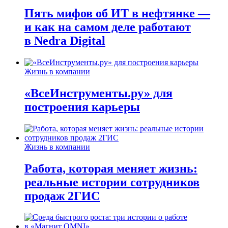
Пять мифов об ИТ в нефтянке —
и как на самом деле работают
в Nedra Digital
Жизнь в компании
«ВсеИнструменты.ру» для
построения карьеры
Жизнь в компании
Работа, которая меняет жизнь:
реальные истории сотрудников
продаж 2ГИС