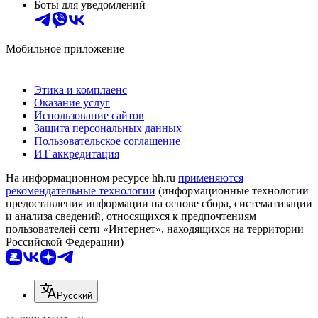
Боты для уведомлений
Мобильное приложение
Этика и комплаенс
Оказание услуг
Использование сайтов
Защита персональных данных
Пользовательское соглашение
ИТ аккредитация
На информационном ресурсе hh.ru
применяются
рекомендательные технологии
(информационные технологии
предоставления информации на основе сбора, систематизации
и анализа сведений, относящихся к предпочтениям
пользователей сети «Интернет», находящихся на территории
Российской Федерации)
Русский