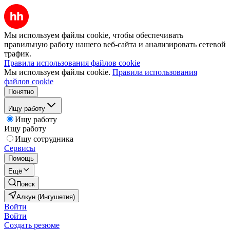
Мы используем файлы cookie, чтобы обеспечивать
правильную работу нашего веб-сайта и анализировать сетевой
трафик.
Правила использования файлов cookie
Мы используем файлы cookie.
Правила использования
файлов cookie
Понятно
Ищу работу
Ищу работу
Ищу работу
Ищу сотрудника
Сервисы
Помощь
Ещё
Поиск
Алкун (Ингушетия)
Войти
Войти
Создать резюме