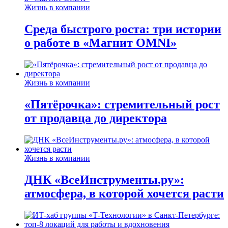
Жизнь в компании
Среда быстрого роста: три истории
о работе в «Магнит OMNI»
Жизнь в компании
«Пятёрочка»: стремительный рост
от продавца до директора
Жизнь в компании
ДНК «ВсеИнструменты.ру»:
атмосфера, в которой хочется расти