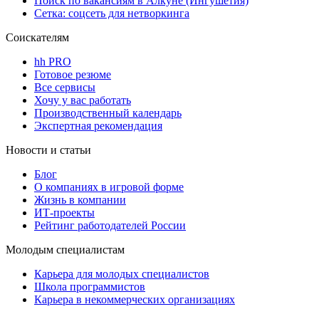
Поиск по вакансиям в Алкуне (Ингушетия)
Сетка: соцсеть для нетворкинга
Соискателям
hh PRO
Готовое резюме
Все сервисы
Хочу у вас работать
Производственный календарь
Экспертная рекомендация
Новости и статьи
Блог
О компаниях в игровой форме
Жизнь в компании
ИТ-проекты
Рейтинг работодателей России
Молодым специалистам
Карьера для молодых специалистов
Школа программистов
Карьера в некоммерческих организациях