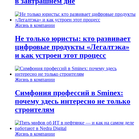
в завтрашнем дне
Жизнь в компании
Не только юристы: кто развивает
цифровые продукты «Легалтэка»
и как устроен этот процесс
Жизнь в компании
Симфония профессий в Sminex:
почему здесь интересно не только
строителям
Жизнь в компании