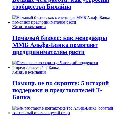
сообщества Билайна
Жизнь в компании
Немалый бизнес: как менеджеры
ММБ Альфа-Банка помогают
предпринимателям расти
Жизнь в компании
Помощь не по скрипту: 5 историй
поддержки и представителей Т-
Банка