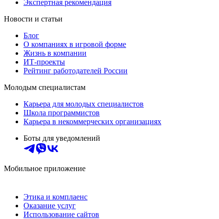
Экспертная рекомендация
Новости и статьи
Блог
О компаниях в игровой форме
Жизнь в компании
ИТ-проекты
Рейтинг работодателей России
Молодым специалистам
Карьера для молодых специалистов
Школа программистов
Карьера в некоммерческих организациях
Боты для уведомлений
Мобильное приложение
Этика и комплаенс
Оказание услуг
Использование сайтов