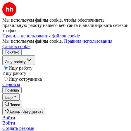
Мы используем файлы cookie, чтобы обеспечивать
правильную работу нашего веб-сайта и анализировать сетевой
трафик.
Правила использования файлов cookie
Мы используем файлы cookie.
Правила использования
файлов cookie
Понятно
Ищу работу
Ищу работу
Ищу работу
Ищу сотрудника
Сервисы
Помощь
Ещё
Поиск
Алкун (Ингушетия)
Войти
Войти
Создать резюме