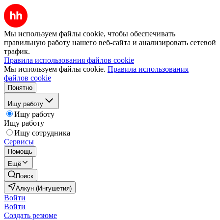
Мы используем файлы cookie, чтобы обеспечивать
правильную работу нашего веб-сайта и анализировать сетевой
трафик.
Правила использования файлов cookie
Мы используем файлы cookie.
Правила использования
файлов cookie
Понятно
Ищу работу
Ищу работу
Ищу работу
Ищу сотрудника
Сервисы
Помощь
Ещё
Поиск
Алкун (Ингушетия)
Войти
Войти
Создать резюме