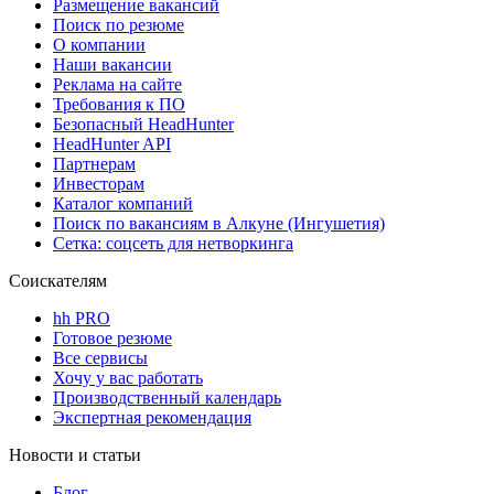
Размещение вакансий
Поиск по резюме
О компании
Наши вакансии
Реклама на сайте
Требования к ПО
Безопасный HeadHunter
HeadHunter API
Партнерам
Инвесторам
Каталог компаний
Поиск по вакансиям в Алкуне (Ингушетия)
Сетка: соцсеть для нетворкинга
Соискателям
hh PRO
Готовое резюме
Все сервисы
Хочу у вас работать
Производственный календарь
Экспертная рекомендация
Новости и статьи
Блог