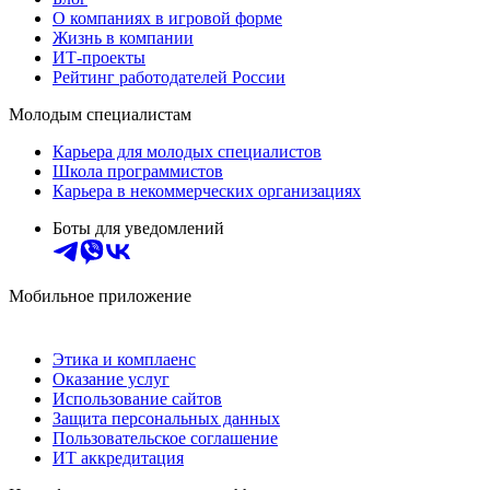
О компаниях в игровой форме
Жизнь в компании
ИТ-проекты
Рейтинг работодателей России
Молодым специалистам
Карьера для молодых специалистов
Школа программистов
Карьера в некоммерческих организациях
Боты для уведомлений
Мобильное приложение
Этика и комплаенс
Оказание услуг
Использование сайтов
Защита персональных данных
Пользовательское соглашение
ИТ аккредитация