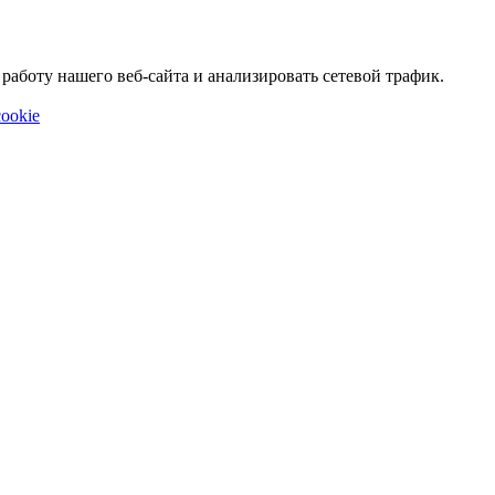
аботу нашего веб-сайта и анализировать сетевой трафик.
ookie