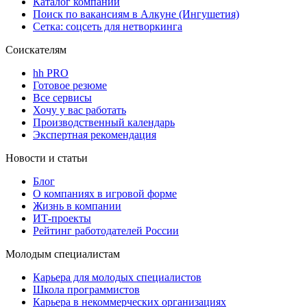
Каталог компаний
Поиск по вакансиям в Алкуне (Ингушетия)
Сетка: соцсеть для нетворкинга
Соискателям
hh PRO
Готовое резюме
Все сервисы
Хочу у вас работать
Производственный календарь
Экспертная рекомендация
Новости и статьи
Блог
О компаниях в игровой форме
Жизнь в компании
ИТ-проекты
Рейтинг работодателей России
Молодым специалистам
Карьера для молодых специалистов
Школа программистов
Карьера в некоммерческих организациях