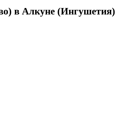
во) в Алкуне (Ингушетия)