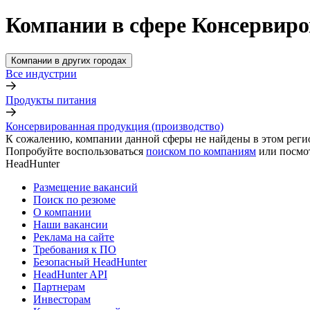
Компании в сфере Консервиро
Компании в других городах
Все индустрии
Продукты питания
Консервированная продукция (производство)
К сожалению, компании данной сферы не найдены в этом реги
Попробуйте воспользоваться
поиском по компаниям
или посмо
HeadHunter
Размещение вакансий
Поиск по резюме
О компании
Наши вакансии
Реклама на сайте
Требования к ПО
Безопасный HeadHunter
HeadHunter API
Партнерам
Инвесторам