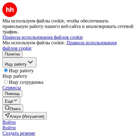
Мы используем файлы cookie, чтобы обеспечивать
правильную работу нашего веб-сайта и анализировать сетевой
трафик.
Правила использования файлов cookie
Мы используем файлы cookie.
Правила использования
файлов cookie
Понятно
Ищу работу
Ищу работу
Ищу работу
Ищу сотрудника
Сервисы
Помощь
Ещё
Поиск
Алкун (Ингушетия)
Войти
Войти
Создать резюме