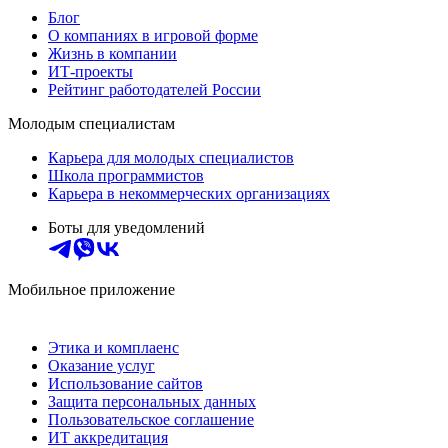
Блог
О компаниях в игровой форме
Жизнь в компании
ИТ-проекты
Рейтинг работодателей России
Молодым специалистам
Карьера для молодых специалистов
Школа программистов
Карьера в некоммерческих организациях
Боты для уведомлений
Мобильное приложение
Этика и комплаенс
Оказание услуг
Использование сайтов
Защита персональных данных
Пользовательское соглашение
ИТ аккредитация