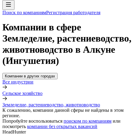
Поиск по компаниям
Регистрация работодателя
Компании в сфере
Земледелие, растениеводство,
животноводство в Алкуне
(Ингушетия)
Компании в других городах
Все индустрии
Сельское хозяйство
Земледелие, растениеводство, животноводство
К сожалению, компании данной сферы не найдены в этом
регионе.
Попробуйте воспользоваться
поиском по компаниям
или
посмотреть
компании без открытых вакансий
HeadHunter