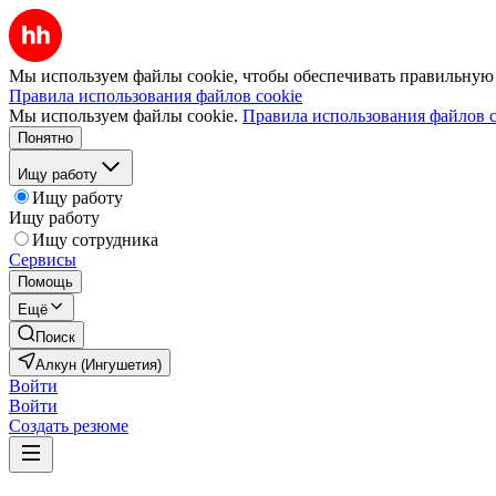
Мы используем файлы cookie, чтобы обеспечивать правильную р
Правила использования файлов cookie
Мы используем файлы cookie.
Правила использования файлов c
Понятно
Ищу работу
Ищу работу
Ищу работу
Ищу сотрудника
Сервисы
Помощь
Ещё
Поиск
Алкун (Ингушетия)
Войти
Войти
Создать резюме