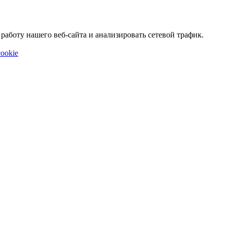
аботу нашего веб-сайта и анализировать сетевой трафик.
ookie