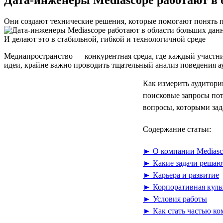
Они создают технические решения, которые помогают понять 
И делают это в стабильной, гибкой и технологичной среде
Медиапространство — конкурентная среда, где каждый участни
идеи, крайне важно проводить тщательный анализ поведения а
Как измерить аудитори
поисковые запросы пот
вопросы, которыми зад
Содержание статьи:
► О компании Mediasc
► Какие задачи решаю
► Карьера и развитие
► Корпоративная куль
► Условия работы
► Как стать частью к