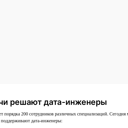
ачи решают дата-инженеры
т порядка 200 сотрудников различных специализаций. Сегодня 
е поддерживают дата-инженеры: