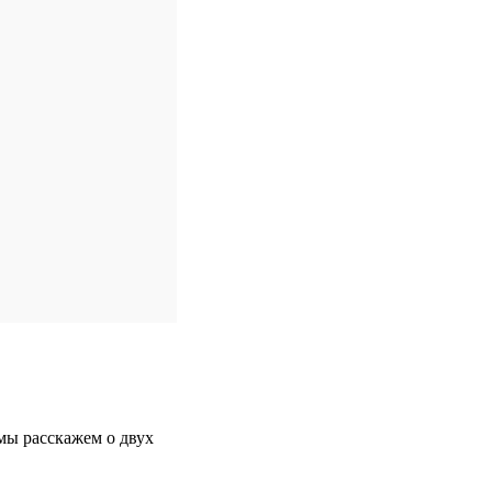
мы расскажем о двух