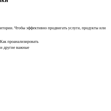
дитории. Чтобы эффективно продвигать услуги, продукты или
 Как проанализировать
 и другие важные