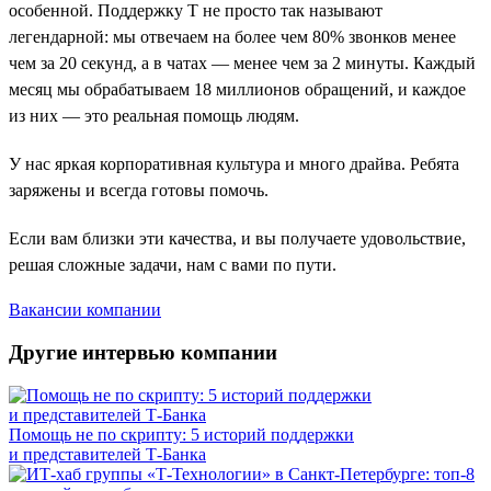
особенной. Поддержку Т не просто так называют
легендарной: мы отвечаем на более чем 80% звонков менее
чем за 20 секунд, а в чатах — менее чем за 2 минуты. Каждый
месяц мы обрабатываем 18 миллионов обращений, и каждое
из них — это реальная помощь людям.
У нас яркая корпоративная культура и много драйва. Ребята
заряжены и всегда готовы помочь.
Если вам близки эти качества, и вы получаете удовольствие,
решая сложные задачи, нам с вами по пути.
Вакансии компании
Другие интервью компании
Помощь не по скрипту: 5 историй поддержки
и представителей Т-Банка