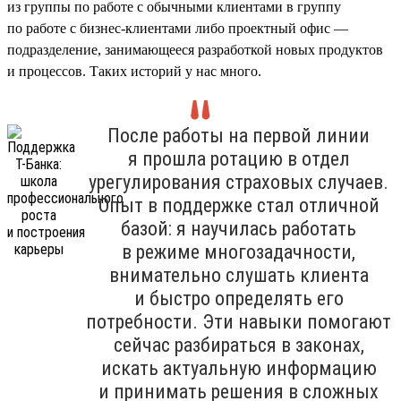
из группы по работе с обычными клиентами в группу
по работе с бизнес-клиентами либо проектный офис —
подразделение, занимающееся разработкой новых продуктов
и процессов. Таких историй у нас много.
После работы на первой линии
я прошла ротацию в отдел
урегулирования страховых случаев.
Опыт в поддержке стал отличной
базой: я научилась работать
в режиме многозадачности,
внимательно слушать клиента
и быстро определять его
потребности. Эти навыки помогают
сейчас разбираться в законах,
искать актуальную информацию
и принимать решения в сложных