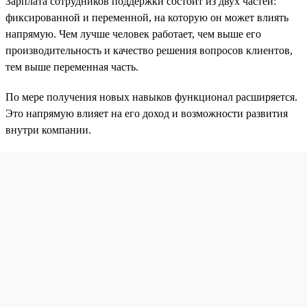
Зарплата сотрудников поддержки состоит из двух частей:
фиксированной и переменной, на которую он может влиять
напрямую. Чем лучше человек работает, чем выше его
производительность и качество решения вопросов клиентов,
тем выше переменная часть.
По мере получения новых навыков функционал расширяется.
Это напрямую влияет на его доход и возможности развития
внутри компании.