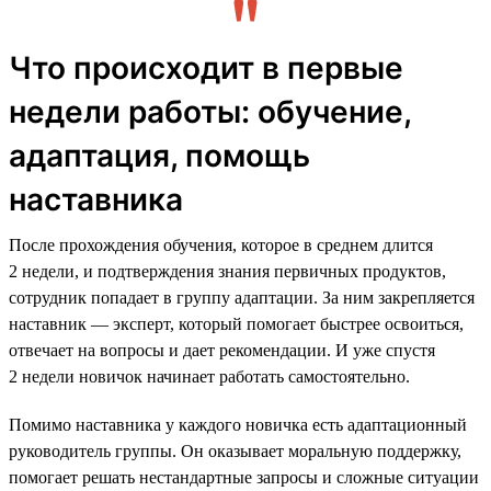
Что происходит в первые
недели работы: обучение,
адаптация, помощь
наставника
После прохождения обучения, которое в среднем длится
2 недели, и подтверждения знания первичных продуктов,
сотрудник попадает в группу адаптации. За ним закрепляется
наставник — эксперт, который помогает быстрее освоиться,
отвечает на вопросы и дает рекомендации. И уже спустя
2 недели новичок начинает работать самостоятельно.
Помимо наставника у каждого новичка есть адаптационный
руководитель группы. Он оказывает моральную поддержку,
помогает решать нестандартные запросы и сложные ситуации