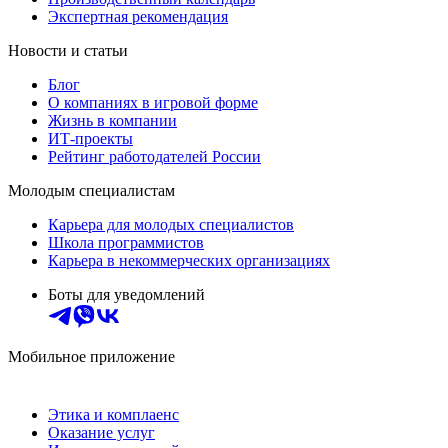
Экспертная рекомендация
Новости и статьи
Блог
О компаниях в игровой форме
Жизнь в компании
ИТ-проекты
Рейтинг работодателей России
Молодым специалистам
Карьера для молодых специалистов
Школа программистов
Карьера в некоммерческих организациях
Боты для уведомлений
Мобильное приложение
Этика и комплаенс
Оказание услуг