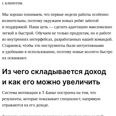
с клиентом.
Мы хорошо понимаем, что первые недели работы особенно
волнительны, поэтому окружаем новых ребят заботой
и поддержкой. Наша цель — сделать адаптацию максимально
легкой и быстрой. Обучаем не только продуктам, но и работе
во внутренних интерфейсах, разработанных нашей командой.
Стараемся, чтобы эти инструменты были интуитивными
и удобными в использовании, поэтому новые коллеги быстро
их осваивают.
Из чего складывается доход
и как его можно увеличить
Система мотивации в Т-Банке построена на том, что
результаты, которые показывает специалист, напрямую
отражаются на его доходе.