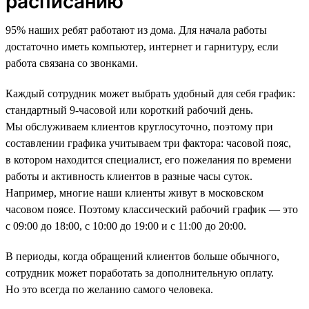
расписанию
95% наших ребят работают из дома. Для начала работы
достаточно иметь компьютер, интернет и гарнитуру, если
работа связана со звонками.
Каждый сотрудник может выбрать удобный для себя график:
стандартный 9-часовой или короткий рабочий день.
Мы обслуживаем клиентов круглосуточно, поэтому при
составлении графика учитываем три фактора: часовой пояс,
в котором находится специалист, его пожелания по времени
работы и активность клиентов в разные часы суток.
Например, многие наши клиенты живут в московском
часовом поясе. Поэтому классический рабочий график — это
с 09:00 до 18:00, с 10:00 до 19:00 и с 11:00 до 20:00.
В периоды, когда обращений клиентов больше обычного,
сотрудник может поработать за дополнительную оплату.
Но это всегда по желанию самого человека.