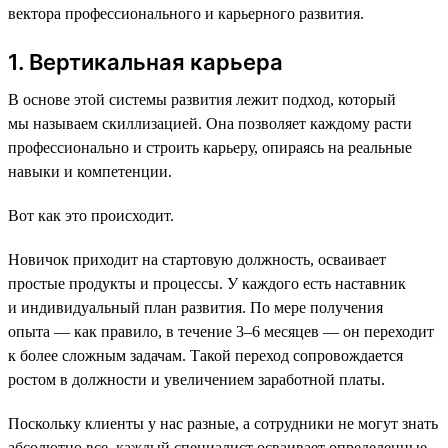
вектора профессионального и карьерного развития.
1. Вертикальная карьера
В основе этой системы развития лежит подход, который
мы называем скиллизацией. Она позволяет каждому расти
профессионально и строить карьеру, опираясь на реальные
навыки и компетенции.
Вот как это происходит.
Новичок приходит на стартовую должность, осваивает
простые продукты и процессы. У каждого есть наставник
и индивидуальный план развития. По мере получения
опыта — как правило, в течение 3–6 месяцев — он переходит
к более сложным задачам. Такой переход сопровождается
ростом в должности и увеличением заработной платы.
Поскольку клиенты у нас разные, а сотрудники не могут знать
абсолютно все, каждый специалист осваивает определенные