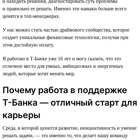
и находить решения, диагностировать суть проблемы
и правильно ее решать. Именно эти навыки больше всего
ценятся в топ-менеджерах.
У нас можно стать частью драйвового сообщества, которое
создает уникальные финансовые технологии, получая при
этом достойную оплату.
Я работаю в Т-Банке уже 16 лет и могу сказать, что это
отличное место для умных, амбициозных и энергичных
людей, которые хотят менять мир.
Почему работа в поддержке
Т-Банка — отличный старт для
карьеры
Среда, в которой ценится развитие, инициативность и умение
решать задачи, — это именно то, что делает нашу команду