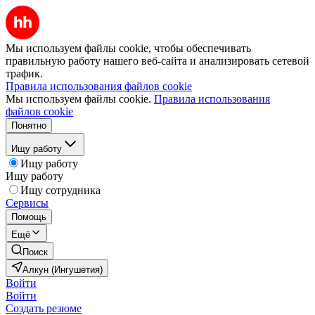
Мы используем файлы cookie, чтобы обеспечивать
правильную работу нашего веб-сайта и анализировать сетевой
трафик.
Правила использования файлов cookie
Мы используем файлы cookie.
Правила использования
файлов cookie
Понятно
Ищу работу
Ищу работу
Ищу работу
Ищу сотрудника
Сервисы
Помощь
Ещё
Поиск
Алкун (Ингушетия)
Войти
Войти
Создать резюме