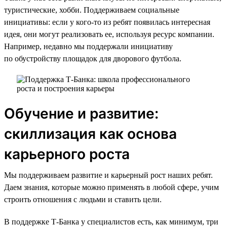
туристические, хобби. Поддерживаем социальные
инициативы: если у кого-то из ребят появилась интересная
идея, они могут реализовать ее, используя ресурс компании.
Например, недавно мы поддержали инициативу
по обустройству площадок для дворового футбола.
Обучение и развитие:
скиллизация как основа
карьерного роста
Мы поддерживаем развитие и карьерный рост наших ребят.
Даем знания, которые можно применять в любой сфере, учим
строить отношения с людьми и ставить цели.
В поддержке Т-Банка у специалистов есть, как минимум, три