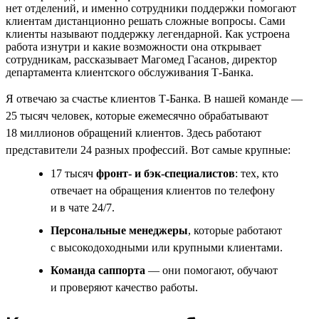
нет отделений, и именно сотрудники поддержки помогают
клиентам дистанционно решать сложные вопросы. Сами
клиенты называют поддержку легендарной. Как устроена
работа изнутри и какие возможности она открывает
сотрудникам, рассказывает Магомед Гасанов, директор
департамента клиентского обслуживания Т-Банка.
Я отвечаю за счастье клиентов Т-Банка. В нашей команде —
25 тысяч человек, которые ежемесячно обрабатывают
18 миллионов обращений клиентов. Здесь работают
представители 24 разных профессий. Вот самые крупные:
17 тысяч
фронт- и бэк-специалистов
: тех, кто
отвечает на обращения клиентов по телефону
и в чате 24/7.
Персональные менеджеры
, которые работают
с высокодоходными или крупными клиентами.
Команда саппорта
— они помогают, обучают
и проверяют качество работы.