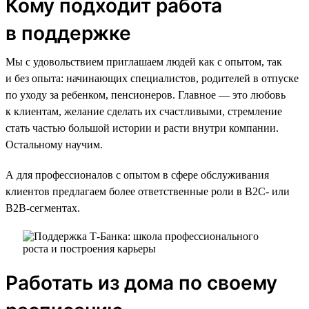
Кому подходит работа
в поддержке
Мы с удовольствием приглашаем людей как с опытом, так
и без опыта: начинающих специалистов, родителей в отпуске
по уходу за ребенком, пенсионеров. Главное — это любовь
к клиентам, желание сделать их счастливыми, стремление
стать частью большой истории и расти внутри компании.
Остальному научим.
А для профессионалов с опытом в сфере обслуживания
клиентов предлагаем более ответственные роли в B2C- или
B2B-сегментах.
Работать из дома по своему