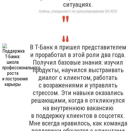
ситуациях.
Алёна, специалист по урегулированию ОСАГО
В Т-Банк я пришел представителем
и проработал в этой роли два года.
Получил базовые знания: изучил
продукты, научился выстраивать
диалог с клиентом, работать
с возражениями и управлять
стрессом. Эти навыки оказались
решающими, когда я откликнулся
на внутреннюю вакансию
в поддержку клиентов в соцсетях.
Мне всегда нравилось, как команда
поддержки общается с клиентами