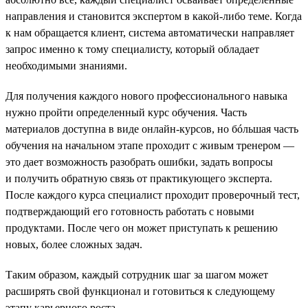
направления и становится экспертом в какой-либо теме. Когда
к нам обращается клиент, система автоматически направляет
запрос именно к тому специалисту, который обладает
необходимыми знаниями.
Для получения каждого нового профессионального навыка
нужно пройти определенный курс обучения. Часть
материалов доступна в виде онлайн-курсов, но бóльшая часть
обучения на начальном этапе проходит с живым тренером —
это дает возможность разобрать ошибки, задать вопросы
и получить обратную связь от практикующего эксперта.
После каждого курса специалист проходит проверочный тест,
подтверждающий его готовность работать с новыми
продуктами. После чего он может приступать к решению
новых, более сложных задач.
Таким образом, каждый сотрудник шаг за шагом может
расширять свой функционал и готовиться к следующему
этапу карьерного роста.