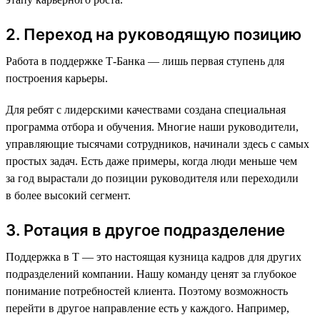
2. Переход на руководящую позицию
Работа в поддержке Т-Банка — лишь первая ступень для
построения карьеры.
Для ребят с лидерскими качествами создана специальная
программа отбора и обучения. Многие наши руководители,
управляющие тысячами сотрудников, начинали здесь с самых
простых задач. Есть даже примеры, когда люди меньше чем
за год вырастали до позиции руководителя или переходили
в более высокий сегмент.
3. Ротация в другое подразделение
Поддержка в Т — это настоящая кузница кадров для других
подразделений компании. Нашу команду ценят за глубокое
понимание потребностей клиента. Поэтому возможность
перейти в другое направление есть у каждого. Например,