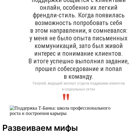
онлайн, особенно их легкий
френдли-стиль. Когда появилась
возможность попробовать себя
в этом направлении, я сомневался:
у меня не было опыта письменных
коммуникаций, зато был живой
интерес и понимание клиентов.
В итоге успешно выполнил задание,
прошел собеседование и попал
в команду.
Георгий, ведущий эксперт отдела поддержки клиентов
в социальных сетях
Развеиваем мифы