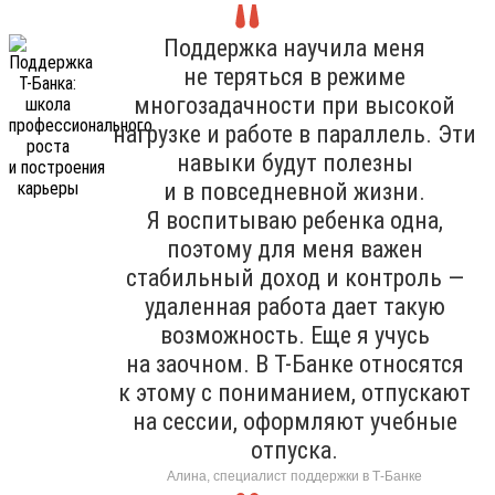
Поддержка научила меня
не теряться в режиме
многозадачности при высокой
нагрузке и работе в параллель. Эти
навыки будут полезны
и в повседневной жизни.
Я воспитываю ребенка одна,
поэтому для меня важен
стабильный доход и контроль —
удаленная работа дает такую
возможность. Еще я учусь
на заочном. В Т-Банке относятся
к этому с пониманием, отпускают
на сессии, оформляют учебные
отпуска.
Алина, специалист поддержки в Т-Банке