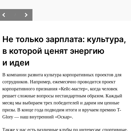
/
Не только зарплата: культура,
в которой ценят энергию
и идеи
В компании развита культура корпоративных проектов для
сотрудников. Например, ежемесячно проводится проект
корпоративного признания «Кейс-мастер», когда человек
решает сложные вопросы нестандартным образом. Каждый
месяц мы выбираем трех победителей и дарим им ценные
призы. В конце года подводим итоги и вручаем премию T-
Glory — наш внутренний «Оскар».
Также у нас есть различные клубы по интересам: спортивные,