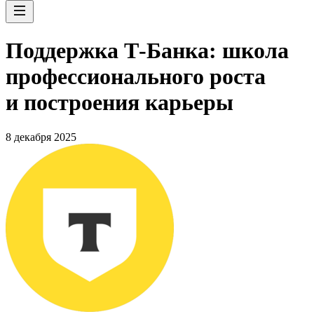
Поддержка Т-Банка: школа
профессионального роста
и построения карьеры
8 декабря 2025