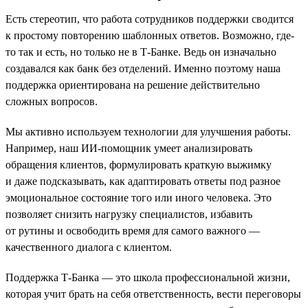
Есть стереотип, что работа сотрудников поддержки сводится
к простому повторению шаблонных ответов. Возможно, где-
то так и есть, но только не в Т-Банке. Ведь он изначально
создавался как банк без отделений. Именно поэтому наша
поддержка ориентирована на решение действительно
сложных вопросов.
Мы активно используем технологии для улучшения работы.
Например, наш ИИ-помощник умеет анализировать
обращения клиентов, формулировать краткую выжимку
и даже подсказывать, как адаптировать ответы под разное
эмоциональное состояние того или иного человека. Это
позволяет снизить нагрузку специалистов, избавить
от рутины и освободить время для самого важного —
качественного диалога с клиентом.
Поддержка Т-Банка — это школа профессиональной жизни,
которая учит брать на себя ответственность, вести переговоры