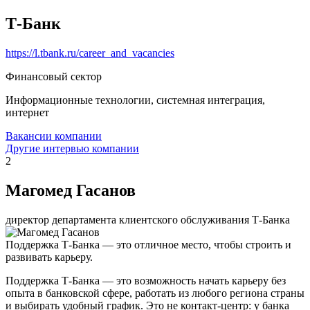
Т-Банк
https://l.tbank.ru/career_and_vacancies
Финансовый сектор
Информационные технологии, системная интеграция,
интернет
Вакансии компании
Другие интервью компании
2
Магомед Гасанов
директор департамента клиентского обслуживания Т-Банка
Поддержка Т-Банка — это отличное место, чтобы строить и
развивать карьеру.
Поддержка Т-Банка — это возможность начать карьеру без
опыта в банковской сфере, работать из любого региона страны
и выбирать удобный график. Это не контакт-центр: у банка