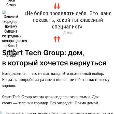
«Не бойся проявлять себя. Это шанс
показать, какой ты классный
специалист».
Алёна
Smart Tech Group: дом,
в который хочется вернуться
Возвращение — это не шаг назад. Это осознанный выбор.
Когда ты попробовал разное и понял, где тебе по-настоящему
хорошо.
Smart Tech Group всегда держит двери открытыми. Для
своих — зеленый коридор. Без очередей. Прямо домой.