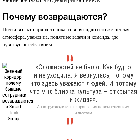
многие понимают, что деньги решают не все.
Почему возвращаются?
Почти все, кто пришел снова, говорят одно и то же: теплая
атмосфера, уважение, понятные задачи и команда, где
чувствуешь себя своим.
«Сложностей не было. Как будто
и не уходила. Я вернулась, потому
что здесь уважают людей. И потому
что мне близка культура — открытая
и живая».
Анна, руководитель направления по компенсациям
и льготам