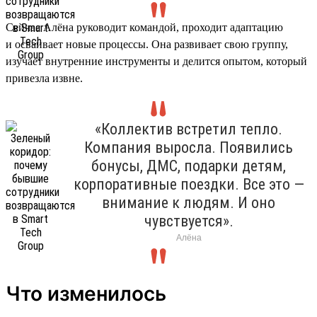
Сейчас Алёна руководит командой, проходит адаптацию
и осваивает новые процессы. Она развивает свою группу,
изучает внутренние инструменты и делится опытом, который
привезла извне.
«Коллектив встретил тепло.
Компания выросла. Появились
бонусы, ДМС, подарки детям,
корпоративные поездки. Все это —
внимание к людям. И оно
чувствуется».
Алёна
Что изменилось