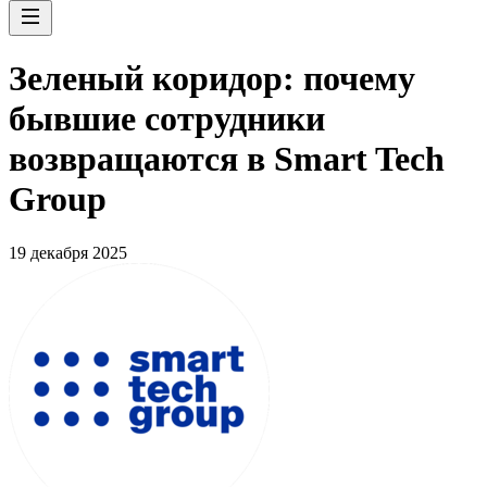
Зеленый коридор: почему
бывшие сотрудники
возвращаются в Smart Tech
Group
19 декабря 2025