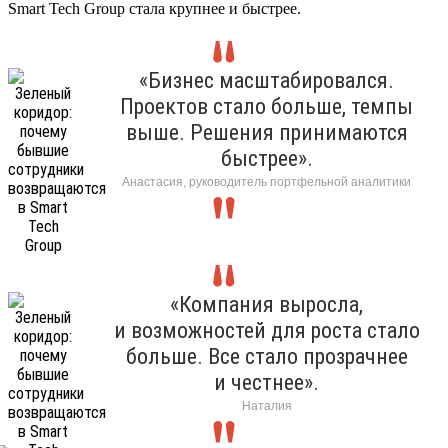
Smart Tech Group стала крупнее и быстрее.
«Бизнес масштабировался.
Проектов стало больше, темпы
выше. Решения принимаются
быстрее».
Анастасия, руководитель портфельной аналитики
«Компания выросла,
и возможностей для роста стало
больше. Все стало прозрачнее
и честнее».
Наталия