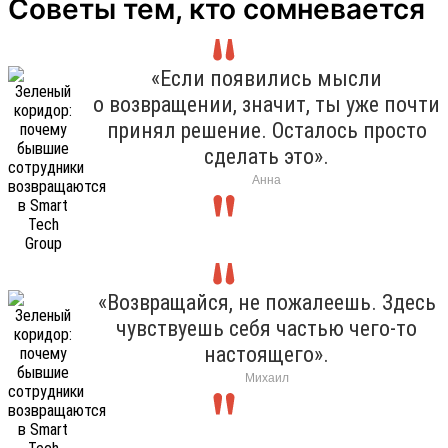
Советы тем, кто сомневается
«Если появились мысли
о возвращении, значит, ты уже почти
принял решение. Осталось просто
сделать это».
Анна
«Возвращайся, не пожалеешь. Здесь
чувствуешь себя частью чего-то
настоящего».
Михаил