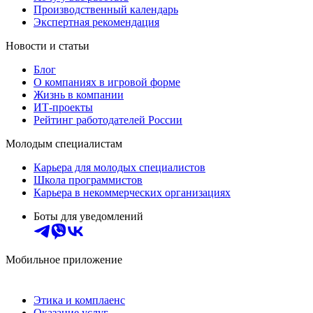
Производственный календарь
Экспертная рекомендация
Новости и статьи
Блог
О компаниях в игровой форме
Жизнь в компании
ИТ-проекты
Рейтинг работодателей России
Молодым специалистам
Карьера для молодых специалистов
Школа программистов
Карьера в некоммерческих организациях
Боты для уведомлений
Мобильное приложение
Этика и комплаенс
Оказание услуг