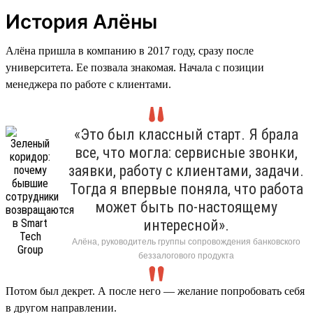
История Алёны
Алёна пришла в компанию в 2017 году, сразу после
университета. Ее позвала знакомая. Начала с позиции
менеджера по работе с клиентами.
«Это был классный старт. Я брала
все, что могла: сервисные звонки,
заявки, работу с клиентами, задачи.
Тогда я впервые поняла, что работа
может быть по-настоящему
интересной».
Алёна, руководитель группы сопровождения банковского
беззалогового продукта
Потом был декрет. А после него — желание попробовать себя
в другом направлении.