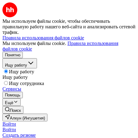
Мы используем файлы cookie, чтобы обеспечивать
правильную работу нашего веб-сайта и анализировать сетевой
трафик.
Правила использования файлов cookie
Мы используем файлы cookie.
Правила использования
файлов cookie
Понятно
Ищу работу
Ищу работу
Ищу работу
Ищу сотрудника
Сервисы
Помощь
Ещё
Поиск
Алкун (Ингушетия)
Войти
Войти
Создать резюме