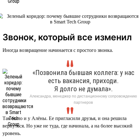
Звонок, который все изменил
Иногда возвращение начинается с простого звонка.
«Позвонила бывшая коллега: у нас
есть вакансия, приходи.
Я долго не думала».
Александра, менеджер по дистанционному сопровождению
партнеров
Так было и у Алёны. Ее пригласили друзья, и она решила
вернуться. Но уже не туда, где начинала, а на более высокий
уровень.