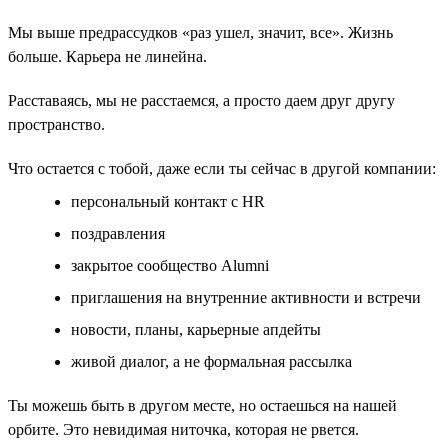
Мы выше предрассудков «раз ушел, значит, все». Жизнь
больше. Карьера не линейна.
Расставаясь, мы не расстаемся, а просто даем друг другу
пространство.
Что остается с тобой, даже если ты сейчас в другой компании:
персональный контакт с HR
поздравления
закрытое сообщество Alumni
приглашения на внутренние активности и встречи
новости, планы, карьерные апдейты
живой диалог, а не формальная рассылка
Ты можешь быть в другом месте, но остаешься на нашей
орбите. Это невидимая ниточка, которая не рвется.