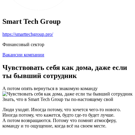
Smart Tech Group
https://smarttechgroup.pro/
Финансовый сектор
Вакансии компании
Чувствовать себя как дома, даже если
ты бывший сотрудник
А потом опять вернуться в знакомую команду
Знать, что в Smart Tech Group ты по-настоящему свой
Люди уходят. Иногда потому, что хочется чего-то нового.
Иногда потому, что кажется, будто где-то будет лучше.
А потом возвращаются. Потому что помнят атмосферу,
команду и то ощущение, когда всё на своем месте.