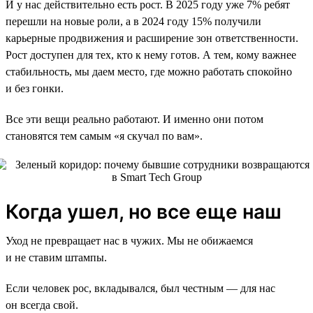
И у нас действительно есть рост. В 2025 году уже 7% ребят
перешли на новые роли, а в 2024 году 15% получили
карьерные продвижения и расширение зон ответственности.
Рост доступен для тех, кто к нему готов. А тем, кому важнее
стабильность, мы даем место, где можно работать спокойно
и без гонки.
Все эти вещи реально работают. И именно они потом
становятся тем самым «я скучал по вам».
Когда ушел, но все еще наш
Уход не превращает нас в чужих. Мы не обижаемся
и не ставим штампы.
Если человек рос, вкладывался, был честным — для нас
он всегда свой.