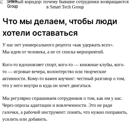
Что мы делаем, чтобы люди
хотели оставаться
У нас нет универсального рецепта «как удержать всех».
Мы идем от человека, а не от списка мероприятий.
Кого-то вдохновляет спорт, кого-то — книжные клубы, кого-
то — игровые вечера, волонтерство или творческие
активности. Кому-то важен коучинг: честный разговор о том,
что у него внутри и куда он хочет двигаться.
Мы регулярно спрашиваем сотрудников о том, как им у нас.
Через опросы адаптации и вовлеченности. Это не ради
галочки, а рабочий инструмент: понять, что нужно поправить,
усилить или добавить.