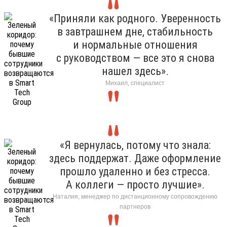
«Приняли как родного. Уверенность
в завтрашнем дне, стабильность
и нормальные отношения
с руководством — все это я снова
нашел здесь».
Михаил, специалист
«Я вернулась, потому что знала:
здесь поддержат. Даже оформление
прошло удаленно и без стресса.
А коллеги — просто лучшие».
Наталия, менеджер по дистанционному сопровождению
партнеров