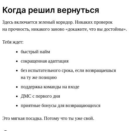
Когда решил вернуться
Здесь включается зеленый коридор. Никаких проверок
на прочность, никакого заново «докажите, что вы достойны».
Тебя ждет:
быстрый найм
сокращенная адаптация
без испытательного срока, если возвращаешься
на ту же позицию
поддержка команды на входе
ДМС с первого дня
приятные бонусы для возвращающихся
Это мягкая посадка. Потому что ты уже свой.