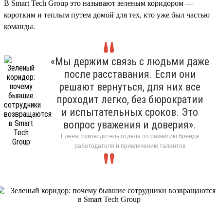
В Smart Tech Group это называют зеленым коридором —
коротким и теплым путем домой для тех, кто уже был частью
команды.
«Мы держим связь с людьми даже
после расставания. Если они
решают вернуться, для них все
проходит легко, без бюрократии
и испытательных сроков. Это
вопрос уважения и доверия».
Елена, руководитель отдела по развитию бренда
работодателя и привлечению талантов