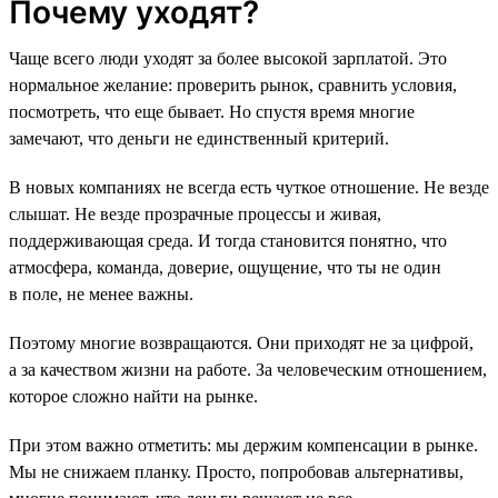
Почему уходят?
Чаще всего люди уходят за более высокой зарплатой. Это
нормальное желание: проверить рынок, сравнить условия,
посмотреть, что еще бывает. Но спустя время многие
замечают, что деньги не единственный критерий.
В новых компаниях не всегда есть чуткое отношение. Не везде
слышат. Не везде прозрачные процессы и живая,
поддерживающая среда. И тогда становится понятно, что
атмосфера, команда, доверие, ощущение, что ты не один
в поле, не менее важны.
Поэтому многие возвращаются. Они приходят не за цифрой,
а за качеством жизни на работе. За человеческим отношением,
которое сложно найти на рынке.
При этом важно отметить: мы держим компенсации в рынке.
Мы не снижаем планку. Просто, попробовав альтернативы,