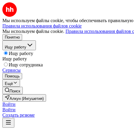
Мы используем файлы cookie, чтобы обеспечивать правильную р
Правила использования файлов cookie
Мы используем файлы cookie.
Правила использования файлов c
Понятно
Ищу работу
Ищу работу
Ищу работу
Ищу сотрудника
Сервисы
Помощь
Ещё
Поиск
Алкун (Ингушетия)
Войти
Войти
Создать резюме