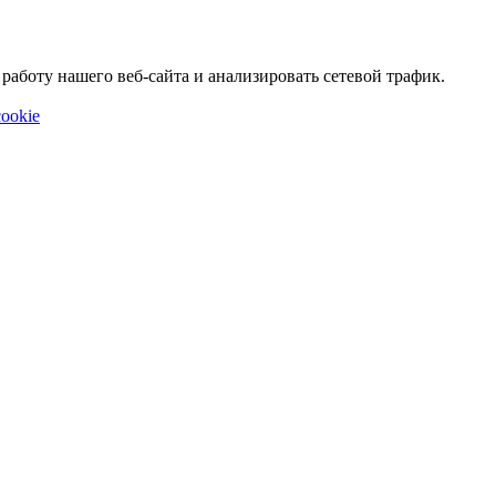
аботу нашего веб-сайта и анализировать сетевой трафик.
ookie