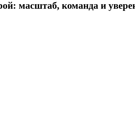
ой: масштаб, команда и увере