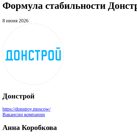
Формула стабильности Донстр
8 июня 2026
Донстрой
https://donstroy.moscow/
Вакансии компании
Анна Коробкова