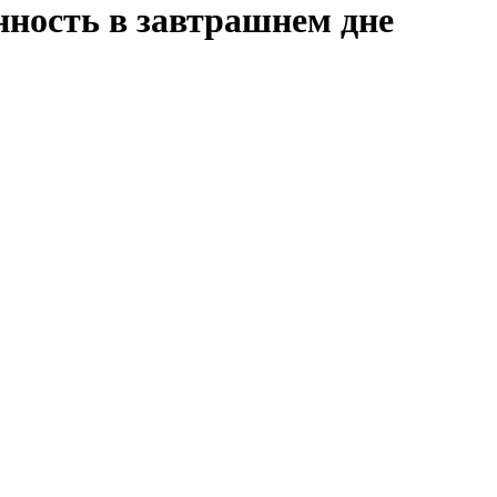
нность в завтрашнем дне