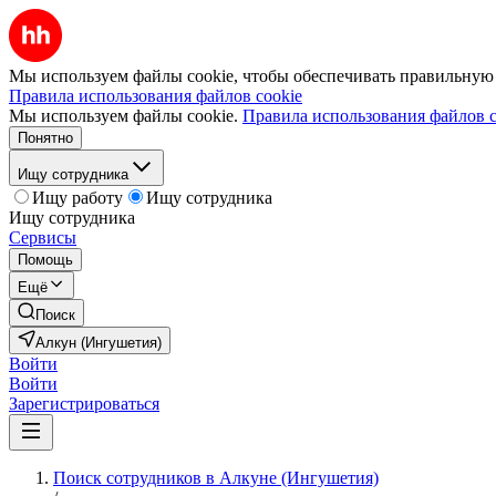
Мы используем файлы cookie, чтобы обеспечивать правильную р
Правила использования файлов cookie
Мы используем файлы cookie.
Правила использования файлов c
Понятно
Ищу сотрудника
Ищу работу
Ищу сотрудника
Ищу сотрудника
Сервисы
Помощь
Ещё
Поиск
Алкун (Ингушетия)
Войти
Войти
Зарегистрироваться
Поиск сотрудников в Алкуне (Ингушетия)