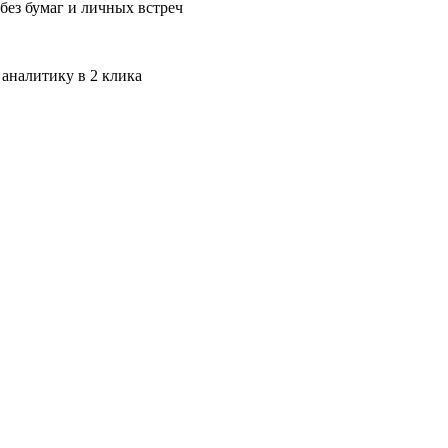
без бумаг и личных встреч
 аналитику в 2 клика