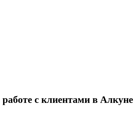
 работе с клиентами в Алкуне