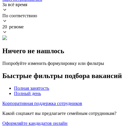
За всё время
По соответствию
20 резюме
Ничего не нашлось
Попробуйте изменить формулировку или фильтры
Быстрые фильтры подбора вакансий
Полная занятость
Полный день
Корпоративная поддержка сотрудников
Какой соцпакет вы предлагаете семейным сотрудникам?
Оформляйте кандидатов онлайн