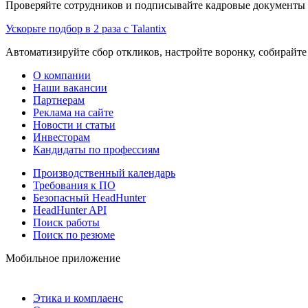
Проверяйте сотрудников и подписывайте кадровые документы 
Ускорьте подбор в 2 раза с Talantix
Автоматизируйте сбор откликов, настройте воронку, собирайте
О компании
Наши вакансии
Партнерам
Реклама на сайте
Новости и статьи
Инвесторам
Кандидаты по профессиям
Производственный календарь
Требования к ПО
Безопасный HeadHunter
HeadHunter API
Поиск работы
Поиск по резюме
Мобильное приложение
Этика и комплаенс