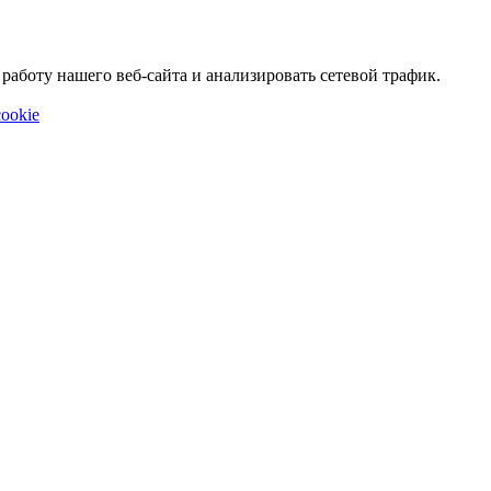
аботу нашего веб-сайта и анализировать сетевой трафик.
ookie