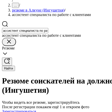
/
/
...
резюме в Алкуне (Ингушетия)
/
ассистент специалиста по работе с клиентами
ассистент специалиста по работе с клиентами
Резюме
Найти
Резюме соискателей на должно
(Ингушетия)
Чтобы видеть все резюме, зарегистрируйтесь
После регистрации покажем ещё 1 и откроем фото
Зарегистрироваться