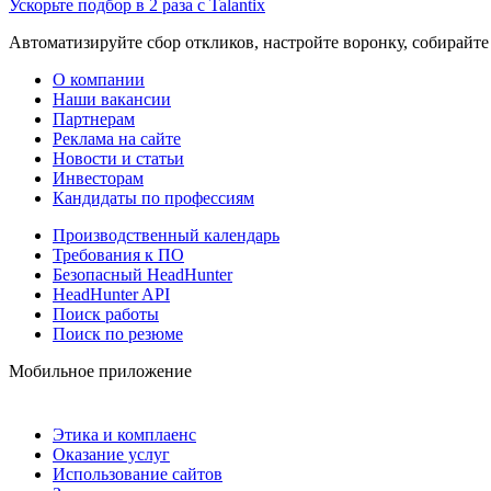
Ускорьте подбор в 2 раза с Talantix
Автоматизируйте сбор откликов, настройте воронку, собирайте
О компании
Наши вакансии
Партнерам
Реклама на сайте
Новости и статьи
Инвесторам
Кандидаты по профессиям
Производственный календарь
Требования к ПО
Безопасный HeadHunter
HeadHunter API
Поиск работы
Поиск по резюме
Мобильное приложение
Этика и комплаенс
Оказание услуг
Использование сайтов