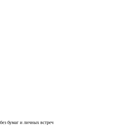
без бумаг и личных встреч