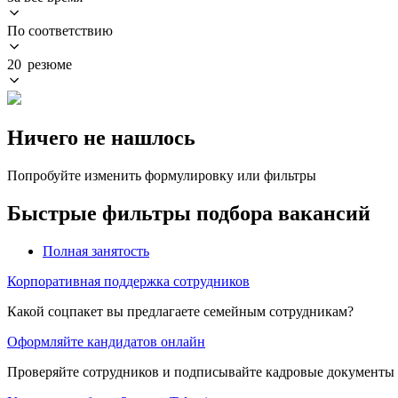
По соответствию
20 резюме
Ничего не нашлось
Попробуйте изменить формулировку или фильтры
Быстрые фильтры подбора вакансий
Полная занятость
Корпоративная поддержка сотрудников
Какой соцпакет вы предлагаете семейным сотрудникам?
Оформляйте кандидатов онлайн
Проверяйте сотрудников и подписывайте кадровые документы 