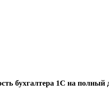
ость бухгалтера 1C на полный 