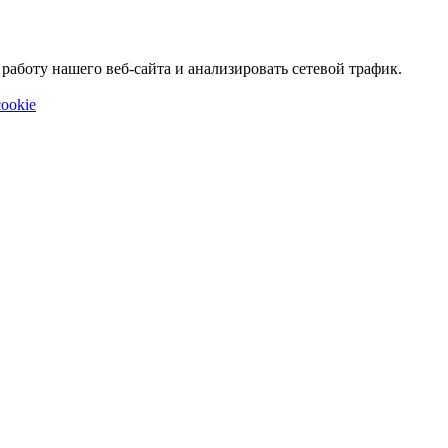
аботу нашего веб-сайта и анализировать сетевой трафик.
ookie