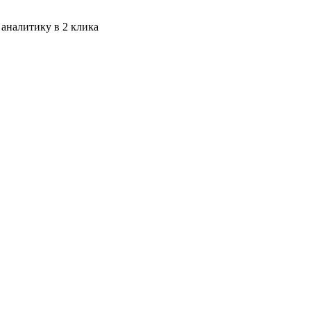
 аналитику в 2 клика