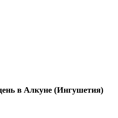
день в Алкуне (Ингушетия)