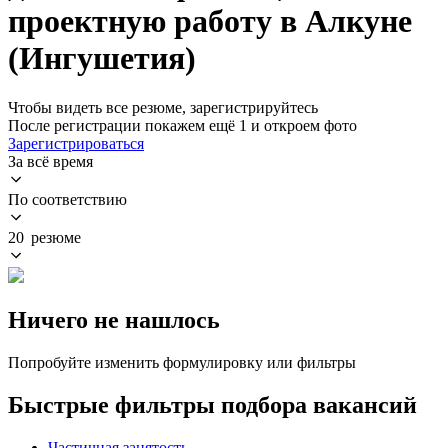
проектную работу в Алкуне
(Ингушетия)
Чтобы видеть все резюме, зарегистрируйтесь
После регистрации покажем ещё 1 и откроем фото
Зарегистрироваться
За всё время
По соответствию
20 резюме
Ничего не нашлось
Попробуйте изменить формулировку или фильтры
Быстрые фильтры подбора вакансий
Частичная занятость