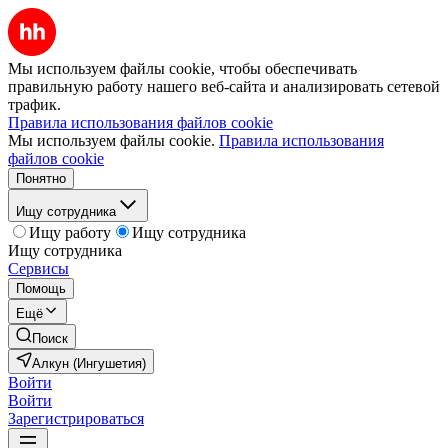
Мы используем файлы cookie, чтобы обеспечивать
правильную работу нашего веб-сайта и анализировать сетевой
трафик.
Правила использования файлов cookie
Мы используем файлы cookie.
Правила использования
файлов cookie
Понятно
Ищу сотрудника
Ищу работу
Ищу сотрудника
Ищу сотрудника
Сервисы
Помощь
Ещё
Поиск
Алкун (Ингушетия)
Войти
Войти
Зарегистрироваться