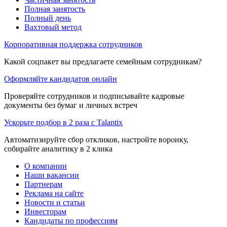
Полная занятость
Полный день
Вахтовый метод
Корпоративная поддержка сотрудников
Какой соцпакет вы предлагаете семейным сотрудникам?
Оформляйте кандидатов онлайн
Проверяйте сотрудников и подписывайте кадровые
документы без бумаг и личных встреч
Ускорьте подбор в 2 раза с Talantix
Автоматизируйте сбор откликов, настройте воронку,
собирайте аналитику в 2 клика
О компании
Наши вакансии
Партнерам
Реклама на сайте
Новости и статьи
Инвесторам
Кандидаты по профессиям