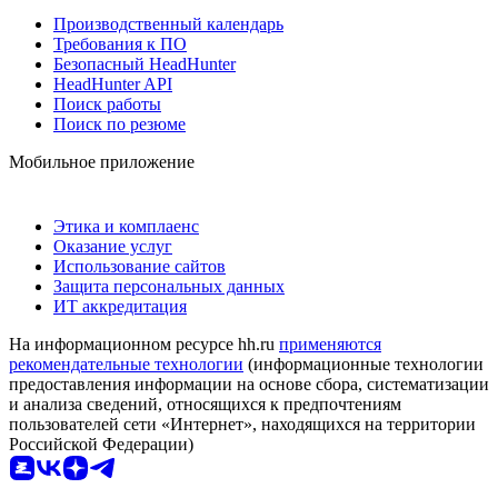
Производственный календарь
Требования к ПО
Безопасный HeadHunter
HeadHunter API
Поиск работы
Поиск по резюме
Мобильное приложение
Этика и комплаенс
Оказание услуг
Использование сайтов
Защита персональных данных
ИТ аккредитация
На информационном ресурсе hh.ru
применяются
рекомендательные технологии
(информационные технологии
предоставления информации на основе сбора, систематизации
и анализа сведений, относящихся к предпочтениям
пользователей сети «Интернет», находящихся на территории
Российской Федерации)