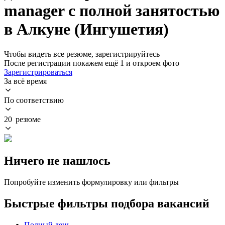
manager с полной занятостью
в Алкуне (Ингушетия)
Чтобы видеть все резюме, зарегистрируйтесь
После регистрации покажем ещё 1 и откроем фото
Зарегистрироваться
За всё время
По соответствию
20 резюме
Ничего не нашлось
Попробуйте изменить формулировку или фильтры
Быстрые фильтры подбора вакансий
Полный день