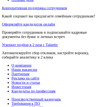
Корпоративная поддержка сотрудников
Какой соцпакет вы предлагаете семейным сотрудникам?
Оформляйте кандидатов онлайн
Проверяйте сотрудников и подписывайте кадровые
документы без бумаг и личных встреч
Ускорьте подбор в 2 раза с Talantix
Автоматизируйте сбор откликов, настройте воронку,
собирайте аналитику в 2 клика
О компании
Наши вакансии
Партнерам
Реклама на сайте
Новости и статьи
Инвесторам
Кандидаты по профессиям
Производственный календарь
Требования к ПО