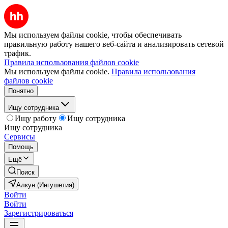
Мы используем файлы cookie, чтобы обеспечивать
правильную работу нашего веб-сайта и анализировать сетевой
трафик.
Правила использования файлов cookie
Мы используем файлы cookie.
Правила использования
файлов cookie
Понятно
Ищу сотрудника
Ищу работу
Ищу сотрудника
Ищу сотрудника
Сервисы
Помощь
Ещё
Поиск
Алкун (Ингушетия)
Войти
Войти
Зарегистрироваться