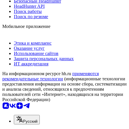
Безопасный HeadHunter
HeadHunter API
Поиск работы
Поиск по резюме
Мобильное приложение
Этика и комплаенс
Оказание услуг
Использование сайтов
Защита персональных данных
ИТ аккредитация
На информационном ресурсе hh.ru
применяются
рекомендательные технологии
(информационные технологии
предоставления информации на основе сбора, систематизации
и анализа сведений, относящихся к предпочтениям
пользователей сети «Интернет», находящихся на территории
Российской Федерации)
Русский