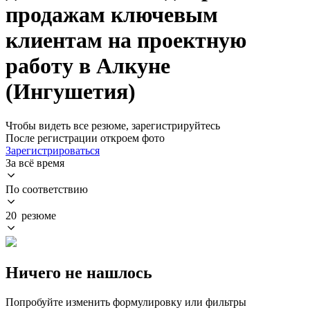
продажам ключевым
клиентам на проектную
работу в Алкуне
(Ингушетия)
Чтобы видеть все резюме, зарегистрируйтесь
После регистрации откроем фото
Зарегистрироваться
За всё время
По соответствию
20 резюме
Ничего не нашлось
Попробуйте изменить формулировку или фильтры