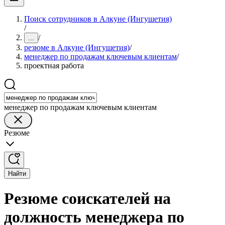
Поиск сотрудников в Алкуне (Ингушетия)
/
/
...
резюме в Алкуне (Ингушетия)
/
менеджер по продажам ключевым клиентам
/
проектная работа
менеджер по продажам ключевым клиентам
Резюме
Найти
Резюме соискателей на
должность менеджера по