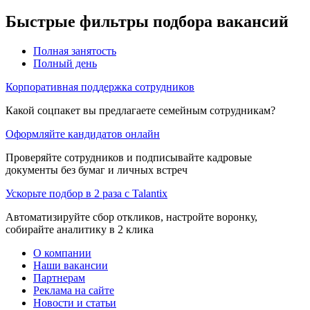
Быстрые фильтры подбора вакансий
Полная занятость
Полный день
Корпоративная поддержка сотрудников
Какой соцпакет вы предлагаете семейным сотрудникам?
Оформляйте кандидатов онлайн
Проверяйте сотрудников и подписывайте кадровые
документы без бумаг и личных встреч
Ускорьте подбор в 2 раза с Talantix
Автоматизируйте сбор откликов, настройте воронку,
собирайте аналитику в 2 клика
О компании
Наши вакансии
Партнерам
Реклама на сайте
Новости и статьи