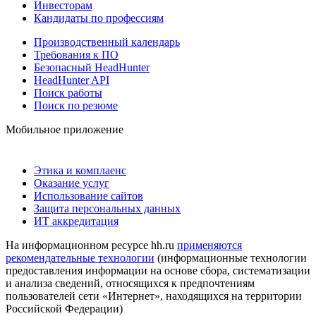
Инвесторам
Кандидаты по профессиям
Производственный календарь
Требования к ПО
Безопасный HeadHunter
HeadHunter API
Поиск работы
Поиск по резюме
Мобильное приложение
Этика и комплаенс
Оказание услуг
Использование сайтов
Защита персональных данных
ИТ аккредитация
На информационном ресурсе hh.ru
применяются
рекомендательные технологии
(информационные технологии
предоставления информации на основе сбора, систематизации
и анализа сведений, относящихся к предпочтениям
пользователей сети «Интернет», находящихся на территории
Российской Федерации)