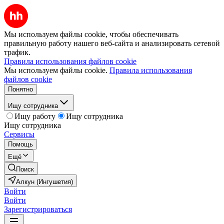
Мы используем файлы cookie, чтобы обеспечивать
правильную работу нашего веб-сайта и анализировать сетевой
трафик.
Правила использования файлов cookie
Мы используем файлы cookie.
Правила использования
файлов cookie
Понятно
Ищу сотрудника
Ищу работу
Ищу сотрудника
Ищу сотрудника
Сервисы
Помощь
Ещё
Поиск
Алкун (Ингушетия)
Войти
Войти
Зарегистрироваться