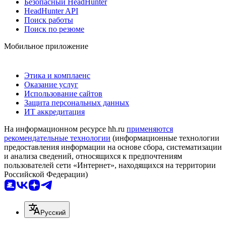
Безопасный HeadHunter
HeadHunter API
Поиск работы
Поиск по резюме
Мобильное приложение
Этика и комплаенс
Оказание услуг
Использование сайтов
Защита персональных данных
ИТ аккредитация
На информационном ресурсе hh.ru
применяются
рекомендательные технологии
(информационные технологии
предоставления информации на основе сбора, систематизации
и анализа сведений, относящихся к предпочтениям
пользователей сети «Интернет», находящихся на территории
Российской Федерации)
Русский