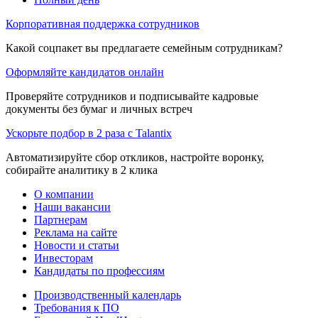
Корпоративная поддержка сотрудников
Какой соцпакет вы предлагаете семейным сотрудникам?
Оформляйте кандидатов онлайн
Проверяйте сотрудников и подписывайте кадровые
документы без бумаг и личных встреч
Ускорьте подбор в 2 раза с Talantix
Автоматизируйте сбор откликов, настройте воронку,
собирайте аналитику в 2 клика
О компании
Наши вакансии
Партнерам
Реклама на сайте
Новости и статьи
Инвесторам
Кандидаты по профессиям
Производственный календарь
Требования к ПО