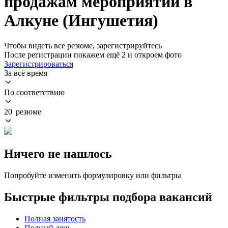
продажам мероприятий в
Алкуне (Ингушетия)
Чтобы видеть все резюме, зарегистрируйтесь
После регистрации покажем ещё 2 и откроем фото
Зарегистрироваться
За всё время
По соответствию
20 резюме
Ничего не нашлось
Попробуйте изменить формулировку или фильтры
Быстрые фильтры подбора вакансий
Полная занятость
Полный день