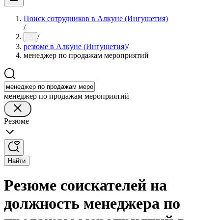
Поиск сотрудников в Алкуне (Ингушетия)
/
/
...
резюме в Алкуне (Ингушетия)
/
менеджер по продажам мероприятий
менеджер по продажам мероприятий
Резюме
Найти
Резюме соискателей на
должность менеджера по