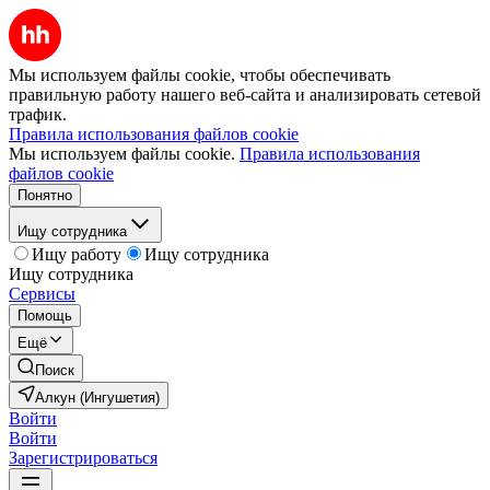
Мы используем файлы cookie, чтобы обеспечивать
правильную работу нашего веб-сайта и анализировать сетевой
трафик.
Правила использования файлов cookie
Мы используем файлы cookie.
Правила использования
файлов cookie
Понятно
Ищу сотрудника
Ищу работу
Ищу сотрудника
Ищу сотрудника
Сервисы
Помощь
Ещё
Поиск
Алкун (Ингушетия)
Войти
Войти
Зарегистрироваться