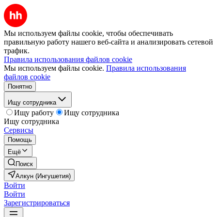
Мы используем файлы cookie, чтобы обеспечивать
правильную работу нашего веб-сайта и анализировать сетевой
трафик.
Правила использования файлов cookie
Мы используем файлы cookie.
Правила использования
файлов cookie
Понятно
Ищу сотрудника
Ищу работу
Ищу сотрудника
Ищу сотрудника
Сервисы
Помощь
Ещё
Поиск
Алкун (Ингушетия)
Войти
Войти
Зарегистрироваться