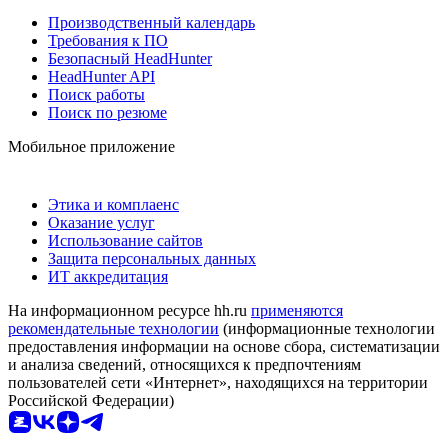
Производственный календарь
Требования к ПО
Безопасный HeadHunter
HeadHunter API
Поиск работы
Поиск по резюме
Мобильное приложение
Этика и комплаенс
Оказание услуг
Использование сайтов
Защита персональных данных
ИТ аккредитация
На информационном ресурсе hh.ru
применяются
рекомендательные технологии
(информационные технологии
предоставления информации на основе сбора, систематизации
и анализа сведений, относящихся к предпочтениям
пользователей сети «Интернет», находящихся на территории
Российской Федерации)