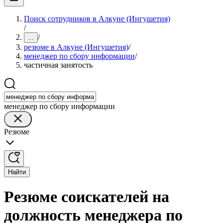
Поиск сотрудников в Алкуне (Ингушетия)
/
/
...
резюме в Алкуне (Ингушетия)
/
менеджер по сбору информации
/
частичная занятость
менеджер по сбору информации
Резюме
Найти
Резюме соискателей на
должность менеджера по