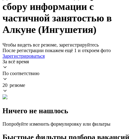
сбору информации с
частичной занятостью в
Алкуне (Ингушетия)
Чтобы видеть все резюме, зарегистрируйтесь
После регистрации покажем ещё 1 и откроем фото
Зарегистрироваться
За всё время
По соответствию
20 резюме
Ничего не нашлось
Попробуйте изменить формулировку или фильтры
Быстрые фильтры подбора вакансий