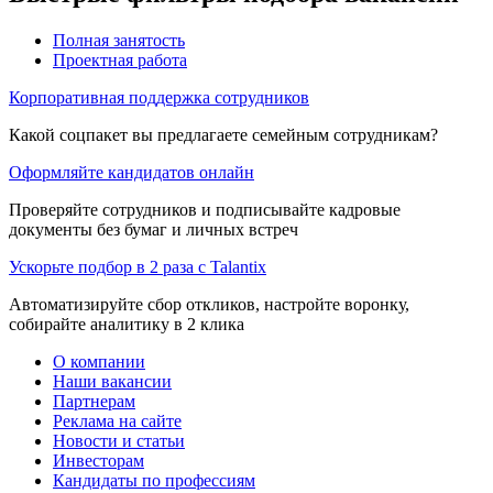
Полная занятость
Проектная работа
Корпоративная поддержка сотрудников
Какой соцпакет вы предлагаете семейным сотрудникам?
Оформляйте кандидатов онлайн
Проверяйте сотрудников и подписывайте кадровые
документы без бумаг и личных встреч
Ускорьте подбор в 2 раза с Talantix
Автоматизируйте сбор откликов, настройте воронку,
собирайте аналитику в 2 клика
О компании
Наши вакансии
Партнерам
Реклама на сайте
Новости и статьи
Инвесторам
Кандидаты по профессиям