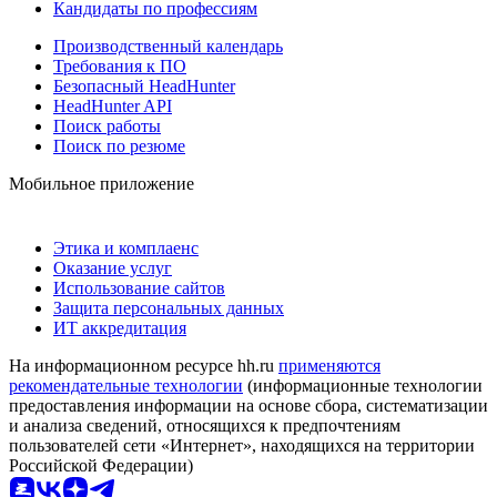
Кандидаты по профессиям
Производственный календарь
Требования к ПО
Безопасный HeadHunter
HeadHunter API
Поиск работы
Поиск по резюме
Мобильное приложение
Этика и комплаенс
Оказание услуг
Использование сайтов
Защита персональных данных
ИТ аккредитация
На информационном ресурсе hh.ru
применяются
рекомендательные технологии
(информационные технологии
предоставления информации на основе сбора, систематизации
и анализа сведений, относящихся к предпочтениям
пользователей сети «Интернет», находящихся на территории
Российской Федерации)