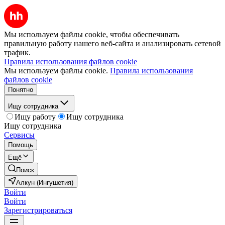
Мы используем файлы cookie, чтобы обеспечивать
правильную работу нашего веб-сайта и анализировать сетевой
трафик.
Правила использования файлов cookie
Мы используем файлы cookie.
Правила использования
файлов cookie
Понятно
Ищу сотрудника
Ищу работу
Ищу сотрудника
Ищу сотрудника
Сервисы
Помощь
Ещё
Поиск
Алкун (Ингушетия)
Войти
Войти
Зарегистрироваться