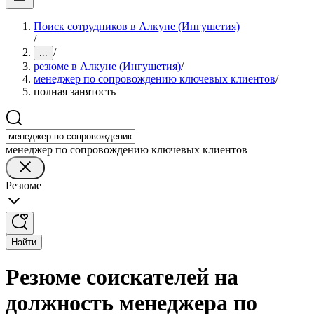
Поиск сотрудников в Алкуне (Ингушетия)
/
/
...
резюме в Алкуне (Ингушетия)
/
менеджер по сопровождению ключевых клиентов
/
полная занятость
менеджер по сопровождению ключевых клиентов
Резюме
Найти
Резюме соискателей на
должность менеджера по