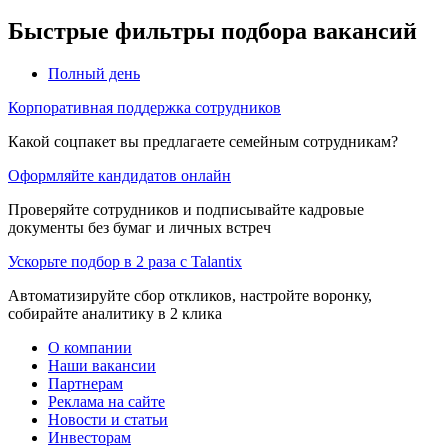
Быстрые фильтры подбора вакансий
Полный день
Корпоративная поддержка сотрудников
Какой соцпакет вы предлагаете семейным сотрудникам?
Оформляйте кандидатов онлайн
Проверяйте сотрудников и подписывайте кадровые
документы без бумаг и личных встреч
Ускорьте подбор в 2 раза с Talantix
Автоматизируйте сбор откликов, настройте воронку,
собирайте аналитику в 2 клика
О компании
Наши вакансии
Партнерам
Реклама на сайте
Новости и статьи
Инвесторам