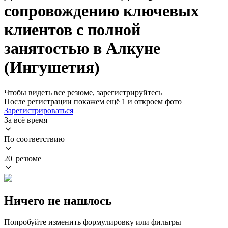
сопровождению ключевых
клиентов с полной
занятостью в Алкуне
(Ингушетия)
Чтобы видеть все резюме, зарегистрируйтесь
После регистрации покажем ещё 1 и откроем фото
Зарегистрироваться
За всё время
По соответствию
20 резюме
Ничего не нашлось
Попробуйте изменить формулировку или фильтры