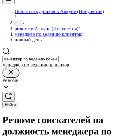
Поиск сотрудников в Алкуне (Ингушетия)
/
/
...
резюме в Алкуне (Ингушетия)
/
менеджер по ведению клиентов
/
полный день
менеджер по ведению клиентов
Резюме
Найти
Резюме соискателей на
должность менеджера по