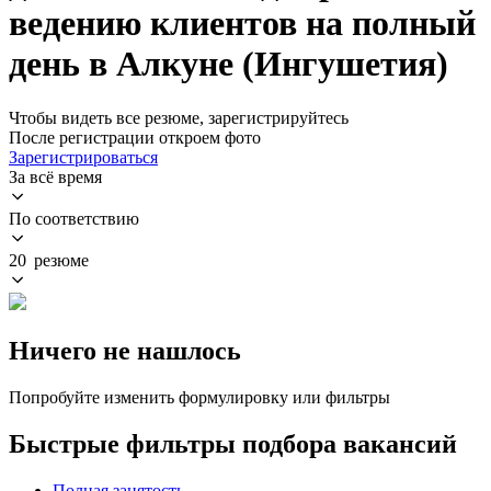
ведению клиентов на полный
день в Алкуне (Ингушетия)
Чтобы видеть все резюме, зарегистрируйтесь
После регистрации откроем фото
Зарегистрироваться
За всё время
По соответствию
20 резюме
Ничего не нашлось
Попробуйте изменить формулировку или фильтры
Быстрые фильтры подбора вакансий
Полная занятость