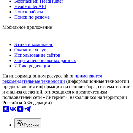
Безопасный HeadHunter
HeadHunter API
Поиск работы
Поиск по резюме
Мобильное приложение
Этика и комплаенс
Оказание услуг
Использование сайтов
Защита персональных данных
ИТ аккредитация
На информационном ресурсе hh.ru
применяются
рекомендательные технологии
(информационные технологии
предоставления информации на основе сбора, систематизации
и анализа сведений, относящихся к предпочтениям
пользователей сети «Интернет», находящихся на территории
Российской Федерации)
Русский