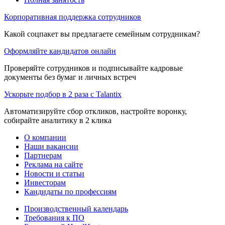
Корпоративная поддержка сотрудников
Какой соцпакет вы предлагаете семейным сотрудникам?
Оформляйте кандидатов онлайн
Проверяйте сотрудников и подписывайте кадровые
документы без бумаг и личных встреч
Ускорьте подбор в 2 раза с Talantix
Автоматизируйте сбор откликов, настройте воронку,
собирайте аналитику в 2 клика
О компании
Наши вакансии
Партнерам
Реклама на сайте
Новости и статьи
Инвесторам
Кандидаты по профессиям
Производственный календарь
Требования к ПО