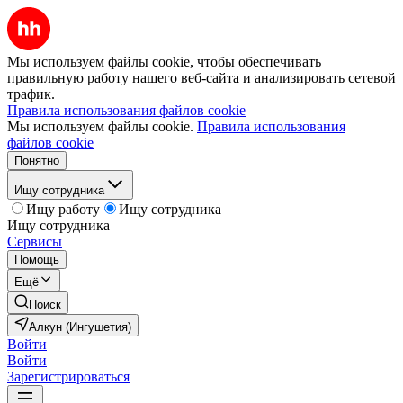
Мы используем файлы cookie, чтобы обеспечивать
правильную работу нашего веб-сайта и анализировать сетевой
трафик.
Правила использования файлов cookie
Мы используем файлы cookie.
Правила использования
файлов cookie
Понятно
Ищу сотрудника
Ищу работу
Ищу сотрудника
Ищу сотрудника
Сервисы
Помощь
Ещё
Поиск
Алкун (Ингушетия)
Войти
Войти
Зарегистрироваться