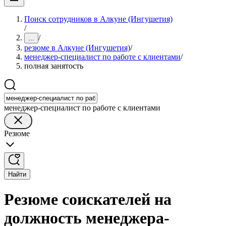
Поиск сотрудников в Алкуне (Ингушетия)
/
/
...
резюме в Алкуне (Ингушетия)
/
менеджер-специалист по работе с клиентами
/
полная занятость
менеджер-специалист по работе с клиентами
Резюме
Найти
Резюме соискателей на
должность менеджера-