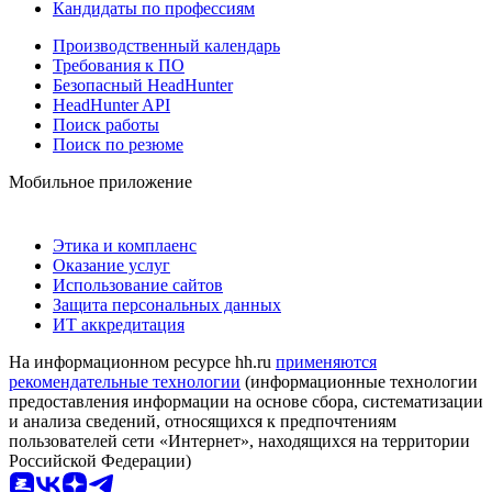
Кандидаты по профессиям
Производственный календарь
Требования к ПО
Безопасный HeadHunter
HeadHunter API
Поиск работы
Поиск по резюме
Мобильное приложение
Этика и комплаенс
Оказание услуг
Использование сайтов
Защита персональных данных
ИТ аккредитация
На информационном ресурсе hh.ru
применяются
рекомендательные технологии
(информационные технологии
предоставления информации на основе сбора, систематизации
и анализа сведений, относящихся к предпочтениям
пользователей сети «Интернет», находящихся на территории
Российской Федерации)