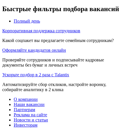
Быстрые фильтры подбора вакансий
Полный день
Корпоративная поддержка сотрудников
Какой соцпакет вы предлагаете семейным сотрудникам?
Оформляйте кандидатов онлайн
Проверяйте сотрудников и подписывайте кадровые
документы без бумаг и личных встреч
Ускорьте подбор в 2 раза с Talantix
Автоматизируйте сбор откликов, настройте воронку,
собирайте аналитику в 2 клика
О компании
Наши вакансии
Партнерам
Реклама на сайте
Новости и статьи
Инвесторам