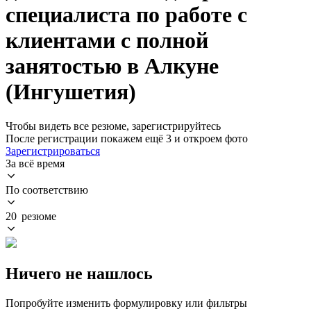
специалиста по работе с
клиентами с полной
занятостью в Алкуне
(Ингушетия)
Чтобы видеть все резюме, зарегистрируйтесь
После регистрации покажем ещё 3 и откроем фото
Зарегистрироваться
За всё время
По соответствию
20 резюме
Ничего не нашлось
Попробуйте изменить формулировку или фильтры