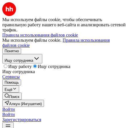
Мы используем файлы cookie, чтобы обеспечивать
правильную работу нашего веб-сайта и анализировать сетевой
трафик.
Правила использования файлов cookie
Мы используем файлы cookie.
Правила использования
файлов cookie
Понятно
Ищу сотрудника
Ищу работу
Ищу сотрудника
Ищу сотрудника
Сервисы
Помощь
Ещё
Поиск
Алкун (Ингушетия)
Войти
Войти
Зарегистрироваться