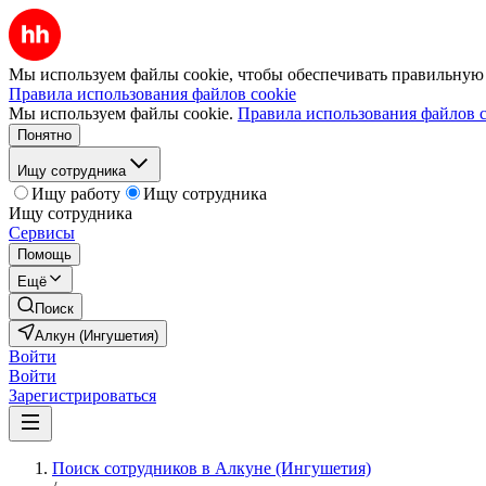
Мы используем файлы cookie, чтобы обеспечивать правильную р
Правила использования файлов cookie
Мы используем файлы cookie.
Правила использования файлов c
Понятно
Ищу сотрудника
Ищу работу
Ищу сотрудника
Ищу сотрудника
Сервисы
Помощь
Ещё
Поиск
Алкун (Ингушетия)
Войти
Войти
Зарегистрироваться
Поиск сотрудников в Алкуне (Ингушетия)