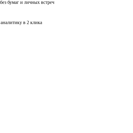
без бумаг и личных встреч
 аналитику в 2 клика