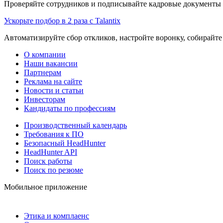
Проверяйте сотрудников и подписывайте кадровые документы 
Ускорьте подбор в 2 раза с Talantix
Автоматизируйте сбор откликов, настройте воронку, собирайте
О компании
Наши вакансии
Партнерам
Реклама на сайте
Новости и статьи
Инвесторам
Кандидаты по профессиям
Производственный календарь
Требования к ПО
Безопасный HeadHunter
HeadHunter API
Поиск работы
Поиск по резюме
Мобильное приложение
Этика и комплаенс