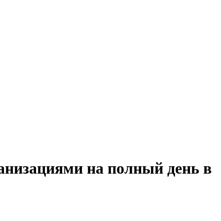
ганизациями на полный день в