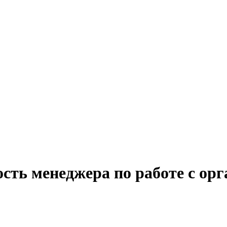
сть менеджера по работе с ор