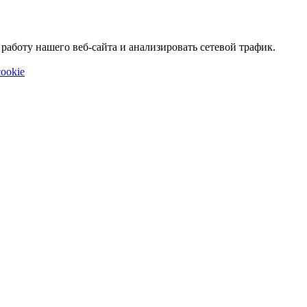
аботу нашего веб-сайта и анализировать сетевой трафик.
ookie