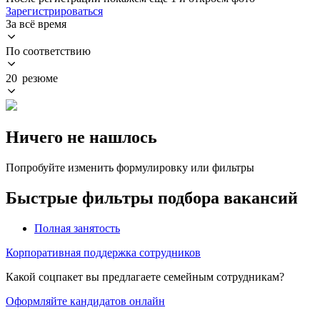
Зарегистрироваться
За всё время
По соответствию
20 резюме
Ничего не нашлось
Попробуйте изменить формулировку или фильтры
Быстрые фильтры подбора вакансий
Полная занятость
Корпоративная поддержка сотрудников
Какой соцпакет вы предлагаете семейным сотрудникам?
Оформляйте кандидатов онлайн