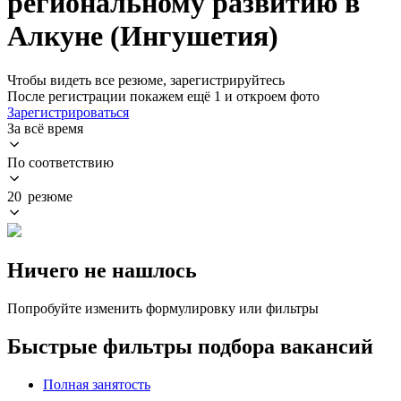
региональному развитию в
Алкуне (Ингушетия)
Чтобы видеть все резюме, зарегистрируйтесь
После регистрации покажем ещё 1 и откроем фото
Зарегистрироваться
За всё время
По соответствию
20 резюме
Ничего не нашлось
Попробуйте изменить формулировку или фильтры
Быстрые фильтры подбора вакансий
Полная занятость