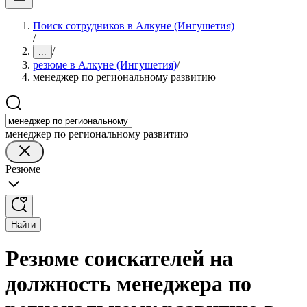
Поиск сотрудников в Алкуне (Ингушетия)
/
/
...
резюме в Алкуне (Ингушетия)
/
менеджер по региональному развитию
менеджер по региональному развитию
Резюме
Найти
Резюме соискателей на
должность менеджера по