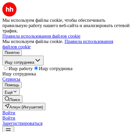
Мы используем файлы cookie, чтобы обеспечивать
правильную работу нашего веб-сайта и анализировать сетевой
трафик.
Правила использования файлов cookie
Мы используем файлы cookie.
Правила использования
файлов cookie
Понятно
Ищу сотрудника
Ищу работу
Ищу сотрудника
Ищу сотрудника
Сервисы
Помощь
Ещё
Поиск
Алкун (Ингушетия)
Войти
Войти
Зарегистрироваться