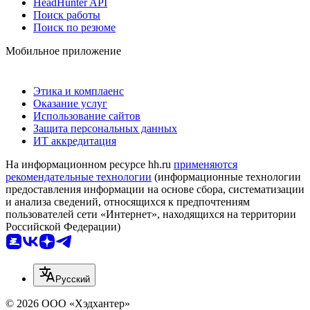
HeadHunter API
Поиск работы
Поиск по резюме
Мобильное приложение
Этика и комплаенс
Оказание услуг
Использование сайтов
Защита персональных данных
ИТ аккредитация
На информационном ресурсе hh.ru
применяются
рекомендательные технологии
(информационные технологии
предоставления информации на основе сбора, систематизации
и анализа сведений, относящихся к предпочтениям
пользователей сети «Интернет», находящихся на территории
Российской Федерации)
Русский
© 2026 ООО «Хэдхантер»