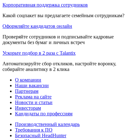
Корпоративная поддержка сотрудников
Какой соцпакет вы предлагаете семейным сотрудникам?
Оформляйте кандидатов онлайн
Проверяйте сотрудников и подписывайте кадровые
документы без бумаг и личных встреч
Ускорьте подбор в 2 раза с Talantix
Автоматизируйте сбор откликов, настройте воронку,
собирайте аналитику в 2 клика
О компании
Наши вакансии
Партнерам
Реклама на сайте
Новости и статьи
Инвесторам
Кандидаты по профессиям
Производственный календарь
Требования к ПО
Безопасный HeadHunter