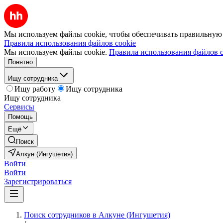
Мы используем файлы cookie, чтобы обеспечивать правильную р
Правила использования файлов cookie
Мы используем файлы cookie.
Правила использования файлов c
Понятно
Ищу сотрудника
Ищу работу
Ищу сотрудника
Ищу сотрудника
Сервисы
Помощь
Ещё
Поиск
Алкун (Ингушетия)
Войти
Войти
Зарегистрироваться
Поиск сотрудников в Алкуне (Ингушетия)