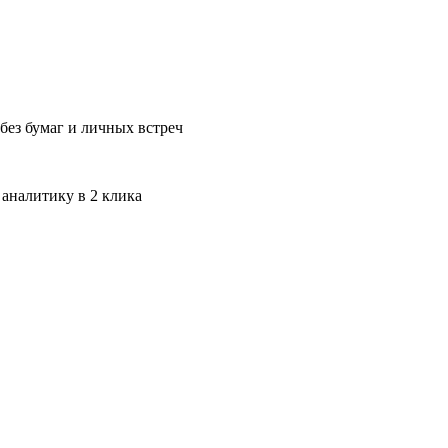
без бумаг и личных встреч
 аналитику в 2 клика